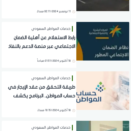
"إيجار"
11 نوفمبر 2024 | 02:11 مساءً
خدمات المواطن السعودي
رابط الاستعلام عن أهلية الضمان
الاجتماعي عبر منصة الدعم بالنفاذ
الوطني
19 أكتوبر 2024 | 01:51 صباحاً
خدمات المواطن السعودي
طريقة التحقق من عقد الإيجار في
حساب المواطن.. البرنامج يكشف
التفاصيل
18 أكتوبر 2024 | 10:15 مساءً
خدمات المواطن السعودي