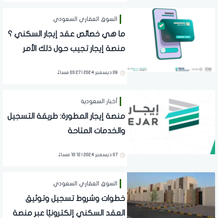
السوق العقاري السعودي
ما هي خصائص عقد إيجار السكني ؟
منصة إيجار تجيب حول ذلك الأمر
09 ديسمبر 2024 | 03:27 مساءً
أخبار السعودية
منصة إيجار المطورة: طريقة التسجيل
والخدمات المتاحة
07 ديسمبر 2024 | 10:12 مساءً
السوق العقاري السعودي
خطوات وشروط تسجيل وتوثيق
العقد السكني إلكترونيًا عبر منصة