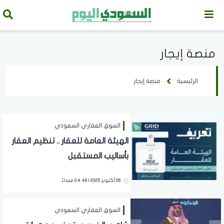
منصة إيجار
الرئيسية
منصة إيجار
السوق العقاري السعودي
الهيئة العامة للعقار .. تنظيم العقار
بأساليب المستقبل
06 أكتوبر 2025 | 04:49 مساءً
السوق العقاري السعودي