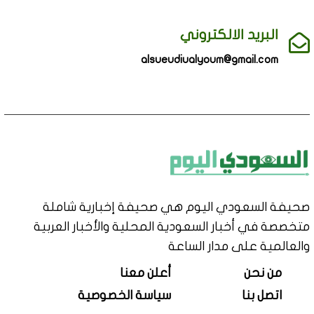
البريد الالكتروني
alsueudiualyoum@gmail.com
صحيفة السعودي اليوم هي صحيفة إخبارية شاملة
متخصصة في أخبار السعودية المحلية والأخبار العربية
والعالمية على مدار الساعة
من نحن
أعلن معنا
اتصل بنا
سياسة الخصوصية