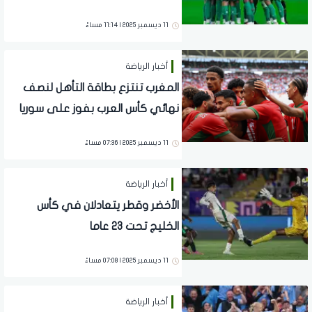
11 ديسمبر 2025 | 11:14 مساءً
أخبار الرياضة
المغرب تنتزع بطاقة التأهل لنصف
نهائي كأس العرب بفوز على سوريا
11 ديسمبر 2025 | 07:36 مساءً
أخبار الرياضة
الأخضر وقطر يتعادلان في كأس
الخليج تحت 23 عاما
11 ديسمبر 2025 | 07:08 مساءً
أخبار الرياضة