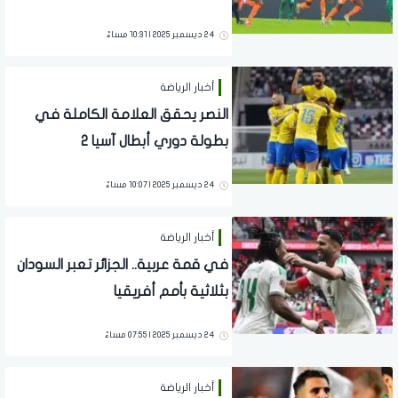
24 ديسمبر 2025 | 10:31 مساءً
أخبار الرياضة
النصر يحقق العلامة الكاملة في
بطولة دوري أبطال آسيا 2
24 ديسمبر 2025 | 10:07 مساءً
أخبار الرياضة
في قمة عربية.. الجزائر تعبر السودان
بثلاثية بأمم أفريقيا
24 ديسمبر 2025 | 07:55 مساءً
أخبار الرياضة