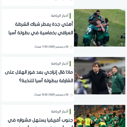
أخبار الرياضة
أهلي جدة يمطر شباك الشرطة
العراقي بخماسية في بطولة آسيا
للنخبة
22 ديسمبر 2025 | 11:55 مساءً
أخبار الرياضة
ماذا قال إنزاجي بعد فوز الهلال على
الشارقة ببطولة آسيا للنخبة؟
22 ديسمبر 2025 | 10:32 مساءً
أخبار الرياضة
جنوب أفريقيا يستهل مشواره في