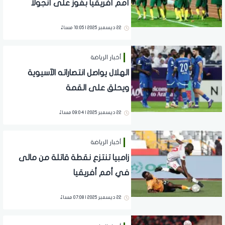
أمم أفريقيا بفوز على أنجولا
22 ديسمبر 2025 | 10:05 مساءً
أخبار الرياضة
الهلال يواصل انتصاراته الآسيوية
ويحلق على القمة
22 ديسمبر 2025 | 09:04 مساءً
أخبار الرياضة
زامبيا تنتزع نقطة قاتلة من مالى
في أمم أفريقيا
22 ديسمبر 2025 | 07:08 مساءً