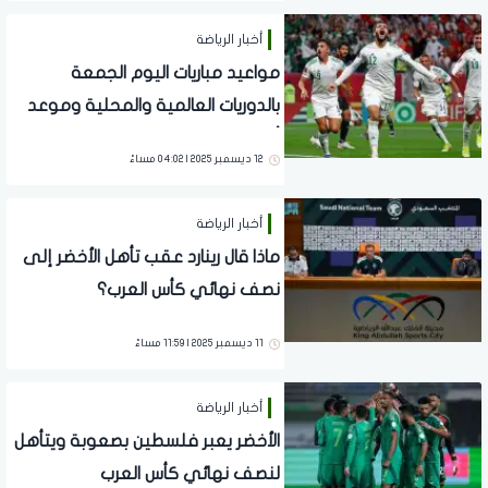
أخبار الرياضة
مواعيد مباريات اليوم الجمعة
بالدوريات العالمية والمحلية وموعد
أهم اللقاءات
12 ديسمبر 2025 | 04:02 مساءً
أخبار الرياضة
ماذا قال رينارد عقب تأهل الأخضر إلى
نصف نهائي كأس العرب؟
11 ديسمبر 2025 | 11:59 مساءً
أخبار الرياضة
الأخضر يعبر فلسطين بصعوبة ويتأهل
لنصف نهائي كأس العرب