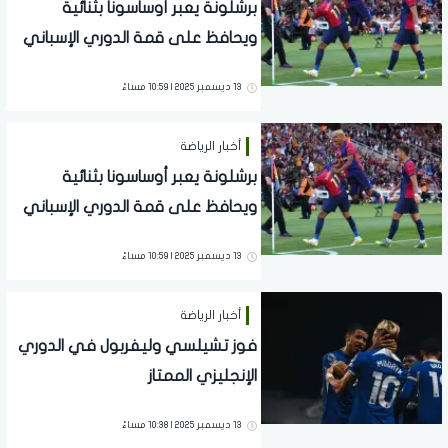
برشلونة يعبر أوساسونا بثنائية
ويحافظ على قمة الدوري الإسباني
13 ديسمبر 2025 | 10:59 مساءً
أخبار الرياضة
برشلونة يعبر أوساسونا بثنائية
ويحافظ على قمة الدوري الإسباني
13 ديسمبر 2025 | 10:59 مساءً
أخبار الرياضة
فوز تشيلسي وليفربول في الدوري
الإنجليزي الممتاز
13 ديسمبر 2025 | 10:38 مساءً