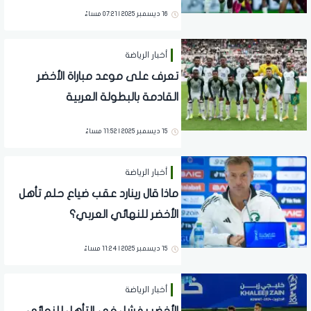
16 ديسمبر 2025 | 07:21 مساءً
أخبار الرياضة
تعرف على موعد مباراة الأخضر
القادمة بالبطولة العربية
15 ديسمبر 2025 | 11:52 مساءً
أخبار الرياضة
ماذا قال رينارد عقب ضياع حلم تأهل
الأخضر للنهائي العربي؟
15 ديسمبر 2025 | 11:24 مساءً
أخبار الرياضة