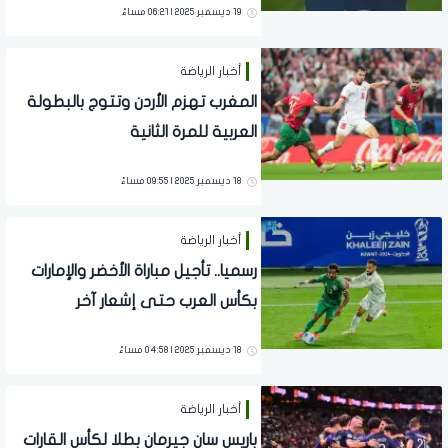
19 ديسمبر 2025 | 06:21 مساءً
أخبار الرياضة
المغرب تهزم الأردن وتتوج بالبطولة
العربية للمرة الثانية
18 ديسمبر 2025 | 09:55 مساءً
أخبار الرياضة
رسميا.. تأجيل مباراة الأخضر والإمارات
بكأس العرب حتى إشعار آخر
18 ديسمبر 2025 | 04:58 مساءً
أخبار الرياضة
باريس سان جيرمان بطلا لكأس القارات