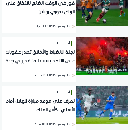
فوز في الوقت الضائع للاتفاق على
الرياض بدوري روشن
26 ديسمبر 2025 | 12:04 صباحاً
أخبار الرياضة
لجنة الانضباط والأخلاق تصدر عقوبات
على الاتحاد بسبب لافتة ديربي جدة
25 ديسمبر 2025 | 09:16 مساءً
أخبار الرياضة
تعرف على موعد مباراة الهلال أمام
الأهلي بكأس الملك
25 ديسمبر 2025 | 09:00 مساءً