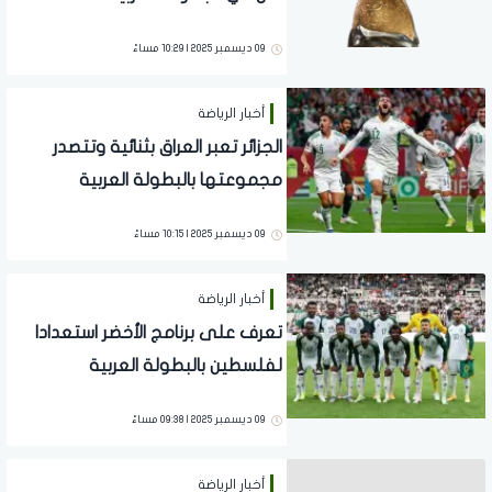
09 ديسمبر 2025 | 10:29 مساءً
أخبار الرياضة
الجزائر تعبر العراق بثنائية وتتصدر
مجموعتها بالبطولة العربية
09 ديسمبر 2025 | 10:15 مساءً
أخبار الرياضة
تعرف على برنامج الأخضر استعدادا
لفلسطين بالبطولة العربية
09 ديسمبر 2025 | 09:38 مساءً
أخبار الرياضة