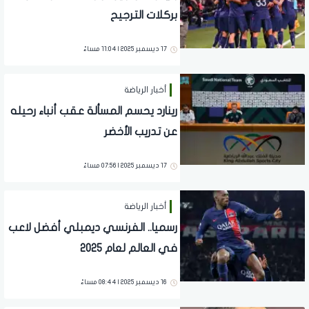
بركلات الترجيح
17 ديسمبر 2025 | 11:04 مساءً
أخبار الرياضة
رينارد يحسم المسألة عقب أنباء رحيله
عن تدريب الأخضر
17 ديسمبر 2025 | 07:56 مساءً
أخبار الرياضة
رسميا.. الفرنسي ديمبلي أفضل لاعب
في العالم لعام 2025
16 ديسمبر 2025 | 08:44 مساءً