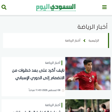
أخبار الرياضة
الرئيسية
أخبار الرياضة
أخبار الرياضة
نايف أكرد على بعد خطوات من
الانضمام إلى الدوري الإسباني
08 اغسطس 2026 | 11:45 صباحاً
أخبار الرياضة