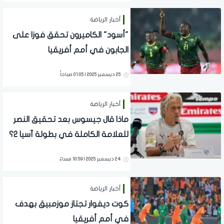
أخبار الرياضة
"أسود" الكاميرون تحقق فوزا على
الجابون في أمم أفريقيا
25 ديسمبر 2025 | 01:05 صباحاً
أخبار الرياضة
ماذا قال جيسوس بعد تحقيق النصر
للعلامة الكاملة في بطولة آسيا 2؟
24 ديسمبر 2025 | 10:59 مساءً
أخبار الرياضة
كوت ديفوار تجتاز موزمبيق بهدف
في أمم أفريقيا