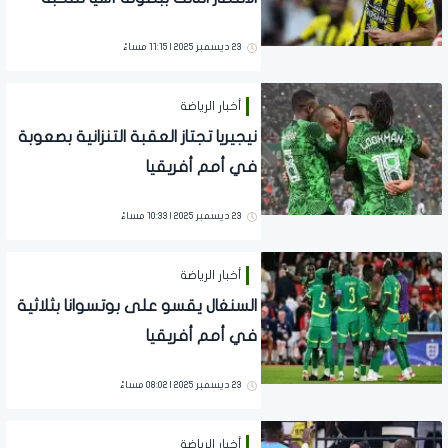
23 ديسمبر 2025 | 11:15 مساءً
أخبار الرياضة
نيجيريا تجتاز العقبة التنزانية بصعوبة
في أمم أفريقيا
23 ديسمبر 2025 | 10:33 مساءً
أخبار الرياضة
السنغال يقسو على بوتسوانا بثلاثية
في أمم أفريقيا
23 ديسمبر 2025 | 08:02 مساءً
أخبار الرياضة