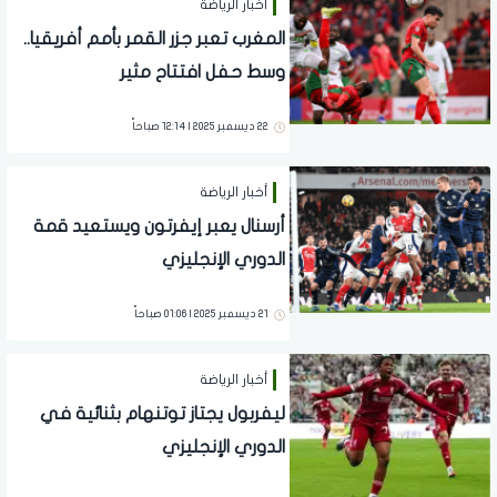
أخبار الرياضة
المغرب تعبر جزر القمر بأمم أفريقيا..
وسط حفل افتتاح مثير
22 ديسمبر 2025 | 12:14 صباحاً
أخبار الرياضة
أرسنال يعبر إيفرتون ويستعيد قمة
الدوري الإنجليزي
21 ديسمبر 2025 | 01:06 صباحاً
أخبار الرياضة
ليفربول يجتاز توتنهام بثنائية في
الدوري الإنجليزي