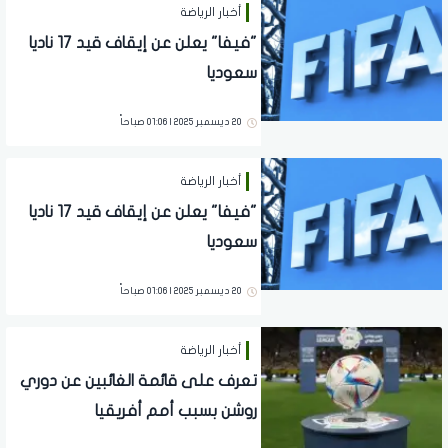
أخبار الرياضة
"فيفا" يعلن عن إيقاف قيد 17 ناديا
سعوديا
20 ديسمبر 2025 | 01:06 صباحاً
أخبار الرياضة
"فيفا" يعلن عن إيقاف قيد 17 ناديا
سعوديا
20 ديسمبر 2025 | 01:06 صباحاً
أخبار الرياضة
تعرف على قائمة الغائبين عن دوري
روشن بسبب أمم أفريقيا