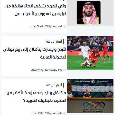
ولي العهد يتلقى اتصالا هاتفيا من
الرئيسين السوري والأندونيسي
09 ديسمبر 2025 | 08:49 مساءً
أخبار الرياضة
الأردن والإمارات يتأهلان إلى ربع نهائي
البطولة العربية
09 ديسمبر 2025 | 07:30 مساءً
أخبار الرياضة
ماذا قال رينارد بعد هزيمة الأخضر من
المغرب بالبطولة العربية؟
09 ديسمبر 2025 | 12:08 صباحاً