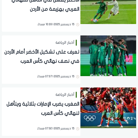
الأخضر يفشل في التأهل للنهائي
العربي بهزيمة من الأردن
15 ديسمبر 2025 | 10:33 مساءً
أخبار الرياضة
تعرف على تشكيل الأخضر أمام الأردن
في نصف نهائي كأس العرب
15 ديسمبر 2025 | 07:37 مساءً
أخبار الرياضة
المغرب يضرب الإمارات بثلاثية ويتأهل
لنهائي كأس العرب
15 ديسمبر 2025 | 07:32 مساءً