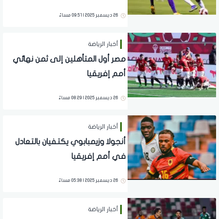
26 ديسمبر 2025 | 09:51 مساءً
أخبار الرياضة
مصر أول المتأهلين إلى ثمن نهائي
أمم إفريقيا
26 ديسمبر 2025 | 08:29 مساءً
أخبار الرياضة
أنجولا وزيمبابوي يكتفيان بالتعادل
في أمم إفريقيا
26 ديسمبر 2025 | 05:38 مساءً
أخبار الرياضة