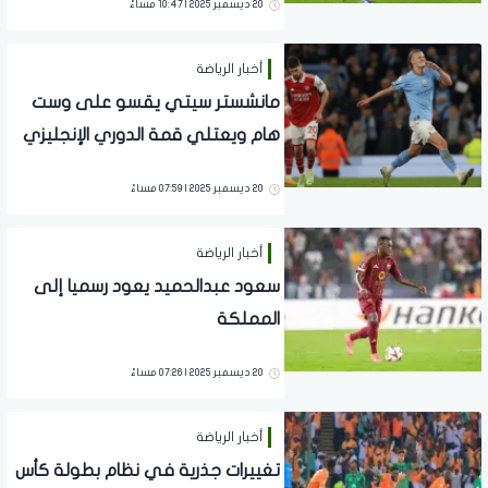
20 ديسمبر 2025 | 10:47 مساءً
أخبار الرياضة
مانشستر سيتي يقسو على وست
هام ويعتلي قمة الدوري الإنجليزي
مؤقتا
20 ديسمبر 2025 | 07:59 مساءً
أخبار الرياضة
سعود عبدالحميد يعود رسميا إلى
المملكة
20 ديسمبر 2025 | 07:26 مساءً
أخبار الرياضة
تغييرات جذرية في نظام بطولة كأس