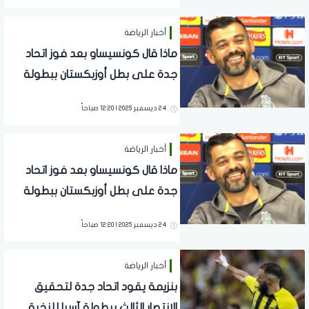
أخبار الرياضة
ماذا قال كونسيساو بعد فوز اتحاد
جدة على بطل أوزبكستان ببطولة
آسيا؟
24 ديسمبر 2025 | 12:20 صباحاً
أخبار الرياضة
ماذا قال كونسيساو بعد فوز اتحاد
جدة على بطل أوزبكستان ببطولة
آسيا؟
24 ديسمبر 2025 | 12:20 صباحاً
أخبار الرياضة
بنزيمة يقود اتحاد جدة لتحقيق
الانتصار الثالث ببطولة آسيا للنخبة