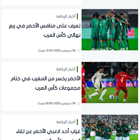
أخبار الرياضة
تعرف على منافس الأخضر في ربع
نهائي كأس العرب
08 ديسمبر 2025 | 10:05 مساءً
أخبار الرياضة
الأخضر يخسر من المغرب في ختام
مجموعات كأس العرب
08 ديسمبر 2025 | 09:58 مساءً
أخبار الرياضة
غياب أحد لاعبي الأخضر عن لقاء