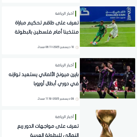
أخبار الرياضة
تعرف على طاقم تحكيم مباراة
منتخبنا أمام فلسطين بالبطولة
العربية
10 ديسمبر 2025 | 06:11 مساءً
أخبار الرياضة
بايرن ميونخ الألماني يستعيد توازنه
في دوري أبطال أوروبا
09 ديسمبر 2025 | 11:19 مساءً
أخبار الرياضة
تعرف على مواجهات الدور ربع
النهائي للبطولة العربية