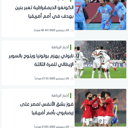
الكونغو الديمقراطية تعبر بنين
بهدف في أمم أفريقيا
23 ديسمبر 2025 | 06:40 مساءً
أخبار الرياضة
نابولي يهزم بولونيا ويتوج بالسوبر
الإيطالي للمرة الثالثة
23 ديسمبر 2025 | 01:10 صباحاً
أخبار الرياضة
فوز بشق الأنفس لمصر على
زيمبابوي بأمم أفريقيا
23 ديسمبر 2025 | 01:05 صباحاً