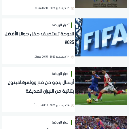
14 ديسمبر 2025 | 07:11 مساءً
أخبار الرياضة
الدوحة تستضيف حفل جوائز الأفضل
2025
14 ديسمبر 2025 | 06:51 مساءً
أخبار الرياضة
أرسنال ينجو من فخ وولفرهامبتون
بثنائية من النيران الصديقة
14 ديسمبر 2025 | 01:15 صباحاً
أخبار الرياضة