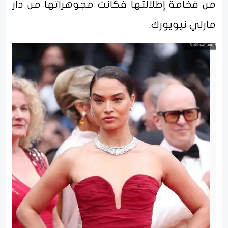
من فخامة إطلالتها فكانت مجوهراتها من دار
مارلي نيويورك.