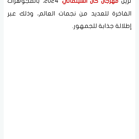
تزين
2024، بالمجوهرات
مهرجان كان السينمائي
الفاخرة للعديد من نجمات العالم، وذلك عبر
إطلالة جذابة للجمهور.