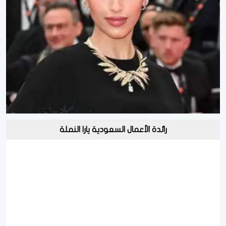
رائدة الأعمال السعودية يارا النملة