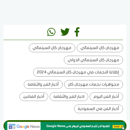
مهرجان كان السينمائي
مهرجان كان السينمائي
مهرجان كان السينمائي الدولي
إطلالة النجمات في مهرجان كان السينمائي 2024
مجوهرات نجمات مهرجان كان
أخبار الفن والثقافة
أخبار الفن اليوم
اخبار الفن والثقافة
أخبار الفنانين
أخبار الفن في السعودية