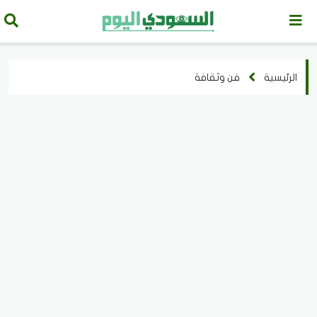
الرئيسية
فن وثقافة