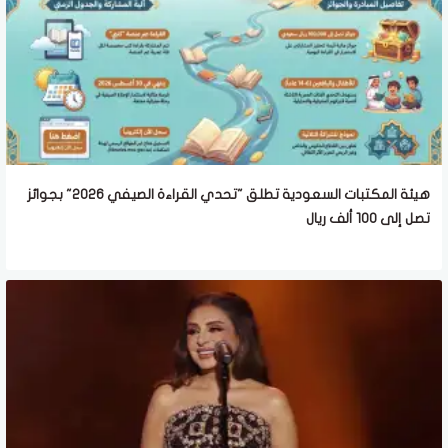
هيئة المكتبات السعودية تطلق "تحدي القراءة الصيفي 2026" بجوائز
تصل إلى 100 ألف ريال