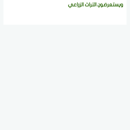
ويستعرضون التراث الزراعي