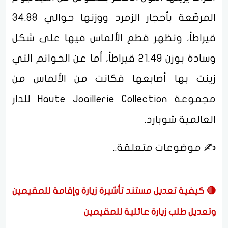
المرصّعة بأحجار الزمرد ووزنها حوالي 34.88
قيراطاً، وتظهر قطع الألماس فيها على شكل
وسادة بوزن 21.49 قيراطاً، أما عن الخواتم التي
زينت بها أصابعها فكانت من الألماس من
مجموعة Haute Joaillerie Collection للدار
العالمية شوبارد.
✍️ موضوعات متعلقة..
🔴 كيفية تعديل مستند تأشيرة زيارة وإقامة للمقيمين
وتعديل طلب زيارة عائلية للمقيمين