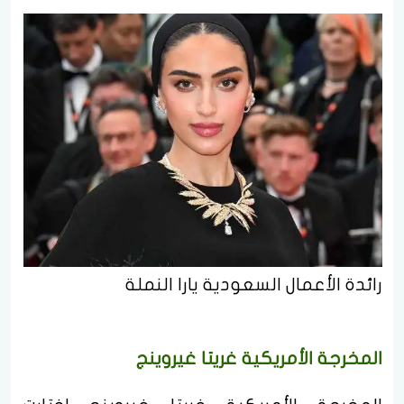
رائدة الأعمال السعودية يارا النملة
المخرجة الأمريكية غريتا غيروينج