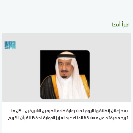
اقرأ أيضا
بعد إعلان إنطلاقها اليوم تحت رعاية خادم الحرمين الشريفين .. كل ما
تريد معرفته عن مسابقة الملك عبدالعزيز الدولية لحفظ القرآن الكريم