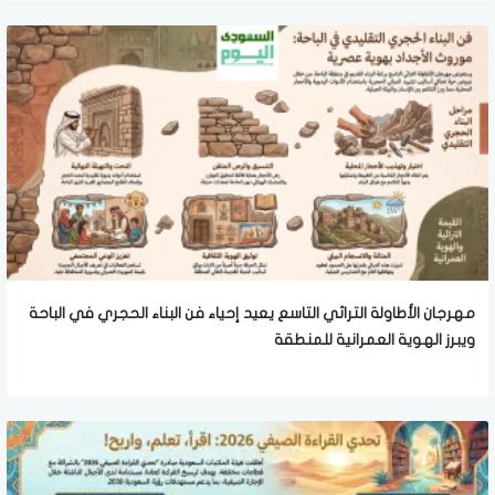
مهرجان الأطاولة التراثي التاسع يعيد إحياء فن البناء الحجري في الباحة
ويبرز الهوية العمرانية للمنطقة