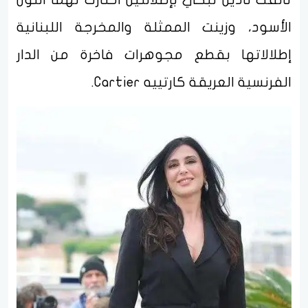
الأسود، وزينت الممثلة والمخرجة اللبنانية
إطلالاتها بقطع مجوهرات فاخرة من الدار
الفرنسية العريقة كارتييه Cartier.