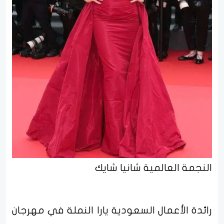
النجمة العالمية شانيا شايك
رائدة الأعمال السعودية يارا النملة في مهرجان