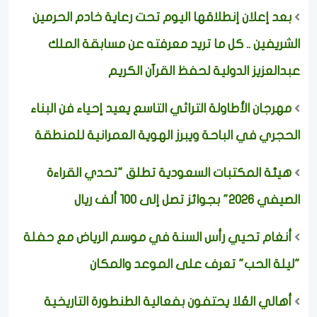
بعد إعلان إنطلاقها اليوم تحت رعاية خادم الحرمين
الشريفين .. كل ما تريد معرفته عن مسابقة الملك
عبدالعزيز الدولية لحفظ القرآن الكريم
مهرجان الأطاولة التراثي التاسع يعيد إحياء فن البناء
الحجري في الباحة ويبرز الهوية العمرانية للمنطقة
هيئة المكتبات السعودية تطلق "تحدي القراءة
الصيفي 2026" بجوائز تصل إلى 100 ألف ريال
أنغام تحيي رأس السنة في موسم الرياض مع حفلة
"ليلة الحب" تعرف على الموعد والمكان
أهالي العُلا يحتفون بفعالية الطنطورة التاريخية