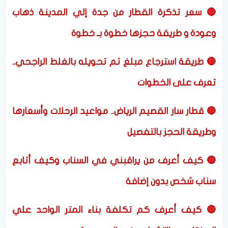
🔴 سعر تذكرة القطار من جدة إلي المدينة ذهاب
وعودة و طريقة حجزها خطوة بـ خطوة
🔴 طريقة استرجاع مبلغ تم تحويله بالغلط الراجحي..
تعرف على الخطوات
🔴 قطار سار القصيم الرياض.. مواعيد الرحلات وأسعارها
وطريقة الحجز بالتفصيل
🔴 كيف أعرف من يراقبني في السناب وكيف أتابع
سناب شخص بدون إضافة
🔴 كيف أعرف كم تكلفة بناء المتر الواحد علي