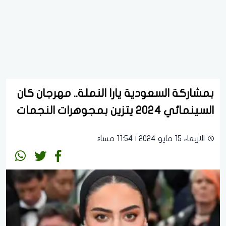
بمشاركة السعودية يارا النملة.. مهرجان كان
السينمائي 2024 يتزين بمجوهرات النجمات
الاربعاء 15 مايو 2024 | 11:54 مساءً