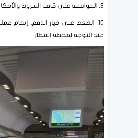
9. الموافقة على كافة الشروط والأحكام الخاصة.
10. الضغط على خيار الدفع, إتمام عمل
عند التوجه لمحطة القطار.