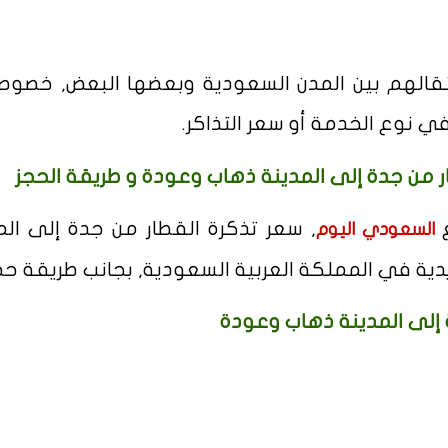
نتقالهم بين المدن السعودية وبعضها البعض, خصوصا
 نوع الخدمة أو سعر التذاكر.
ر من جدة إلى المدينة ذهاب وعودة و طريقة الحجز
, سعر تذكرة القطار من جدة إلى الم
السعودي اليوم
ة في المملكة العربية السعودية, بجانب طريقة حج
ة إلى المدينة ذهاب وعودة