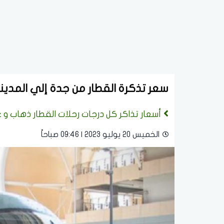
سعر تذكرة القطار من جدة إلي المدي
أسعار تذاكر كل درجات رحلات القطار ذهاب و 
الخميس 20 يوليو 2023 | 09:46 صباحاً