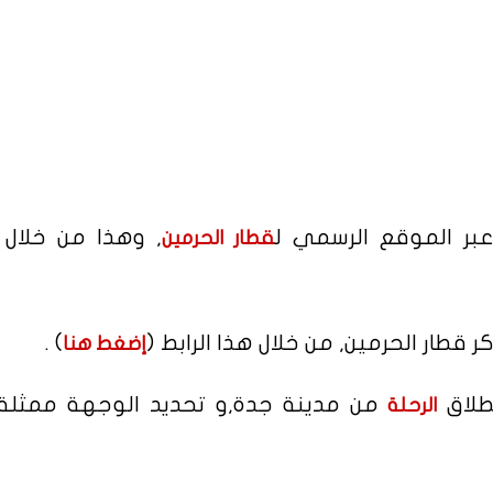
عبر الموقع الرسمي ل
, وهذا من خلال إ
قطار الحرمين
) .
إضغط هنا
من مدينة جدة,و تحديد الوجهة ممثل
الرحلة