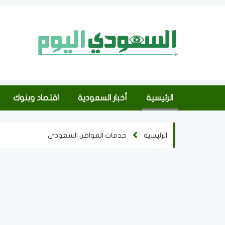
الرئيسية
أخبار السعودية
اقتصاد وبنوك
الرئيسية
خدمات المواطن السعودي