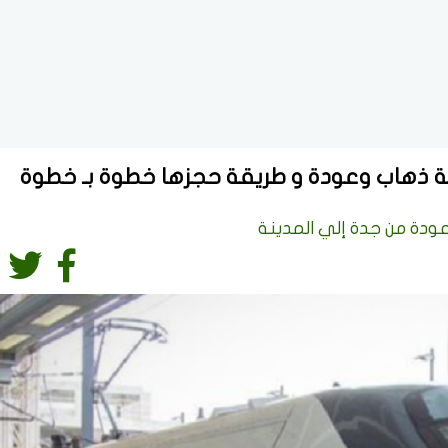
نة ذهاب وعودة و طريقة حجزها خطوة بـ خطوة
عودة من جدة إلي المدينة