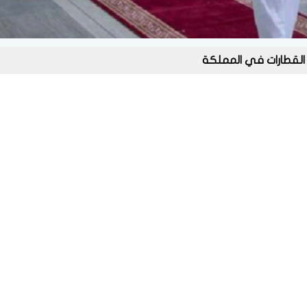
القطارات في المملكة