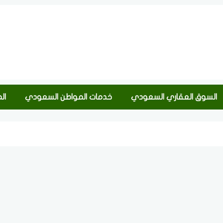
السوق العقاري السعودي
خدمات المواطن السعودي
ال