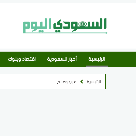
الرئيسية
أخبار السعودية
اقتصاد وبنوك
الرئيسية
عرب وعالم