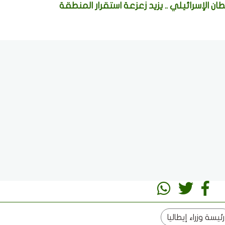
ن الإسرائيلي .. يزيد زعزعة استقرار المنطقة
رئيسة وزراء إيطاليا