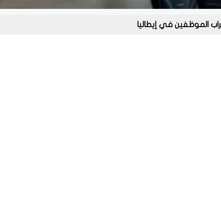
راب الموظفين في إيطاليا