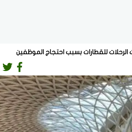
 الرحلات للقطارات بسبب احتجاج الموظفين