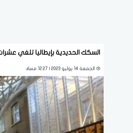
السكك الحديدية بإيطاليا تلغي عشرات
الجمعة 14 يوليو 2023 | 12:27 مساءً