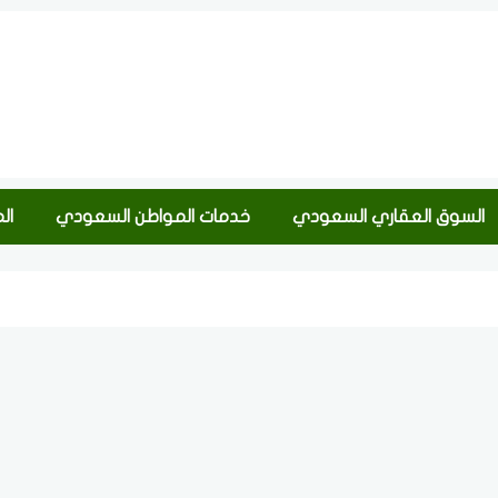
السوق العقاري السعودي
خدمات المواطن السعودي
ال