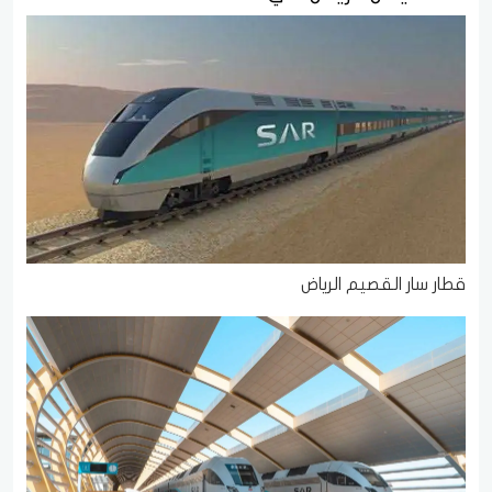
قطار سار القصيم الرياض