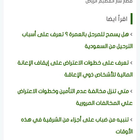
قطار سار القصيم الرياض
اقرأ ايضا
هل يسمح للمرحل بالعمرة ؟ تعرف على أسباب
الترحيل من السعودية
تعرف على خطوات الاعتراض على إيقاف الإعانة
المالية للأشخاص ذوي الإعاقة
متي تنزل مخالفة عدم التأمين وخطوات الاعتراض
علي المخالفات المرورية
تنبيه من ضباب على أجزاء من الشرقية في هذه
الأوقات