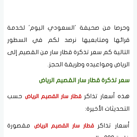
وحرصا من صحيفة 'السعودي اليوم' لخدمة
قرائها ومتابعيها نرصد لكم في السطور
التالية كم سعر تذكرة قطار سار من القصيم إلى
الرياض ومواعيده وطريقة الحجز.
سعر تذكرة قطار سار القصيم الرياض
هذه أسعار تذاكر
حسب
قطار سار القصيم الرياض
التحديثات الأخيرة:
أسعار تذاكر
مقصورة
قطار سار القصيم الرياض