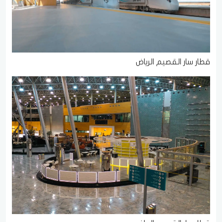
قطار سار القصيم الرياض