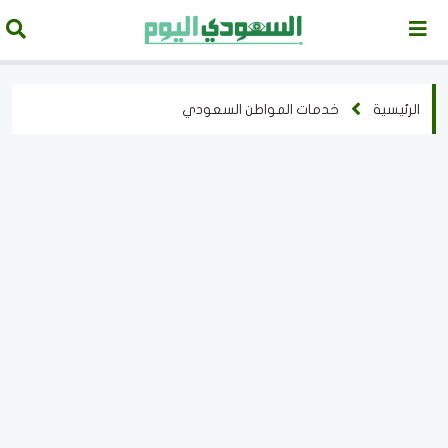
الرئيسية
خدمات المواطن السعودي