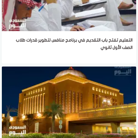
التعليم تفتح باب التقديم في برنامج منافس لتطوير قدرات طلاب
الصف الأول ثانوي