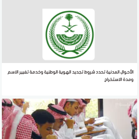
الأحوال المدنية تحدد شروط تجديد الهوية الوطنية وخدمة تغيير الاسم
ومدة الاستخراج