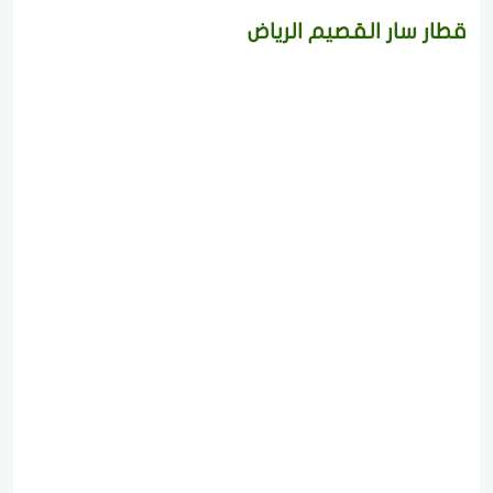
قطار سار القصيم الرياض