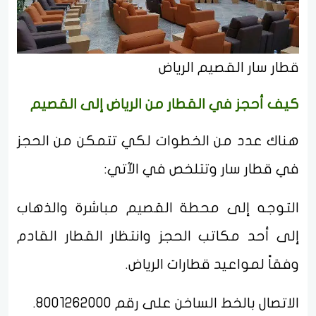
قطار سار القصيم الرياض
كيف أحجز في القطار من الرياض إلى القصيم
هناك عدد من الخطوات لكي تتمكن من الحجز
في قطار سار وتتلخص في الآتي:
التوجه إلى محطة القصيم مباشرة والذهاب
إلى أحد مكاتب الحجز وانتظار القطار القادم
وفقاً لمواعيد قطارات الرياض.
الاتصال بالخط الساخن على رقم 8001262000.