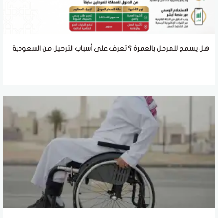
هل يسمح للمرحل بالعمرة ؟ تعرف على أسباب الترحيل من السعودية