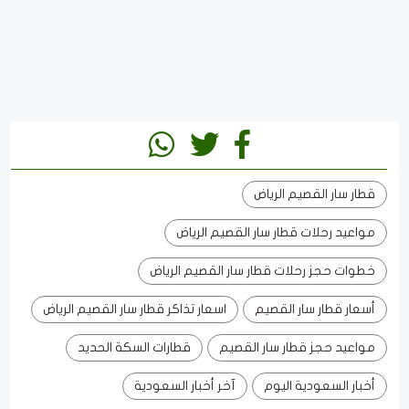
قطار سار القصيم الرياض
مواعيد رحلات قطار سار القصيم الرياض
خطوات حجز رحلات قطار سار القصيم الرياض
أسعار قطار سار القصيم
اسعار تذاكر قطار سار القصيم الرياض
مواعيد حجز قطار سار القصيم
قطارات السكة الحديد
أخبار السعودية اليوم
آخر أخبار السعودية