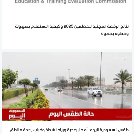
نتائج الرخصة المهنية للمعلمين 2025 وكيفية الاستعلام بسهولة
وخطوة بخطوة
طقس السعودية اليوم: أمطار رعدية ورياح نشطة وضباب بعدة مناطق..