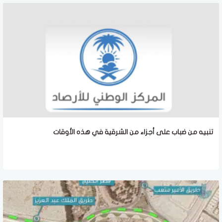
تنبيه من ضباب على أجزاء من الشرقية في هذه الأوقات