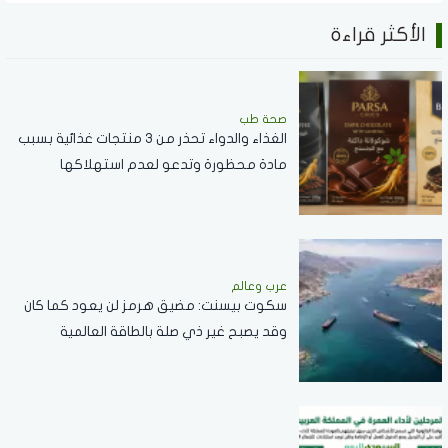
الأكثر قراءة
صحة طب
الغذاء والدواء تحذر من 3 منتجات غذائية بسبب
مادة محظورة وتدعو لعدم استهلاكها
عرب وعالم
سكوت بيسنت: مضيق هرمز لن يعود كما كان
وقد يصبح غير ذي صلة بالطاقة العالمية