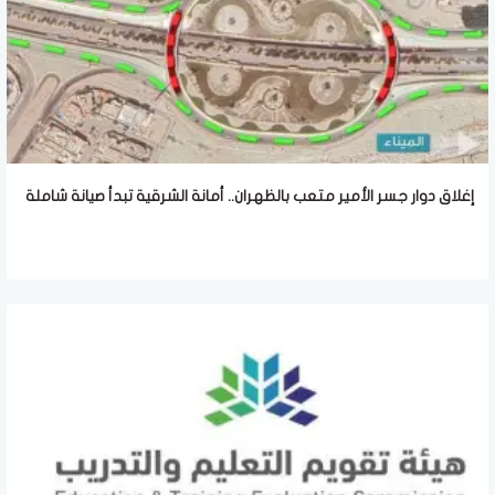
إغلاق دوار جسر الأمير متعب بالظهران.. أمانة الشرقية تبدأ صيانة شاملة