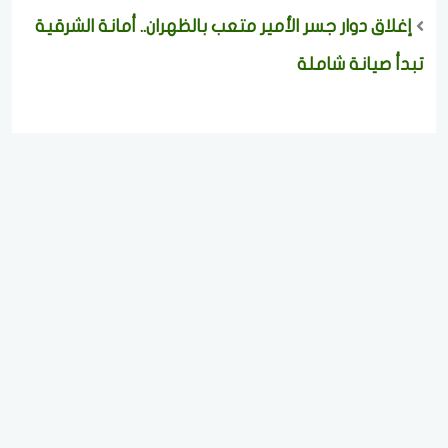
إغلاق دوار جسر الأمير متعب بالظهران.. أمانة الشرقية
تبدأ صيانة شاملة