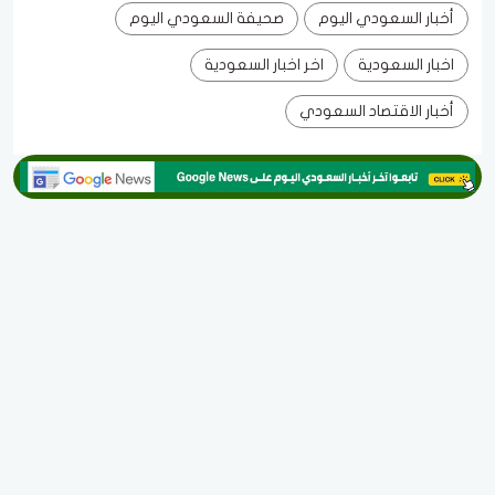
أخبار السعودي اليوم
صحيفة السعودي اليوم
اخبار السعودية
اخر اخبار السعودية
أخبار الاقتصاد السعودي