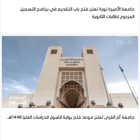
جامعة الأميرة نورة تعلن فتح باب التقديم في برنامج التسجيل
المزدوج لطالبات الثانوية
جامعة أم القرى تعلن موعد فتح بوابة القبول للدراسات العليا 1448هـ