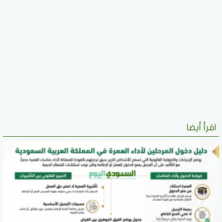
اقرأ أيضا