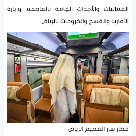
الفعاليات والأحداث الهامة بالعاصمة، وزيارة
الأقارب والفسح والخروجات بالرياض.
قطار سار القصيم الرياض