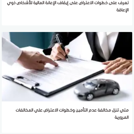
تعرف على خطوات الاعتراض على إيقاف الإعانة المالية للأشخاص ذوي
الإعاقة
متي تنزل مخالفة عدم التأمين وخطوات الاعتراض علي المخالفات
المرورية