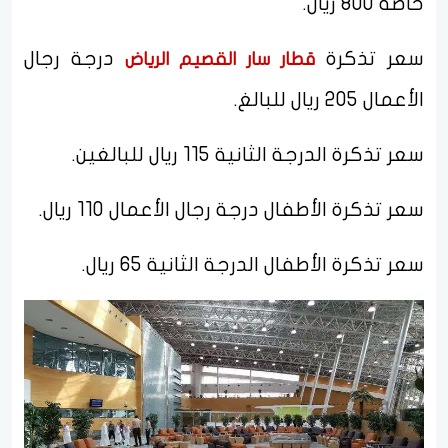
خاصة 800 ريال.
سعر تذكرة
درجة رجال
قطار سار القصيم الرياض
الأعمال 205 ريال للبالغ.
سعر تذكرة الدرجة الثانية 115 ريال للبالغين.
سعر تذكرة الأطفال درجة رجال الأعمال 110 ريال.
سعر تذكرة الأطفال الدرجة الثانية 65 ريال.