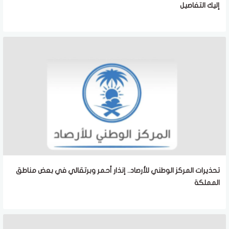
إليك التفاصيل
تحذيرات المركز الوطني للأرصاد.. إنذار أحمر وبرتقالي في بعض مناطق
المملكة