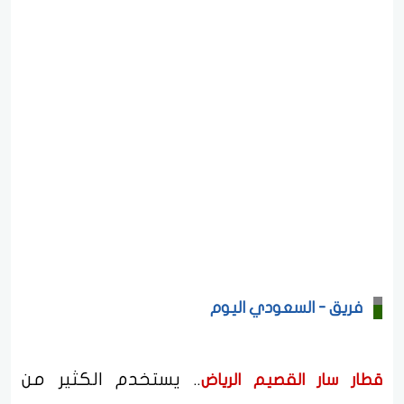
فريق - السعودي اليوم
.. يستخدم الكثير من
قطار سار القصيم الرياض