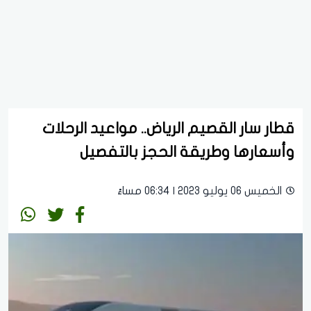
قطار سار القصيم الرياض.. مواعيد الرحلات
وأسعارها وطريقة الحجز بالتفصيل
الخميس 06 يوليو 2023 | 06:34 مساءً