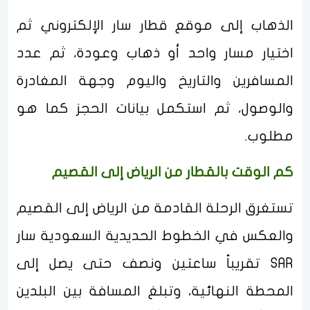
الذهاب إلى موقع قطار سار الإلكتروني ثم
اختيار مسار واحد أو ذهاب وعودة، ثم عدد
المسافرين والتاريخ واليوم وجهة المغادرة
والوصول، ثم استكمل بيانات الحجز كما هو
مطلوب.
كم الوقت بالقطار من الرياض إلى القصيم
تستغرق الرحلة القادمة من الرياض إلى القصيم
والعكس في الخطوط الحديدية السعودية سار
SAR تقريباً ساعتين ونصف حتى يصل إلى
المحطة النهائية، وتبلغ المسافة بين البلدين