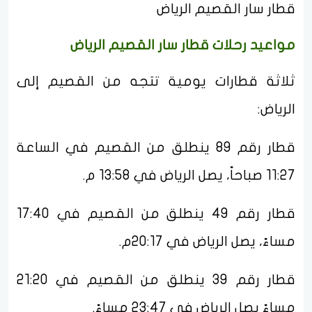
قطار سار القصيم الرياض
مواعيد رحلات قطار سار القصيم الرياض
ثلاثة قطارات يومية تتجه من القصيم إلى
الرياض:
قطار رقم 89 ينطلق من القصيم في الساعة
11:27 صباحاً، يصل الرياض في 13:58 م.
قطار رقم 49 ينطلق من القصيم في 17:40
مساءً، يصل الرياض في 20:17م.
قطار رقم 39 ينطلق من القصيم في 21:20
مساءً يصل الرياض في 23:47 مساءً.