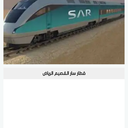
قطار سار القصيم الرياض