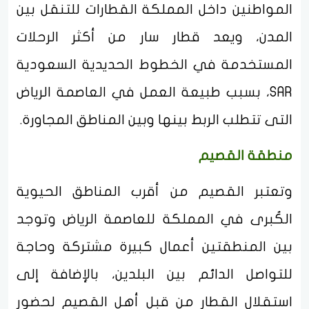
المواطنين داخل المملكة القطارات للتنقل بين
المدن، ويعد قطار سار من أكثر الرحلات
المستخدمة في الخطوط الحديدية السعودية
SAR، بسبب طبيعة العمل في العاصمة الرياض
التى تتطلب الربط بينها وبين المناطق المجاورة.
منطقة القصيم
وتعتبر القصيم من أقرب المناطق الحيوية
الكُبرى في المملكة للعاصمة الرياض وتوجد
بين المنطقتين أعمال كبيرة مشتركة وحاجة
للتواصل الدائم بين البلدين، بالإضافة إلى
استقلال القطار من قبل أهل القصيم لحضور