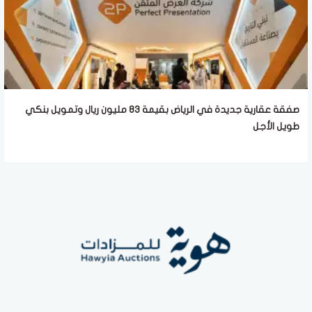
صفقة عقارية جديدة في الرياض بقيمة 83 مليون ريال وتمويل بنكي
طويل الأجل