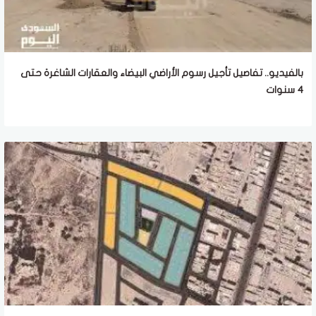
بالفيديو.. تفاصيل تأجيل رسوم الأراضي البيضاء والعقارات الشاغرة حتى
4 سنوات