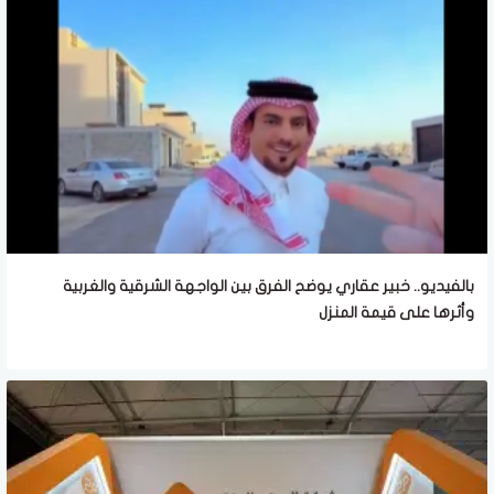
بالفيديو.. خبير عقاري يوضح الفرق بين الواجهة الشرقية والغربية
وأثرها على قيمة المنزل