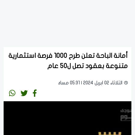
أمانة الباحة تعلن طرح 1000 فرصة استثمارية
متنوعة بعقود تصل ل50 عام
الثلاثاء 02 ابريل 2024 | 05:31 مساءً