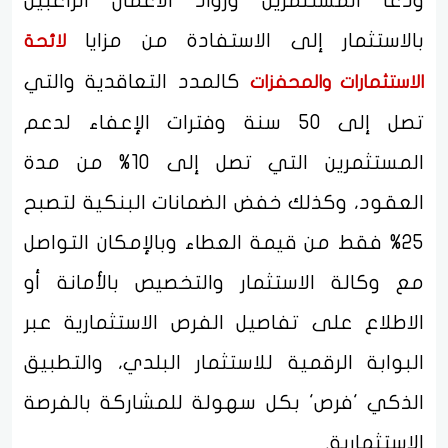
ودعا المستثمرين ورواد الأعمال الراغبين
بالاستثمار إلى الاستفادة من مزايا
لائحة
كالمدد التعاقدية والتي
الاستثمارات والمحفزات
تصل إلى 50 سنة وفترات الإعفاء لدعم
المستثمرين التي تصل إلى 10% من مدة
العقود، وكذلك خفض الضمانات البنكية لتصبح
25% فقط من قيمة العطاء وبالإمكان التواصل
مع وكالة الاستثمار والتخصيص بالأمانة أو
الاطلاع على تفاصيل الفرص الاستثمارية عبر
البوابة الرقمية للاستثمار البلدي، والتطبيق
الذكي 'فرص' بكل سهولة للمشاركة بالفرصة
الاستثمارية.