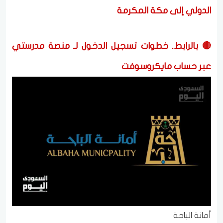
الدولي إلى مكة المكرمة
🔴 بالرابط.. خطوات تسجيل الدخول لـ منصة مدرستي
عبر حساب مايكروسوفت
أمانة الباحة