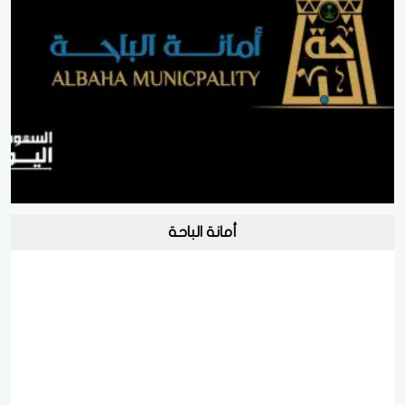
أمانة الباحة