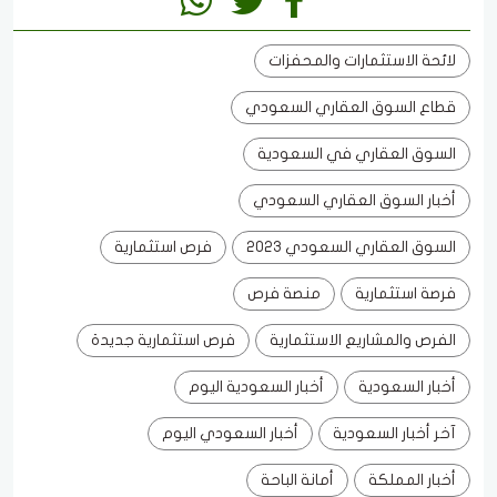
لائحة الاستثمارات والمحفزات
قطاع السوق العقاري السعودي
السوق العقاري في السعودية
أخبار السوق العقاري السعودي
السوق العقاري السعودي 2023
فرص استثمارية
فرصة استثمارية
منصة فرص
الفرص والمشاريع الاستثمارية
فرص استثمارية جديدة
أخبار السعودية
أخبار السعودية اليوم
آخر أخبار السعودية
أخبار السعودي اليوم
أخبار المملكة
أمانة الباحة