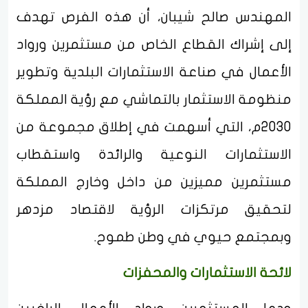
المهندس صالح شيبان، أن هذه الفرص تهدف
إلى إشراك القطاع الخاص من مستثمرين ورواد
الأعمال في صناعة الاستثمارات البلدية وتطوير
منظومة الاستثمار بالتماشي مع رؤية المملكة
2030م، التي أسهمت في إطلاق مجموعة من
الاستثمارات النوعية والرائدة واستقطاب
مستثمرين مميزين من داخل وخارج المملكة
لتحقيق مرتكزات الرؤية لاقتصاد مزدهر
وبمجتمع حيوي في وطن طموح.
لائحة الاستثمارات والمحفزات