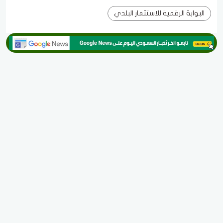
البوابة الرقمية للاستثمار البلدي