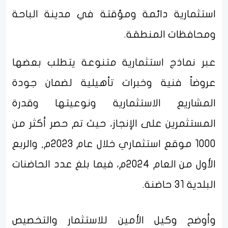
استثمارية دائمة ومؤقتة في مدينة الباحة
ومحافظات المنطقة.
عبر نماذج استثمارية متنوعة يتطلب بعضها
عروضاً فنية وخبرات تأهيلية لضمان جودة
المشاريع الاستثمارية ونوعيتها وقدرة
المستثمرين على الإنجاز، حيث تم حصر أكثر من
1000 موقع استثماري خلال عام 2023م, والربع
الأول من العام 2024م، فيما بلغ عدد الحاضنات
البلدية 31 حاضنة.
وأوضح وكيل الأمين للاستثمار والتخصيص