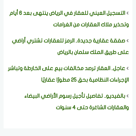
التسجيل العيني للعقار في الرياض ينتهى بعد 6 أيام
وتحذير ملاك العقارات من الغرامات
صفقة عقارية جديدة.. الرمز للعقارات تشتري أراضي
على طريق الملك سلمان بالرياض
عاجل.. العقار ترصد مخالفات بيع على الخارطة وتباشر
الإجراءات النظامية بحق 25 مطورًا عقاريًا
بالفيديو.. تفاصيل تأجيل رسوم الأراضي البيضاء
والعقارات الشاغرة حتى 4 سنوات