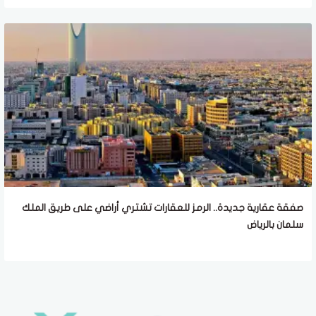
صفقة عقارية جديدة.. الرمز للعقارات تشتري أراضي على طريق الملك
سلمان بالرياض