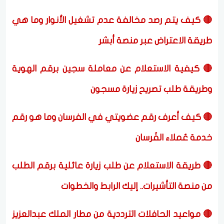
🔴 كيف يتم رصد مخالفة عدم تشغيل الأنوار وما هي
طريقة الاعتراض عبر منصة أبشر
🔴 كيفية الاستعلام عن معاملة سجين برقم الهوية
وطريقة طلب تصريح زيارة مسجون
🔴 كيف أعرف رقم عضويتي في الفرسان وما هو رقم
خدمة عُملاء الفُرسان
🔴 طريقة الاستعلام عن طلب زيارة عائلية برقم الطلب
من منصة التأشيرات.. إليك الرابط والخطوات
🔴 مواعيد الحافلات الترددية من مطار الملك عبدالعزيز