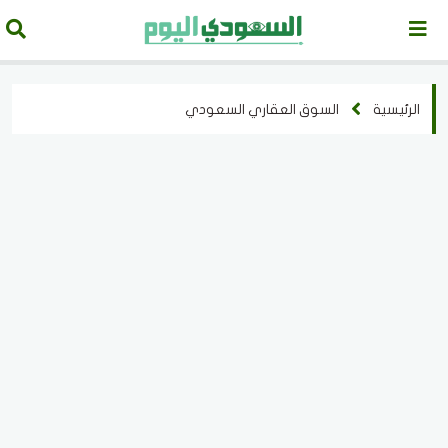
الرئيسية
السوق العقاري السعودي