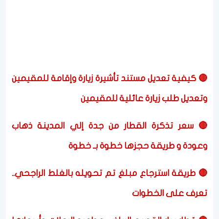
🔴 كيفية تعديل مستند تأشيرة زيارة وإقامة للمقيمين
وتعديل طلب زيارة عائلية للمقيمين
🔴 سعر تذكرة القطار من جدة إلي المدينة ذهاب
وعودة و طريقة حجزها خطوة بـ خطوة
🔴 طريقة استرجاع مبلغ تم تحويله بالغلط الراجحي..
تعرف على الخطوات