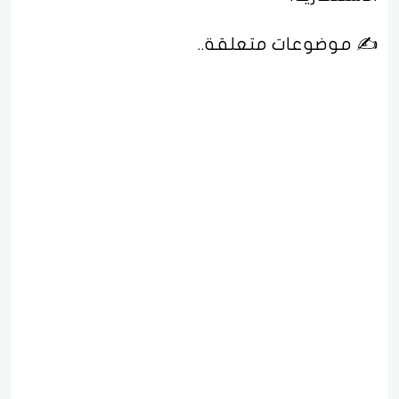
✍️ موضوعات متعلقة..