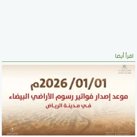
اقرأ أيضا