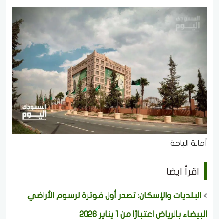
أمانة الباحة
اقرأ ايضا
البلديات والإسكان: تصدر أول فوترة لرسوم الأراضي
البيضاء بالرياض اعتبارًا من 1 يناير 2026