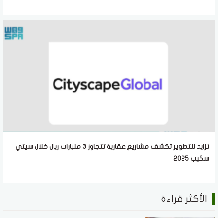
تزايد للتطوير تكشف مشاريع عقارية تتجاوز 3 مليارات ريال خلال سيتي
سكيب 2025
الأكثر قراءة