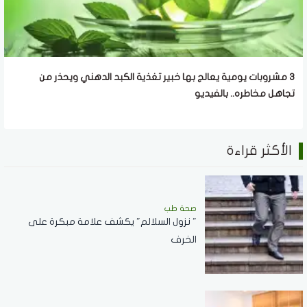
3 مشروبات يومية يعالج بها خبير تغذية الكبد الدهني ويحذر من
تجاهل مخاطره.. بالفيديو
الأكثر قراءة
صحة طب
" نزول السلالم" يكشف علامة مبكرة على
الخرف