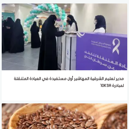
مدير تعليم الشرقية المهاشير أول مستفيدة في العيادة المتنقلة
لمبادرة 10KSA