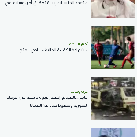
متعدد الجنسيات رسالة تحقيق أمن وسلام في
المضائق المائية
أخبار الرياضة
« شهادة الكفاءة المالية » لنادي الفتح
عرب وعالم
عاجل..بالفيديو.إنفجار عبوة ناسفة في جرمانا
السورية وسقوط عدد من الضحايا