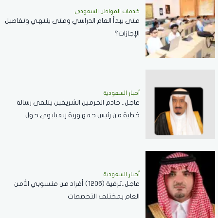
خدمات المواطن السعودي
‏متى يبدأ العام الدراسي ومتى ينتهي وتفاصيل
الإجازات؟
أخبار السعودية
عاجل.. خادم الحرمين الشريفين يتلقى رسالة
خطية من رئيس جمهورية زيمبابوي حول
العلاقات الثنائية
أخبار السعودية
عاجل..ترقية (1206) أفراد من منسوبي الأمن
العام بمختلف التخصصات