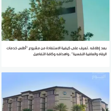
بعد إطلاقه ..تعرف على كيفية الاستفادة من مشروع "أطلس خدمات
الرفاه والعافية النفسية" ..واهدافه وكافة التفاصيل