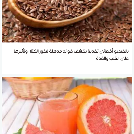
بالفيديو أخصائي تغذية يكشف فوائد مذهلة لبذور الكتان وتأثيرها
على القلب والغدة