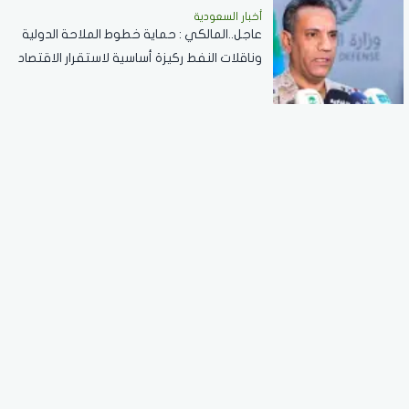
أخبار السعودية
عاجل..المالكي : حماية خطوط الملاحة الدولية
وناقلات النفط ركيزة أساسية لاستقرار الاقتصاد
العالمي