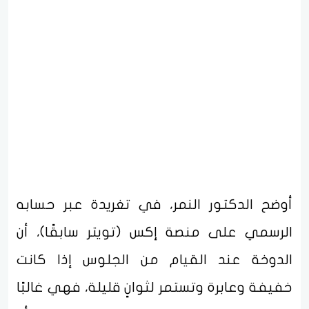
أوضح الدكتور النمر، في تغريدة عبر حسابه
الرسمي على منصة إكس (تويتر سابقًا)، أن
الدوخة عند القيام من الجلوس إذا كانت
خفيفة وعابرة وتستمر لثوانٍ قليلة، فهي غالبًا