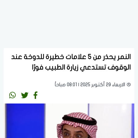
النمر يحذر من 5 علامات خطيرة للدوخة عند
الوقوف تستدعي زيارة الطبيب فورًا
الاربعاء 29 أكتوبر 2025 | 08:01 صباحاً