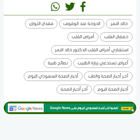
خالد النمر
الدوخة عند الوقوف
فقدان التوازن
خفقان القلب
أمراض القلب
استشاري أمراض القلب الدكتور خالد النمر
أعراض تستدعي زيارة الطبيب
نصائح طبية
آخر أخبار الصحة والطب
أخبار الصحة السعودي اليوم
أخبار الصحة اليوم
أخر أخبار الصحة