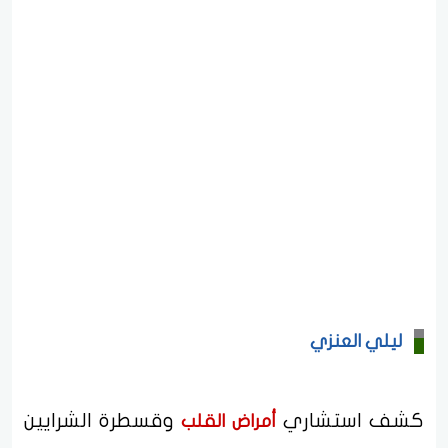
ليلي العنزي
كشف استشاري
وقسطرة الشرايين
أمراض القلب