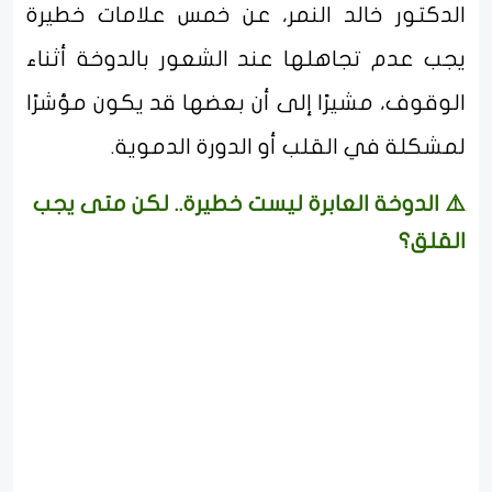
الدكتور خالد النمر، عن خمس علامات خطيرة
يجب عدم تجاهلها عند الشعور بالدوخة أثناء
الوقوف، مشيرًا إلى أن بعضها قد يكون مؤشرًا
لمشكلة في القلب أو الدورة الدموية.
⚠️ الدوخة العابرة ليست خطيرة.. لكن متى يجب
القلق؟