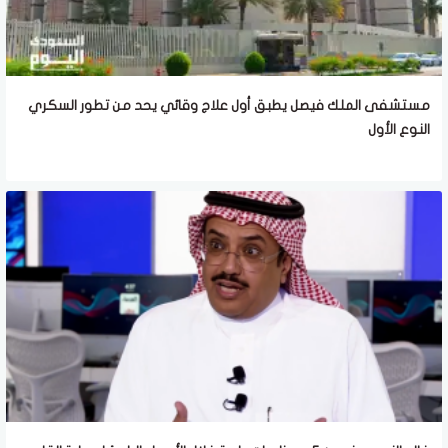
مستشفى الملك فيصل يطبق أول علاج وقائي يحد من تطور السكري
النوع الأول