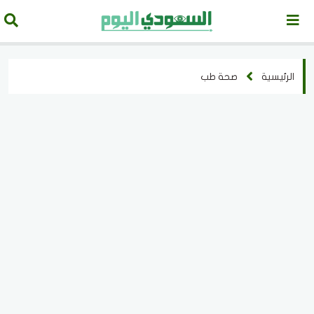
الرئيسية
صحة طب