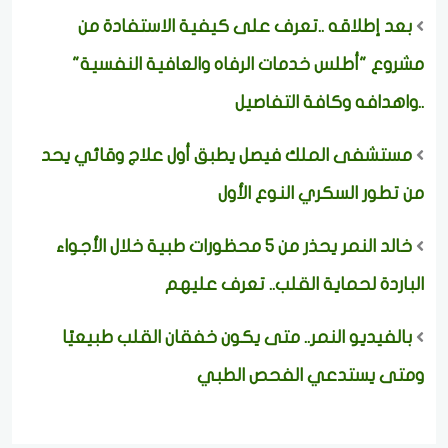
بعد إطلاقه ..تعرف على كيفية الاستفادة من
مشروع "أطلس خدمات الرفاه والعافية النفسية"
..واهدافه وكافة التفاصيل
مستشفى الملك فيصل يطبق أول علاج وقائي يحد
من تطور السكري النوع الأول
خالد النمر يحذر من 5 محظورات طبية خلال الأجواء
الباردة لحماية القلب.. تعرف عليهم
بالفيديو النمر.. متى يكون خفقان القلب طبيعيًا
ومتى يستدعي الفحص الطبي