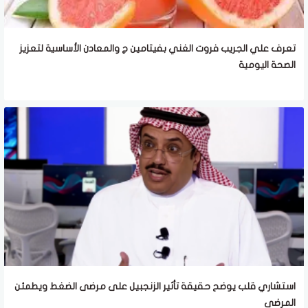
تعرف علي الجريب فروت الغني بفيتامين ج والمعادن الأساسية لتعزيز
الصحة اليومية
استشاري قلب يوضح حقيقة تأثير الزنجبيل على مرضى الضغط ويطمئن
المرضى