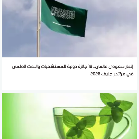
إنجاز سعودي عالمي.. 18 جائزة دولية للمستشفيات والبحث العلمي
في مؤتمر جنيف 2025