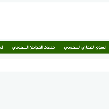
السوق العقاري السعودي
خدمات المواطن السعودي
ال