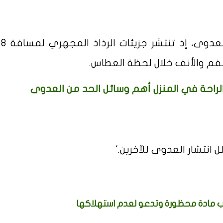
وأوضح
 الفم والأنف خلال لحظة العطاس.
لراحة في المنزل أهم وسائل الحد من العدوى
 انتشار العدوى للآخرين.'