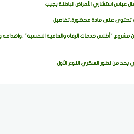
ل عباس استشاري الأمراض الباطنة يجيب
ات تحتوى على مادة محظورة..تفاصيل
 مشروع "أطلس خدمات الرفاه والعافية النفسية" ..واهدافه 
حد من تطور السكري النوع الأول