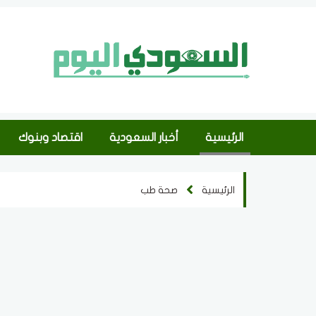
الرئيسية
أخبار السعودية
اقتصاد وبنوك
الرئيسية
صحة طب