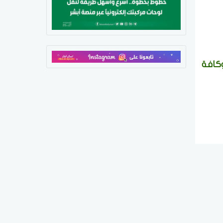
وكافة