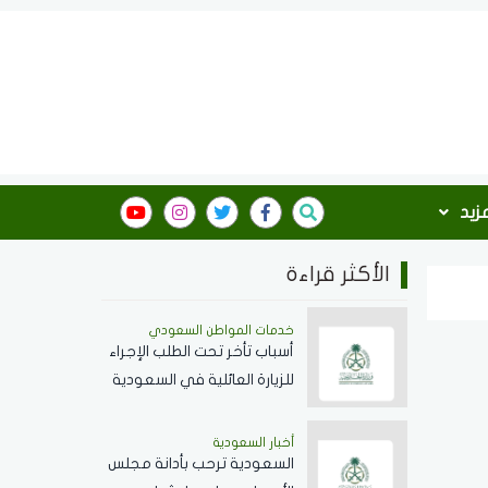
مزيد
الأكثر قراءة
خدمات المواطن السعودي
أسباب تأخر تحت الطلب الإجراء
للزيارة العائلية في السعودية
ومدة المعاملة
أخبار السعودية
السعودية ترحب بأدانة مجلس