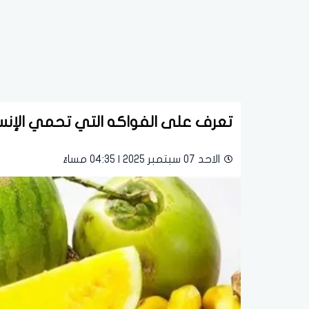
تعرف على الفواكه التي تحمي الإنس
الاحد 07 سبتمبر 2025 | 04:35 مساءً