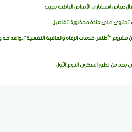
ل عباس استشاري الأمراض الباطنة يجيب
ات تحتوى على مادة محظورة..تفاصيل
 مشروع "أطلس خدمات الرفاه والعافية النفسية" ..واهدافه 
حد من تطور السكري النوع الأول