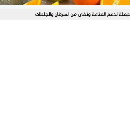
لجملة تدعم المناعة وتقي من السرطان والجلطات