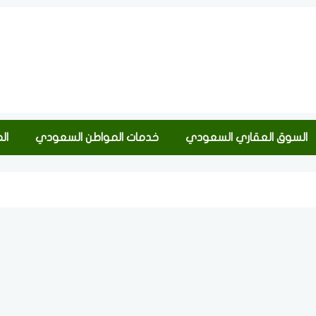
السوق العقاري السعودي
خدمات المواطن السعودي
ال