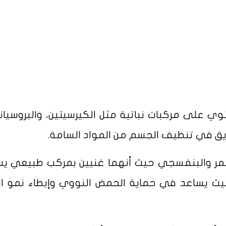
ي على مركبات نباتية مثل الكيرسيتين، والبروسياني
ق في تنظيف الجسم من المواد السامة.
أحمر والبنفسجي حيث أنهما غنيين بمركب طبيعي 
يث يساعد في حماية الحمض النووي وإبطاء نمو الخ