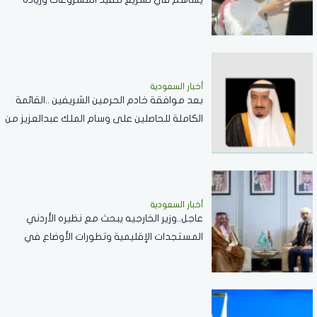
المعروض السكني
أخبار السعودية
بعد موافقة خادم الحرمين الشريفين ..القائمة
الكاملة للحاصلين على وسام الملك عبدالعزيز من
الدرجة الثالثة
أخبار السعودية
عاجل..وزير الخارجيه يبحث مع نظيره الأردني
المستجدات الإقليمية وتطورات الأوضاع في
الضفة الغربية وغزة