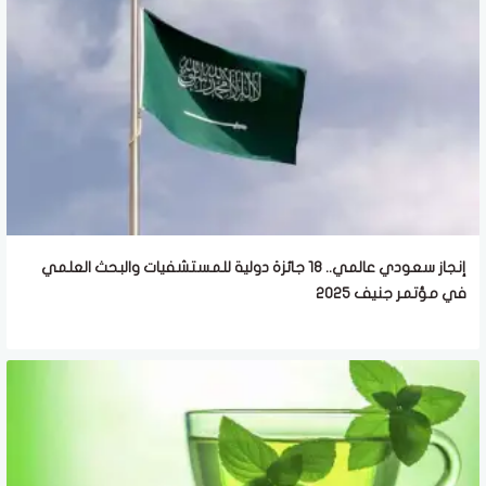
إنجاز سعودي عالمي.. 18 جائزة دولية للمستشفيات والبحث العلمي
في مؤتمر جنيف 2025