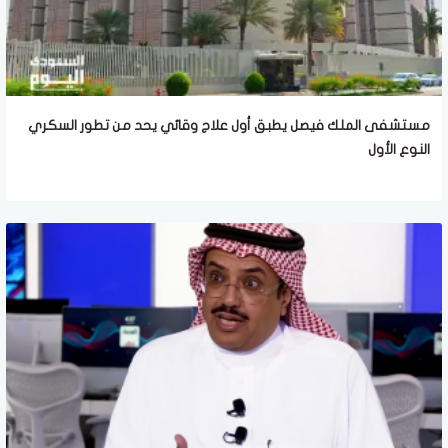
مستشفى الملك فيصل يطبق أول علاج وقائي يحد من تطور السكري
النوع الأول