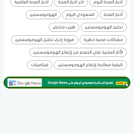
أخبار الصحة اليوم
أخر أخبار الصحة
أخبار الصحة العالمية
أخبار الصحة
السعودي اليوم
الهوموسستين
تحليل الهوموسستين
طبيب مختص
مشكلات صحية خطيرة
ضرورة إجراء تحليل الهوموسستين
الأثار السلبية علي الجسم من إرتفاع الهوموسستين
كيفية معالجة إرتفاع الهوموسستين
فيتامينات