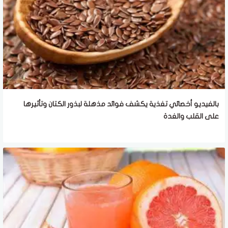
بالفيديو أخصائي تغذية يكشف فوائد مذهلة لبذور الكتان وتأثيرها
على القلب والغدة