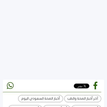
آخر أخبار الصحة والطب
أخبار الصحة السعودي اليوم