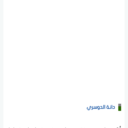
دانة الدوسري