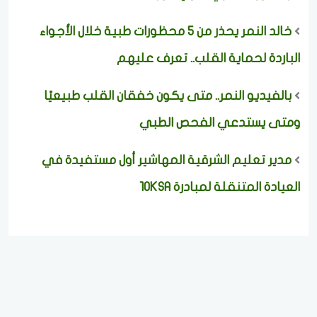
خالد النمر يحذر من 5 محظورات طبية خلال الأجواء
الباردة لحماية القلب.. تعرف عليهم
بالفيديو النمر.. متى يكون خفقان القلب طبيعيًا
ومتى يستدعي الفحص الطبي
مدير تعليم الشرقية المهاشير أول مستفيدة في
العيادة المتنقلة لمبادرة 10KSA