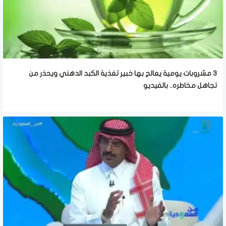
3 مشروبات يومية يعالج بها خبير تغذية الكبد الدهني ويحذر من
تجاهل مخاطره.. بالفيديو