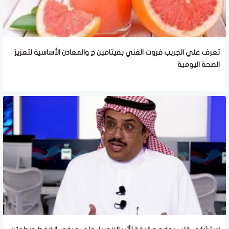
تعرف علي الجريب فروت الغني بفيتامين ج والمعادن الأساسية لتعزيز
الصحة اليومية