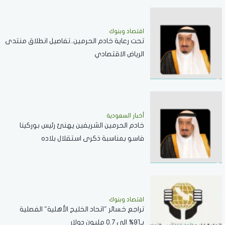
اقتصاد وبنوك
تحت رعاية خادم الحرمين..تفاصيل انطلاق منتدى
الرياض الاقتصادي
أخبار السعودية
خادم الحرمين الشريفين يهنئ رئيس بوركينا
فاسو بمناسبة ذكرى استقلال بلاده
اقتصاد وبنوك
تراجع خسائر "اتحاد الخليج الأهلية" الفصلية
بـ91% إلى 0.7 مليون دولار