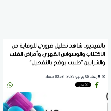
بالفيديو.. شاهد تحليل ضروري للوقاية من
الاكتئاب والوسواس القهري وأمراض القلب
والشرايين "طبيب يوضح بالتفصيل"
الاربعاء 02 يوليو 2025 | 03:58 مساءً