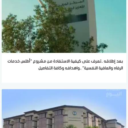
بعد إطلاقه ..تعرف على كيفية الاستفادة من مشروع "أطلس خدمات
الرفاه والعافية النفسية" ..واهدافه وكافة التفاصيل