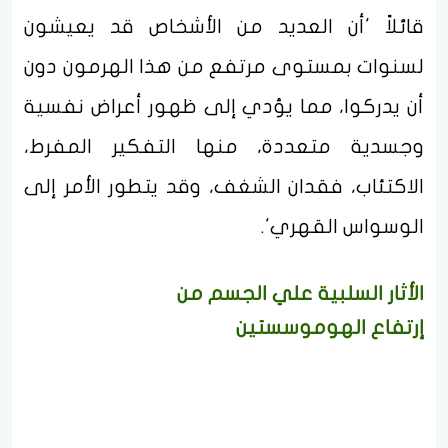
قائلاً 'أن العديد من الأشخاص قد يعيشون
لسنوات بمستوى مرتفع من هذا الهرمون دون
أن يدركوا، مما يؤدي إلى ظهور أعراض نفسية
وجسدية متعددة، منها التفكير المفرط،
الاكتئاب، فقدان الشغف، وقد يتطور الأمر إلى
الوسواس القهري'.
الأثار السلبية علي الجسم من
إرتفاع الهوموسستين