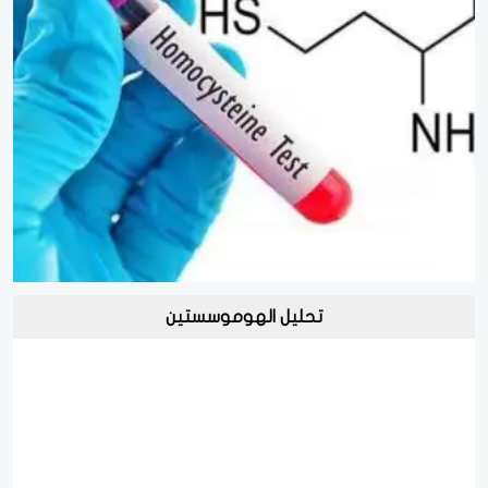
تحليل الهوموسستين