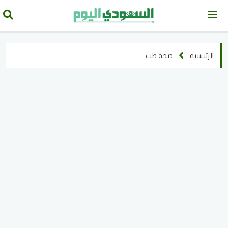
الرئيسية
صحة طب