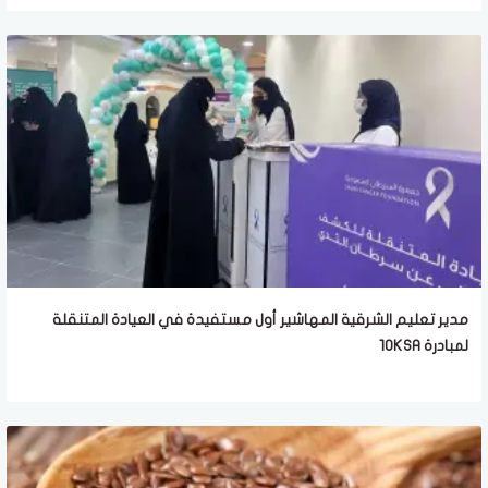
مدير تعليم الشرقية المهاشير أول مستفيدة في العيادة المتنقلة
لمبادرة 10KSA