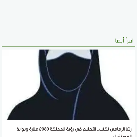
اقرأ أيضا
رشا الزمامي تكتب.. التعليم في رؤية المملكة 2030 منارة وبوابة
المستقبل