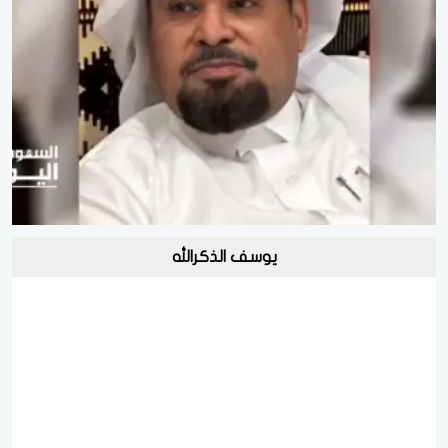
يوسف الذكرالله