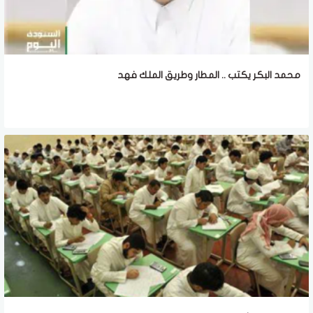
محمد البكر يكتب .. المطار وطريق الملك فهد