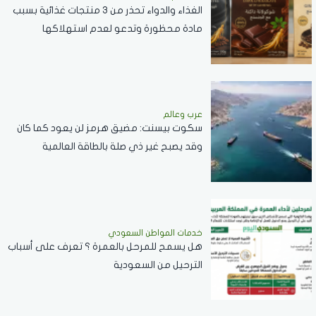
الغذاء والدواء تحذر من 3 منتجات غذائية بسبب
مادة محظورة وتدعو لعدم استهلاكها
عرب وعالم
سكوت بيسنت: مضيق هرمز لن يعود كما كان
وقد يصبح غير ذي صلة بالطاقة العالمية
خدمات المواطن السعودي
هل يسمح للمرحل بالعمرة ؟ تعرف على أسباب
الترحيل من السعودية