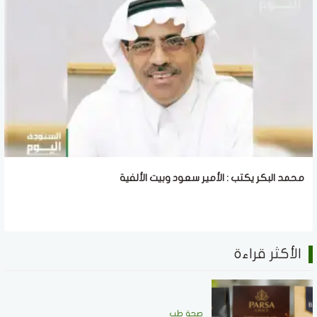
الأكثر قراءة
صحة طب