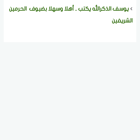
يوسف الذكرالله يكتب .. أهلا وسهلا بضيوف الحرمين
الشريفين