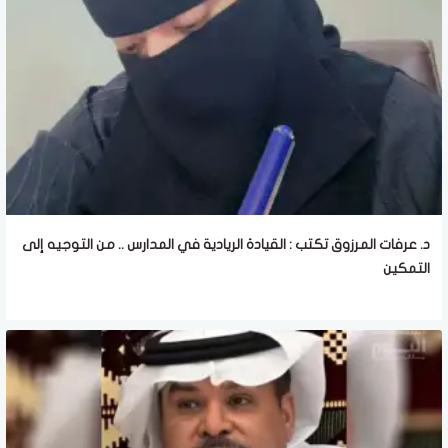
د. عرفات المرزوق تكتب : القيادة الريادية في المدارس .. من التوجيه إلى
التمكين