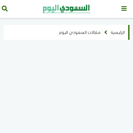
الرئيسية
مقالات السعودي اليوم