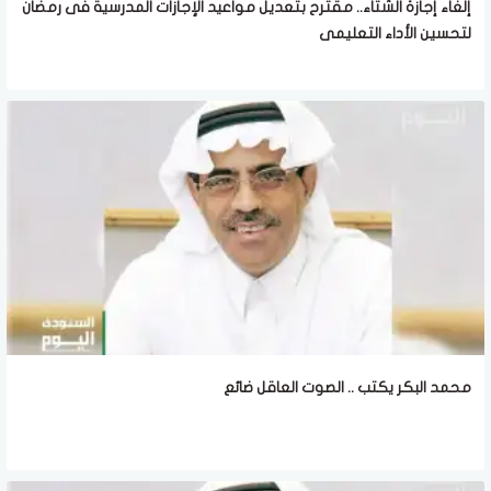
إلغاء إجازة الشتاء.. مقترح بتعديل مواعيد الإجازات المدرسية فى رمضان
لتحسين الأداء التعليمى
محمد البكر يكتب .. الصوت العاقل ضائع