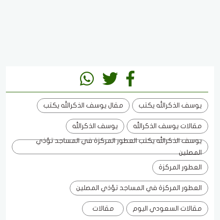
يوسف الذكرالله يكتب
مقال يوسف الذكرالله يكتب
مقالات يوسف الذكرالله
يوسف الذكرالله
يوسف الذكرالله يكتب العطور المركزة في المساجد تؤذي
المصلين
العطور المركزة
العطور المركزة في المساجد تؤذي المصلين
مقالات السعودي اليوم
مقالات