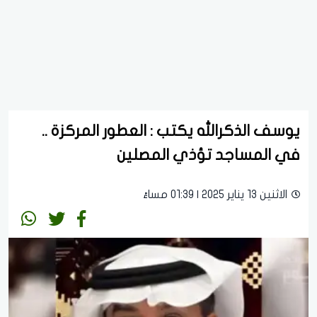
يوسف الذكرالله يكتب : العطور المركزة ..
في المساجد تؤذي المصلين
الاثنين 13 يناير 2025 | 01:39 مساءً