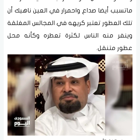
ماتسبب أيضا صداع واحمرار في العين ناهيك أن
تلك العطور تعتبر كريهه في المجالس المغلقة
وينفر منه الناس لكثرة تعطره وكأنه محل
عطور متنقل.