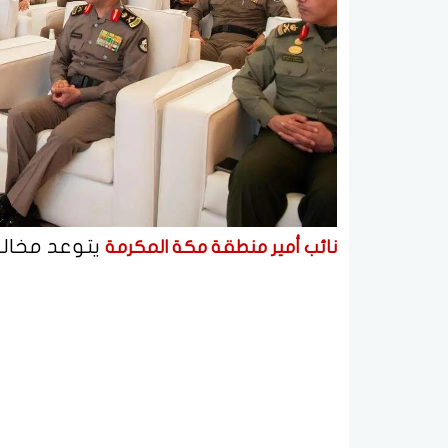
يتوعد مخالف
نائب أمير منطقة مكة المكرمة