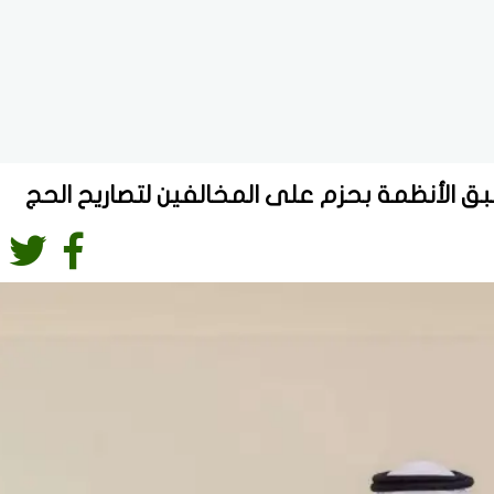
ق الأنظمة بحزم على المخالفين لتصاريح الحج