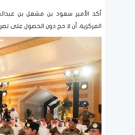
أكد الأمير سعود بن مشعل بن عبدالع
المركزية، أن لا حج دون الحصول على تص