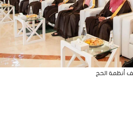
 أنظمة الحج