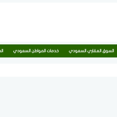
السوق العقاري السعودي
خدمات المواطن السعودي
ال