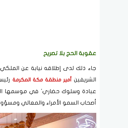
عقوبة الحج بلا تصريح
جاء ذلك لدى إطلاقه نيابة عن الملكي ا
الشريفين
رئيس 
أمير منطقة مكة المكرمة
عبادة وسلوك حضاري' في موسمها السا
أصحاب السمو الأمراء والمعالي ومسؤول