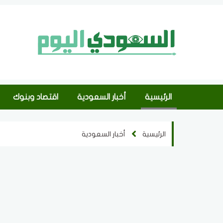
الرئيسية
أخبار السعودية
اقتصاد وبنوك
الرئيسية
أخبار السعودية