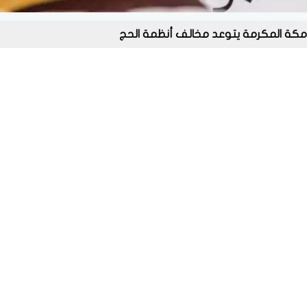
مكة المكرمة يتوعد مخالف أنظمة الحج