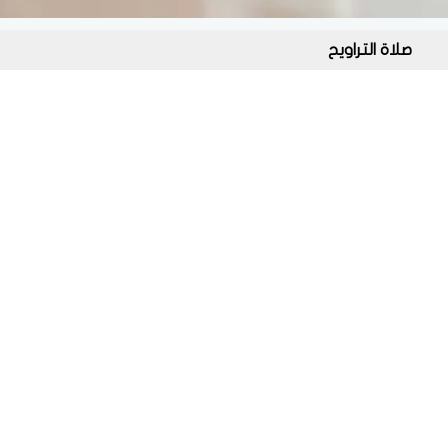
صلاة التراويح