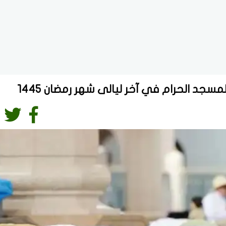
لمسجد الحرام في آخر ليالى شهر رمضان 1445