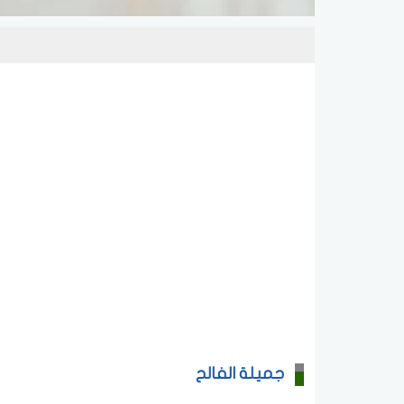
جميلة الفالح