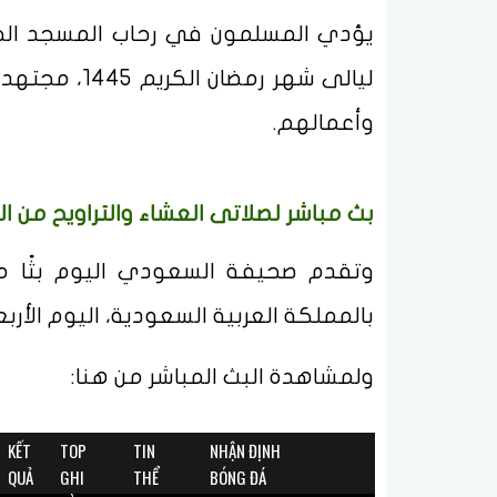
يؤدي المسلمون في رحاب المسجد الحرام
ليالى شهر رم
وأعمالهم.
بث مباشر لصلاتى العشاء والتراويح من ا
وتقدم صحيفة السعودي اليوم بثًا مباش
بالمملكة العربية السعودية، اليوم الأرب
ولمشاهدة البث المباشر من هنا: