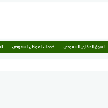
السوق العقاري السعودي
خدمات المواطن السعودي
ال