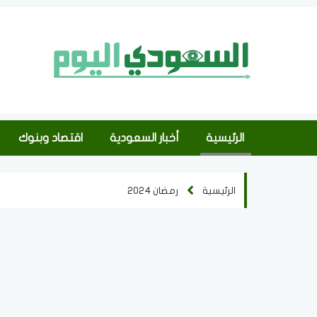
الرئيسية
أخبار السعودية
اقتصاد وبنوك
الرئيسية
رمضان 2024