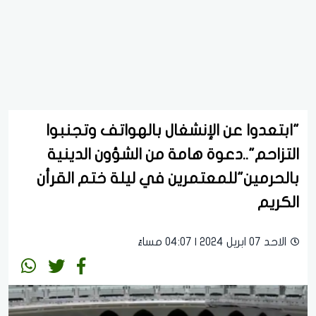
"ابتعدوا عن الإنشغال بالهواتف وتجنبوا
التزاحم"..دعوة هامة من الشؤون الدينية
بالحرمين"للمعتمرين في ليلة ختم القرأن
الكريم
الاحد 07 ابريل 2024 | 04:07 مساءً