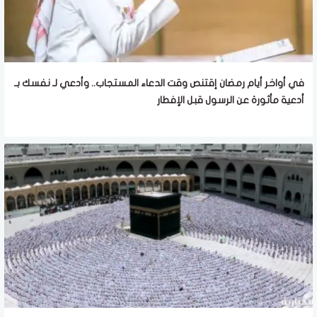
في أواخر أيام رمضان إقتنص وقت الدعاء المستجاب.. وأدعي لـ نفسك بـ
أدعية مأثورة عن الرسول قبل الإفطار