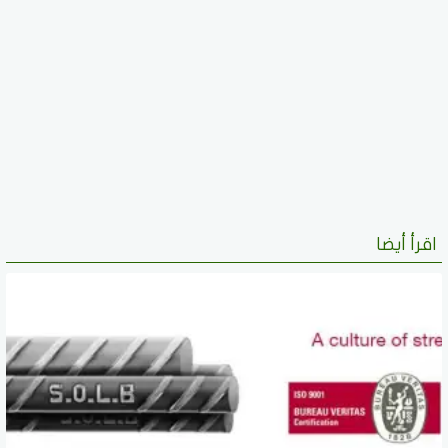
اقرأ أيضا