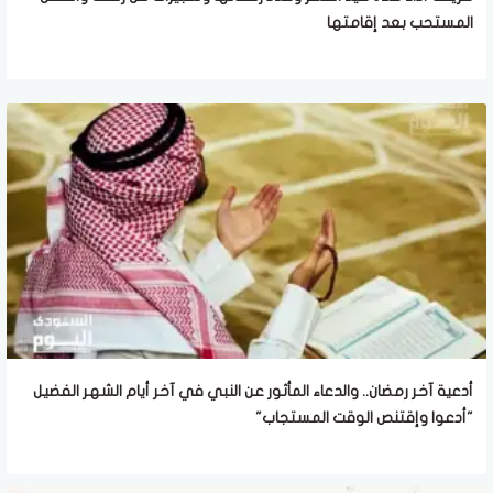
المستحب بعد إقامتها
أدعية آخر رمضان.. والدعاء المأثور عن النبي في آخر أيام الشهر الفضيل
"أدعوا وإقتنص الوقت المستجاب"