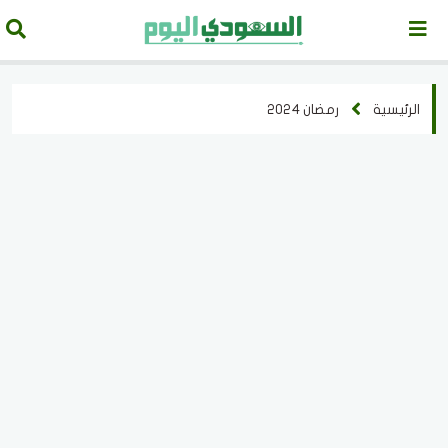
الرئيسية
رمضان 2024