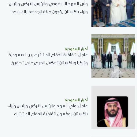
ولي العهد السعودي والرئيس التركي ورئيس
وزراء باكستان يؤدون صلاة الجمعة بالمسجد
الحرام .. صور
أخبار السعودية
عاجل..اتفاقية الدفاع المشترك بين السعودية
وتركيا وباكستان تعكس الحرص على تحقيق
الاستقرار بالمنطقة
أخبار السعودية
عاجل..ولي العهد والرئيس التركي ورئيس وزراء
باكستان يوقعون اتفاقية الدفاع المشترك