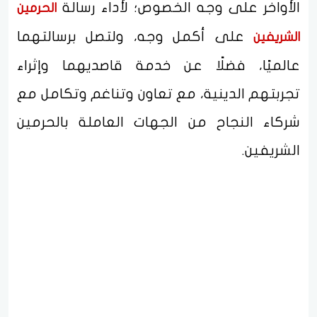
الأواخر على وجه الخصوص؛ لأداء رسالة
الحرمين
على أكمل وجه، ولتصل برسالتهما
الشريفين
عالميًا، فضلًا عن خدمة قاصديهما وإثراء
تجربتهم الدينية، مع تعاون وتناغم وتكامل مع
شركاء النجاح من الجهات العاملة بالحرمين
الشريفين.