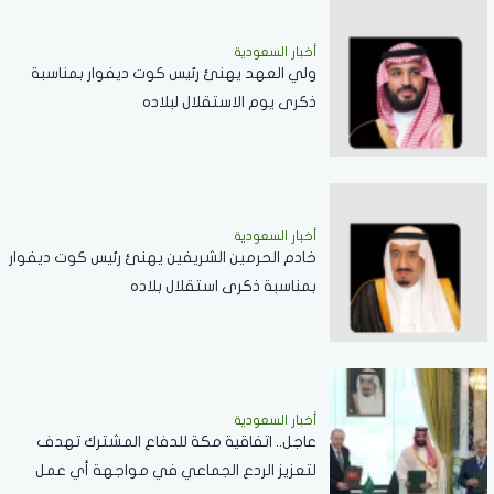
أخبار السعودية
ولي العهد يهنئ رئيس كوت ديفوار بمناسبة
ذكرى يوم الاستقلال لبلاده
أخبار السعودية
خادم الحرمين الشريفين يهنئ رئيس كوت ديفوار
بمناسبة ذكرى استقلال بلاده
أخبار السعودية
عاجل.. اتفاقية مكة للدفاع المشترك تهدف
لتعزيز الردع الجماعي في مواجهة أي عمل