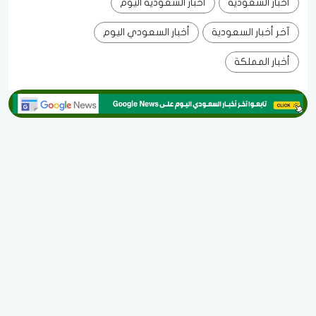
أخبار السعودية
أخبار السعودية اليوم
آخر أخبار السعودية
أخبار السعودي اليوم
أخبار المملكة