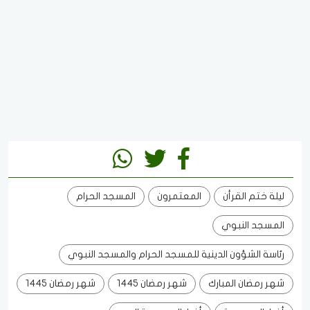
ليلة ختم القرأن
المعتمرون
المسجد الحرام
المسجد النبوي
رئاسة الشؤون الدينية للمسجد الحرام والمسجد النبوي
شهر رمضان المبارك
شهر رمضان 1445
شهر رمضان 1445