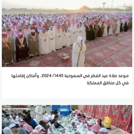
موعد صلاة عيد الفطر في السعودية 1445/ 2024.. وأماكن إقامتها
في كل مناطق المملكة