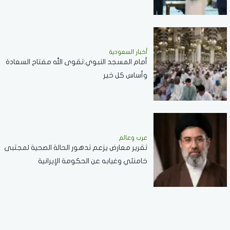
عدواني
أخبار السعودية
أمام المسجد النبوي:تقوى الله مفتاح السعادة
وأساس كل خير
عرب وعالم
تقرير معارض يزعم تدهور الحالة الصحية لمجتبى
خامنئي وغيابه عن الحكومة الإيرانية