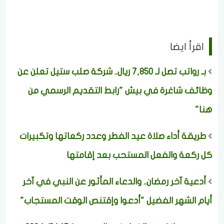
اقرأ ايضا
بـ رواتب تصل لـ 7,850 ريال.. شركة صلب ستيل تعلن عن
وظائف شاغرة في بيش "رابط التقديم الرسمي من
هنا"
طريقة أداء صلاة عيد الفطر وعدد ركعاتها وتكبيرات
كل ركعة والفعل المستحب بعد إقامتها
أدعية آخر رمضان.. والدعاء المأثور عن النبي في آخر
أيام الشهر الفضيل "أدعوا وإقتنص الوقت المستجاب"