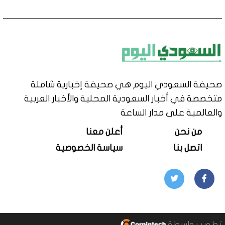
صحيفة السعودي اليوم هي صحيفة إخبارية شاملة
متخصصة في أخبار السعودية المحلية والأخبار العربية
والعالمية على مدار الساعة
من نحن
أعلن معنا
اتصل بنا
سياسة الخصوصية
تطوير بواسطة