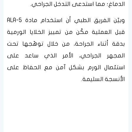
الدماغ؛ مما استدعى التدخل الجراحي.
وبيّن الفريق الطبي أن استخدام مادة ALA-5
قبل العملية مكّن من تمييز الخلايا الورمية
بدقة أثناء الجراحة، من خلال توهّجها تحت
المجهر الجراحي، الأمر الذي ساعد على
استئصال الورم بشكل آمن مع الحفاظ على
الأنسجة السليمة.