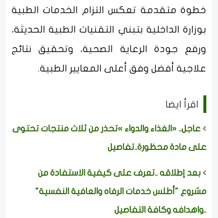
خطوة متقدمة تعكس التزام الخدمات الطبية
بوزارة الداخلية بتبني التقنيات الطبية الحديثة،
ورفع جودة الرعاية الصحية، وتحقيق نتائج
علاجية أفضل وفق أعلى المعايير الطبية.
اقرأ ايضا
عاجل.. «الغذاء والدواء »تحذر من ثلاث منتجات تحتوى
على مادة محظورة..تفاصيل
بعد إطلاقه ..تعرف على كيفية الاستفادة من
مشروع "أطلس خدمات الرفاه والعافية النفسية"
..واهدافه وكافة التفاصيل