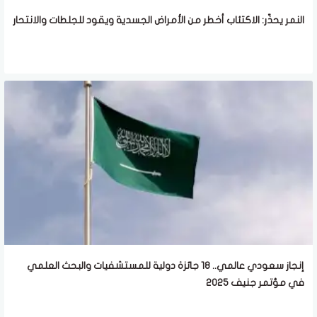
النمر يحذّر: الاكتئاب أخطر من الأمراض الجسدية ويقود للجلطات والانتحار
إنجاز سعودي عالمي.. 18 جائزة دولية للمستشفيات والبحث العلمي
في مؤتمر جنيف 2025