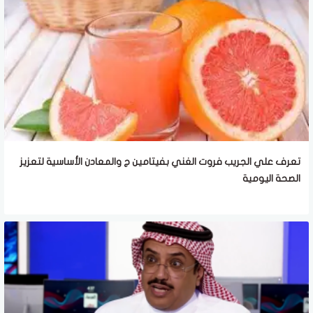
تعرف علي الجريب فروت الغني بفيتامين ج والمعادن الأساسية لتعزيز
الصحة اليومية