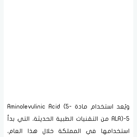
ويُعد استخدام مادة Aminolevulinic Acid (5-
ALA)-5 من التقنيات الطبية الحديثة، التي بدأ
استخدامها في المملكة خلال هذا العام،