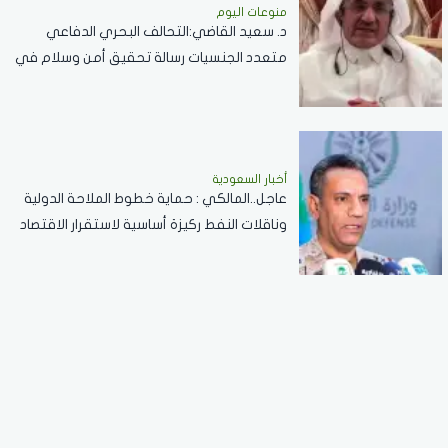
منوعات اليوم
د. سعيد القاضي:التحالف البحري الدفاعي
متعدد الجنسيات رسالة تحقيق أمن وسلام في
المضائق المائية
أخبار السعودية
عاجل..المالكي : حماية خطوط الملاحة الدولية
وناقلات النفط ركيزة أساسية لاستقرار الاقتصاد
العالمي