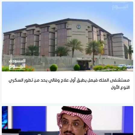
مستشفى الملك فيصل يطبق أول علاج وقائي يحد من تطور السكري
النوع الأول