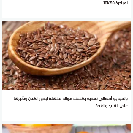
لمبادرة 10KSA
بالفيديو أخصائي تغذية يكشف فوائد مذهلة لبذور الكتان وتأثيرها
على القلب والغدة