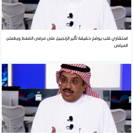
استشاري قلب يوضح حقيقة تأثير الزنجبيل على مرضى الضغط ويطمئن
المرضى