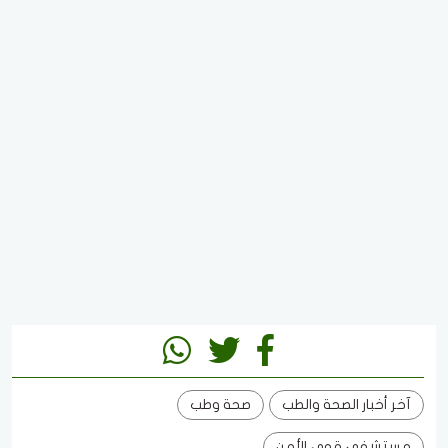
آخر أخبار الصحة والطب
صحة وطب
مستشفى قوى الأمن