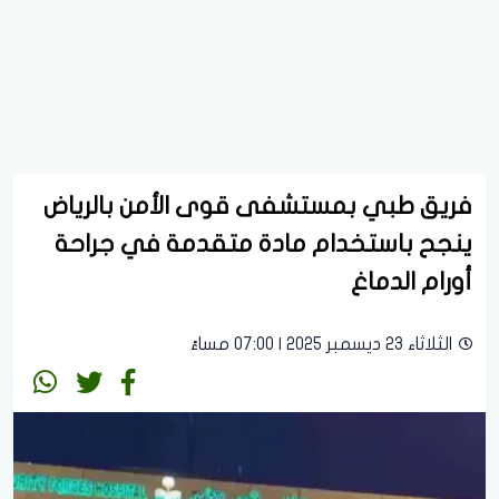
فريق طبي بمستشفى قوى الأمن بالرياض
ينجح باستخدام مادة متقدمة في جراحة
أورام الدماغ
الثلاثاء 23 ديسمبر 2025 | 07:00 مساءً