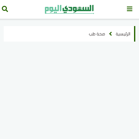
الرئيسية
صحة طب