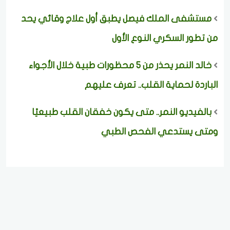
مستشفى الملك فيصل يطبق أول علاج وقائي يحد
من تطور السكري النوع الأول
خالد النمر يحذر من 5 محظورات طبية خلال الأجواء
الباردة لحماية القلب.. تعرف عليهم
بالفيديو النمر.. متى يكون خفقان القلب طبيعيًا
ومتى يستدعي الفحص الطبي