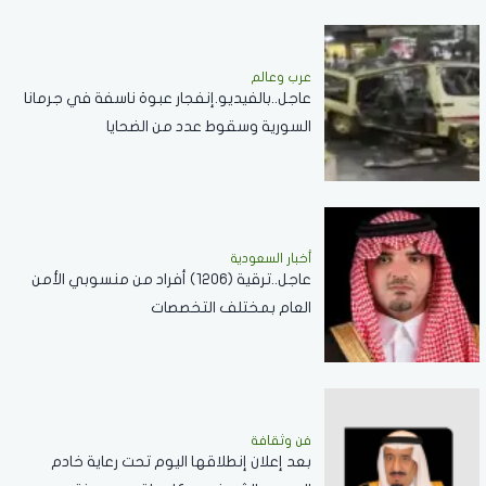
عرب وعالم
عاجل..بالفيديو.إنفجار عبوة ناسفة في جرمانا
السورية وسقوط عدد من الضحايا
أخبار السعودية
عاجل..ترقية (1206) أفراد من منسوبي الأمن
العام بمختلف التخصصات
فن وثقافة
بعد إعلان إنطلاقها اليوم تحت رعاية خادم