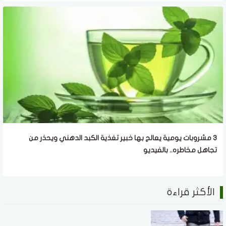
3 مشروبات يومية يعالج بها خبير تغذية الكبد الدهني ويحذر من
تجاهل مخاطره.. بالفيديو
الأكثر قراءة