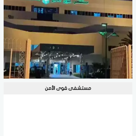
مستشفى قوى الأمن