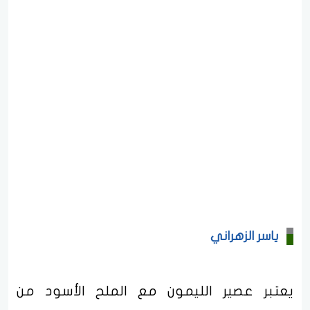
ياسر الزهراني
يعتبر عصير الليمون مع الملح الأسود من