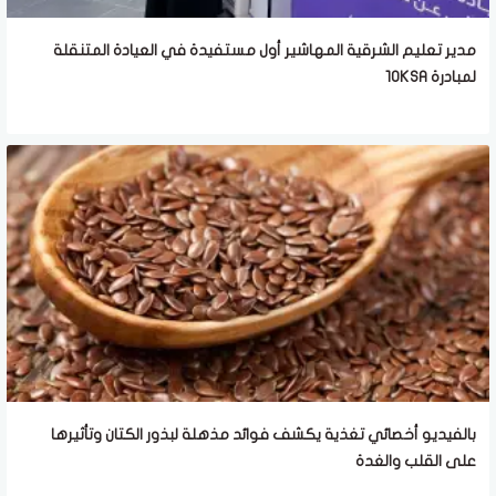
مدير تعليم الشرقية المهاشير أول مستفيدة في العيادة المتنقلة
لمبادرة 10KSA
بالفيديو أخصائي تغذية يكشف فوائد مذهلة لبذور الكتان وتأثيرها
على القلب والغدة