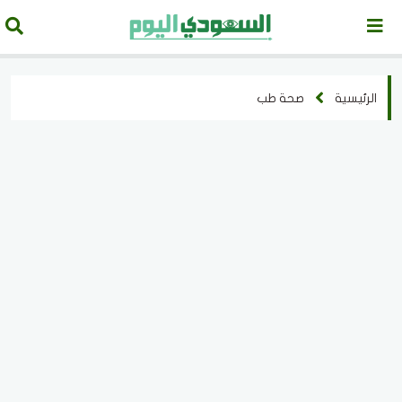
الرئيسية
صحة طب