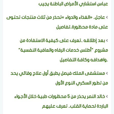
عباس استشاري الأمراض الباطنة يجيب
عاجل.. «الغذاء والدواء »تحذر من ثلاث منتجات تحتوى
على مادة محظورة..تفاصيل
بعد إطلاقه ..تعرف على كيفية الاستفادة من
مشروع "أطلس خدمات الرفاه والعافية النفسية"
..واهدافه وكافة التفاصيل
مستشفى الملك فيصل يطبق أول علاج وقائي يحد
من تطور السكري النوع الأول
خالد النمر يحذر من 5 محظورات طبية خلال الأجواء
الباردة لحماية القلب.. تعرف عليهم