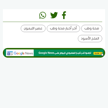
صحة وطب
أخر أخبار صحة وطب
عصير الليمون
الملح الأسود