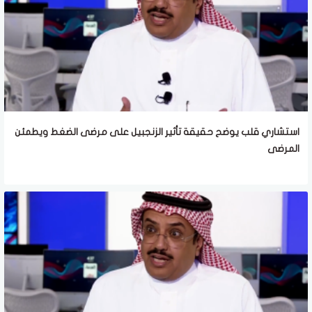
استشاري قلب يوضح حقيقة تأثير الزنجبيل على مرضى الضغط ويطمئن
المرضى