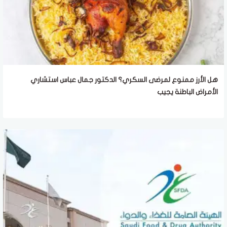
هل الأرز ممنوع لمرضى السكري؟ الدكتور جمال عباس استشاري
الأمراض الباطنة يجيب