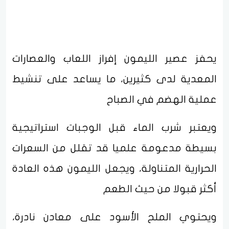
يحفز عصير الليمون إفراز اللعاب والعصارات
المعدية لدى كثيرين، ما يساعد على تنشيط
عملية الهضم في الصباح
ويعتبر شرب الماء قبل الوجبات استراتيجية
بسيطة مدعومة علميا قد تقلل من السعرات
الحرارية المتناولة، ويجعل الليمون هذه العادة
أكثر قبولا من حيث الطعم
ويحتوي الملح الأسود على معادن نادرة،