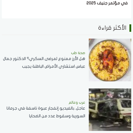
في مؤتمر جنيف 2025
الأكثر قراءة
صحة طب
هل الأرز ممنوع لمرضى السكري؟ الدكتور جمال
عباس استشاري الأمراض الباطنة يجيب
عرب وعالم
عاجل..بالفيديو.إنفجار عبوة ناسفة في جرمانا
السورية وسقوط عدد من الضحايا