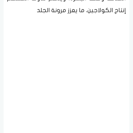
إنتاج الكولاجين، ما يعزز مرونة الجلد