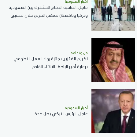
أخبار السعودية
عاجل..اتفاقية الدفاع المشترك بين السعودية
وتركيا وباكستان تعكس الحرص على تحقيق
الاستقرار بالمنطقة
فن وثقافة
تكريم الفائزين بجائزة رواد العمل التطوعي
برعاية أمير الباحة ..الثلاثاء القادم
أخبار السعودية
عاجل..الرئيس التركي يصل جدة