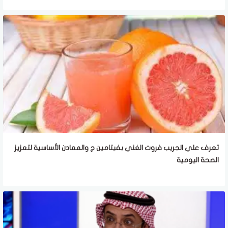
تعرف علي الجريب فروت الغني بفيتامين ج والمعادن الأساسية لتعزيز
الصحة اليومية