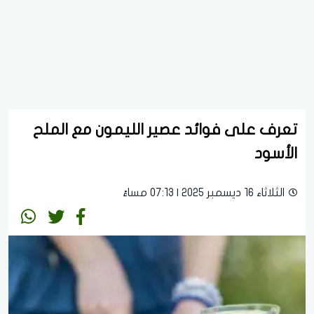
تعرف على فوائد عصير الليمون مع الملح
الأسود
الثلاثاء 16 ديسمبر 2025 | 07:13 مساءً