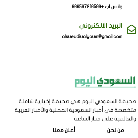
واتس اب +966597216599
البريد الالكتروني
alsueudiualyoum@gmail.com
صحيفة السعودي اليوم هي صحيفة إخبارية شاملة
متخصصة في أخبار السعودية المحلية والأخبار العربية
والعالمية على مدار الساعة
من نحن
أعلن معنا