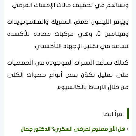
وتساهم في تخفيف حالات الإمساك العرضي
ويوفر الليمون حمض الستريك والفلافونويدات
وفيتامين C، وهي مركبات مضادة للأكسدة
تساعد في تقليل الإجهاد التأكسدي
كذلك تساعد السترات الموجودة في الحمضيات
على تقليل تكوّن بعض أنواع حصوات الكلى
من خلال الارتباط بالكالسيوم
اقرأ ايضا
هل الأرز ممنوع لمرضى السكري؟ الدكتور جمال