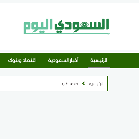
الرئيسية
أخبار السعودية
اقتصاد وبنوك
الرئيسية
صحة طب