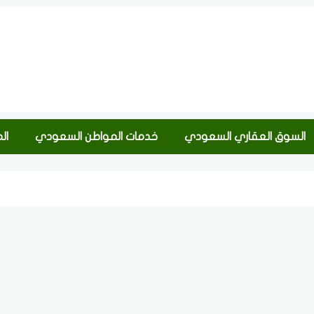
السوق العقاري السعودي
خدمات المواطن السعودي
ال