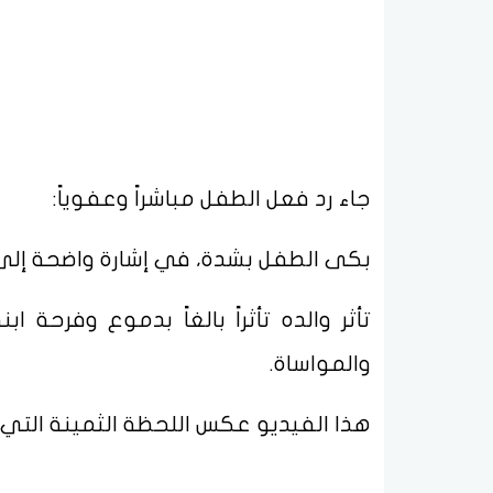
جاء رد فعل الطفل مباشراً وعفوياً:
بكى الطفل بشدة، في إشارة واضحة إلى 
تأثر والده تأثراً بالغاً بدموع وفرحة
والمواساة.
هذا الفيديو عكس اللحظة الثمينة التي 