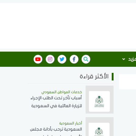
مزيد
الأكثر قراءة
خدمات المواطن السعودي
أسباب تأخر تحت الطلب الإجراء
للزيارة العائلية في السعودية
ومدة المعاملة
أخبار السعودية
السعودية ترحب بأدانة مجلس