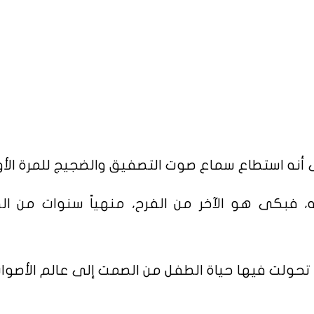
أنه استطاع سماع صوت التصفيق والضجيج للمرة الأو
 ابنه، فبكى هو الآخر من الفرح، منهياً سنوات من ا
تحولت فيها حياة الطفل من الصمت إلى عالم الأصوات