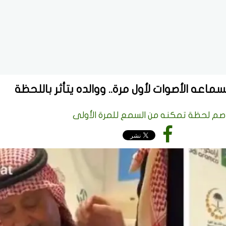
اعه الأصوات لأول مرة.. ووالده يتأثر باللحظة
صم لحظة تمكنه من السمع للمرة الأولى