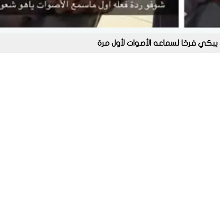
ي فرحًا لسماعه الأصوات لأول مرة