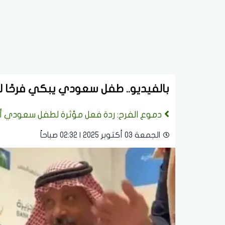
بالفيديو.. طفل سعودي يبكي فرحًا لسم
دموع الفرح: ردة فعل مؤثرة لطفل سعودي أ
الجمعة 03 أكتوبر 2025 | 02:32 صباحاً