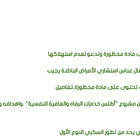
ل عباس استشاري الأمراض الباطنة يجيب
ات تحتوى على مادة محظورة..تفاصيل
 مشروع "أطلس خدمات الرفاه والعافية النفسية" ..واهدافه 
حد من تطور السكري النوع الأول