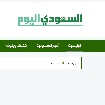
الرئيسية
أخبار السعودية
اقتصاد وبنوك
الرئيسية
صحة طب