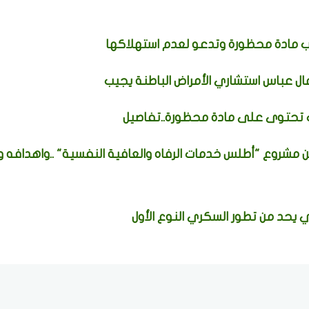
ل عباس استشاري الأمراض الباطنة يجيب
ات تحتوى على مادة محظورة..تفاصيل
 مشروع "أطلس خدمات الرفاه والعافية النفسية" ..واهدافه 
حد من تطور السكري النوع الأول