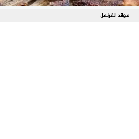
فوائد القرنفل