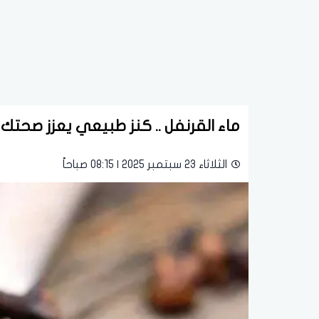
ماء القرنفل .. كنز طبيعي يعزز صحتك
الثلاثاء 23 سبتمبر 2025 | 08:15 صباحاً