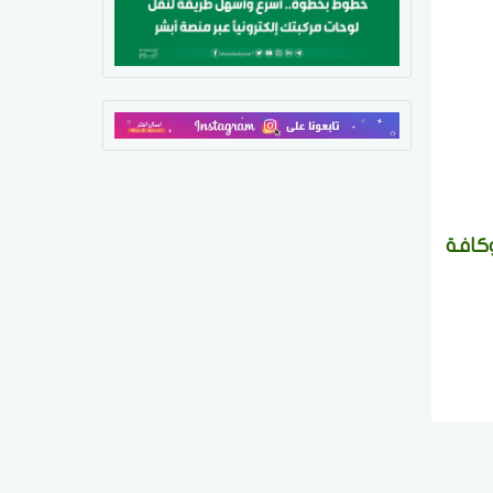
وكافة