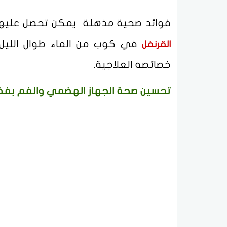
فوائد صحية مذهلة يمكن تحصل عليها 
في كوب من الماء طوال الليل،
القرنفل
خصائصه العلاجية.
تحسين صحة الجهاز الهضمي والفم بفض