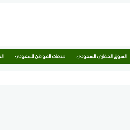
السوق العقاري السعودي
خدمات المواطن السعودي
ال