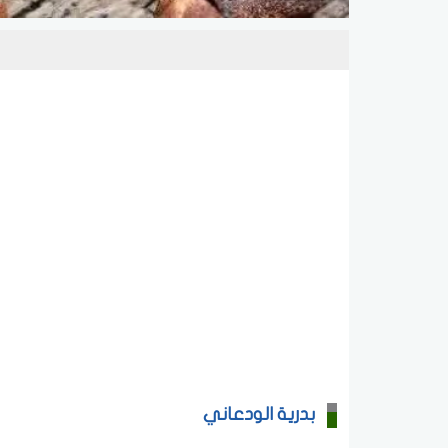
بدرية الودعاني