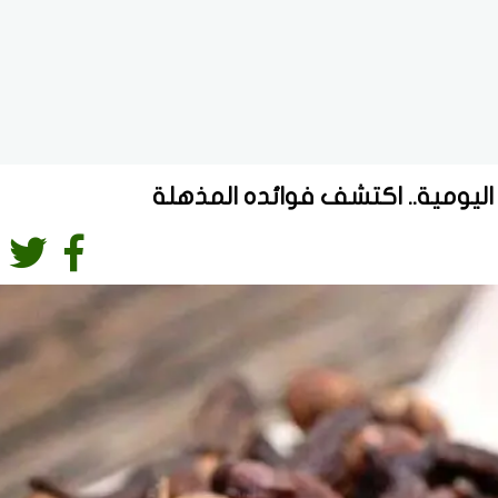
 اليومية.. اكتشف فوائده المذهلة