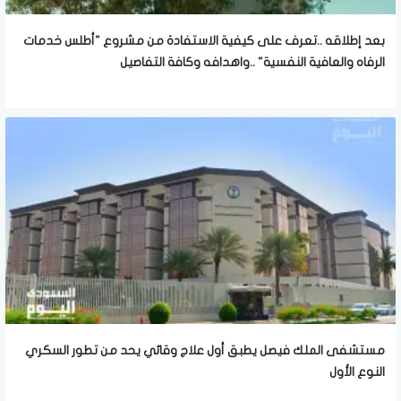
بعد إطلاقه ..تعرف على كيفية الاستفادة من مشروع "أطلس خدمات
الرفاه والعافية النفسية" ..واهدافه وكافة التفاصيل
مستشفى الملك فيصل يطبق أول علاج وقائي يحد من تطور السكري
النوع الأول