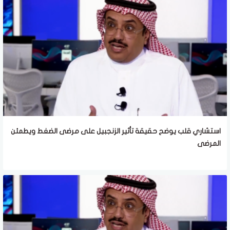
استشاري قلب يوضح حقيقة تأثير الزنجبيل على مرضى الضغط ويطمئن
المرضى