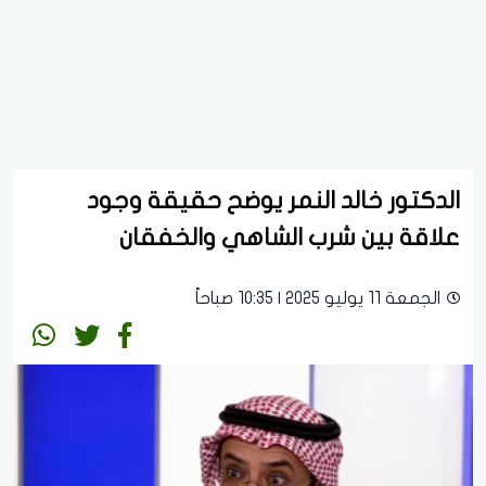
الدكتور خالد النمر يوضح حقيقة وجود
علاقة بين شرب الشاهي والخفقان
الجمعة 11 يوليو 2025 | 10:35 صباحاً