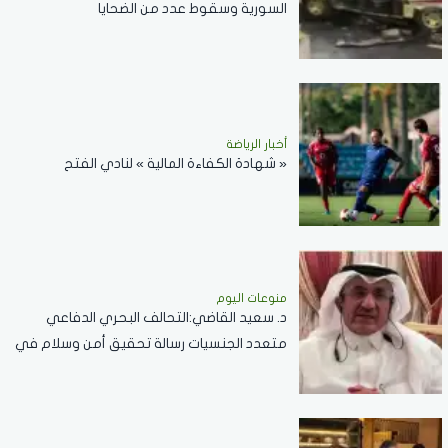
السورية وسقوط عدد من الضحايا
أخبار الرياضة
« شهادة الكفاءة المالية » لنادي الفتح
منوعات اليوم
د. سعيد القاضي:التحالف البحري الدفاعي
متعدد الجنسيات رسالة تحقيق أمن وسلام في
المضائق المائية