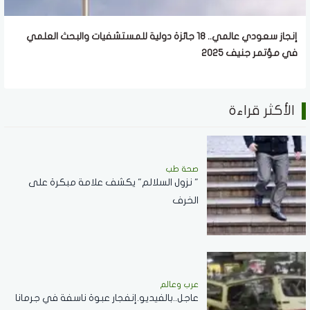
إنجاز سعودي عالمي.. 18 جائزة دولية للمستشفيات والبحث العلمي
في مؤتمر جنيف 2025
الأكثر قراءة
صحة طب
" نزول السلالم" يكشف علامة مبكرة على
الخرف
عرب وعالم
عاجل..بالفيديو.إنفجار عبوة ناسفة في جرمانا