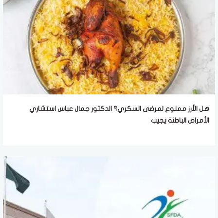
هل الأرز ممنوع لمرضى السكري؟ الدكتور جمال عباس استشاري
الأمراض الباطنة يجيب