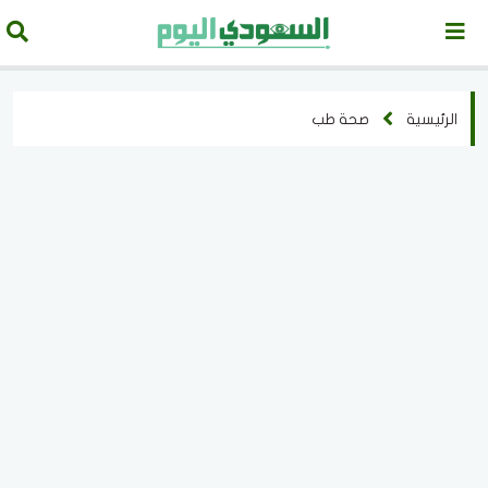
الرئيسية
صحة طب