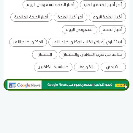
آخر أخبار الصحة والطب
أخبار الصحة السعودي اليوم
أخبار الصحة اليوم
أخر أخبار الصحة
أخبار الصحة العالمية
أخبار الصحة
السعودي اليوم
استشاري أمراض القلب الدكتور خالد النمر
الدكتور خالد النمر
علاقة بين شرب الشاهي والخفقان
الخفقان
الشاهي
القهوة
حساسية للكافيين