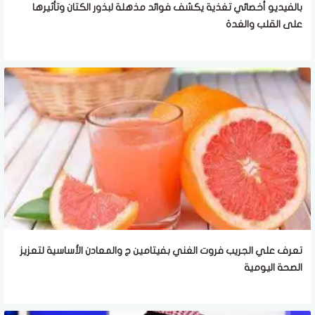
بالفيديو أخصائي تغذية يكشف فوائد مذهلة لبذور الكتان وتأثيرها
على القلب والغدة
تعرف علي الجريب فروت الغني بفيتامين ج والمعادن الأساسية لتعزيز
الصحة اليومية