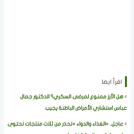
اقرأ ايضا
هل الأرز ممنوع لمرضى السكري؟ الدكتور جمال
عباس استشاري الأمراض الباطنة يجيب
عاجل.. «الغذاء والدواء »تحذر من ثلاث منتجات تحتوى