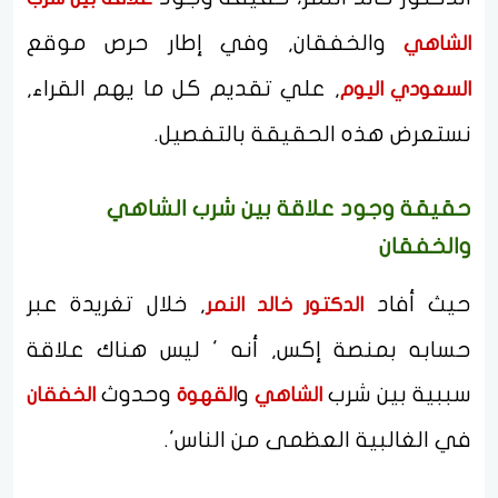
والخفقان, وفي إطار حرص موقع
الشاهي
, علي تقديم كل ما يهم القراء,
السعودي اليوم
نستعرض هذه الحقيقة بالتفصيل.
حقيقة وجود علاقة بين شرب الشاهي
والخفقان
حيث أفاد
, خلال تغريدة عبر
الدكتور خالد النمر
حسابه بمنصة إكس, أنه ' ليس هناك علاقة
سببية بين شرب
و
وحدوث
الشاهي
القهوة
الخفقان
في الغالبية العظمى من الناس'.