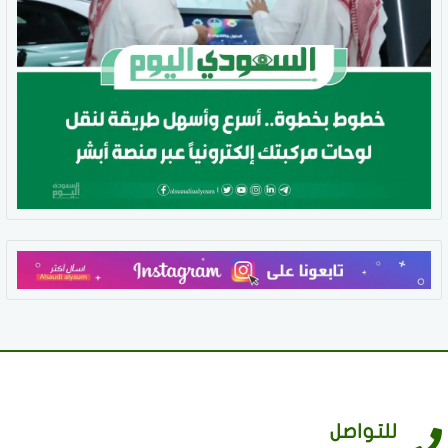
للتواصل