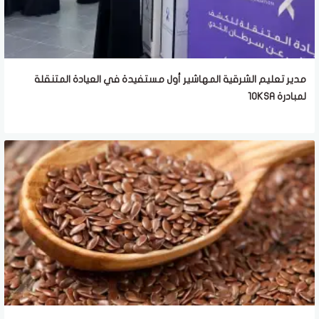
مدير تعليم الشرقية المهاشير أول مستفيدة في العيادة المتنقلة
لمبادرة 10KSA