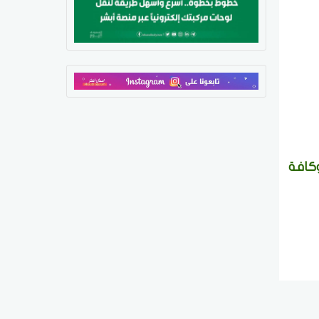
وكافة