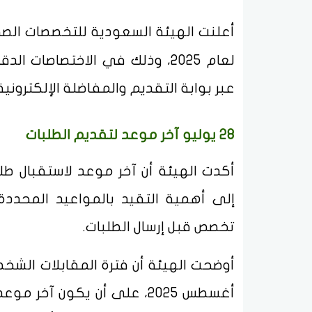
أعلنت الهيئة السعودية للتخصصات الصحي
لعام 2025، وذلك في الاختصاصات
عبر بوابة التقديم والمفاضلة الإلكترونية
28 يوليو آخر موعد لتقديم الطلبات
إلى أهمية التقيد بالمواعيد المحددة
تخصص قبل إرسال الطلبات.
أغسطس 2025، على أن يكون آخ