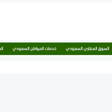
السوق العقاري السعودي
خدمات المواطن السعودي
ال