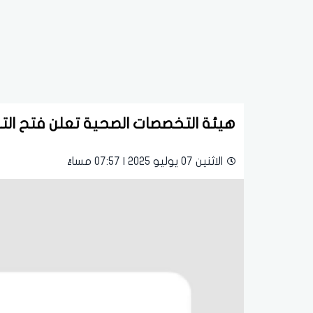
هيئة التخصصات الصحية تعلن فتح التقد
الاثنين 07 يوليو 2025 | 07:57 مساءً