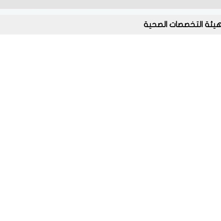
يئة التخصصات الصحية