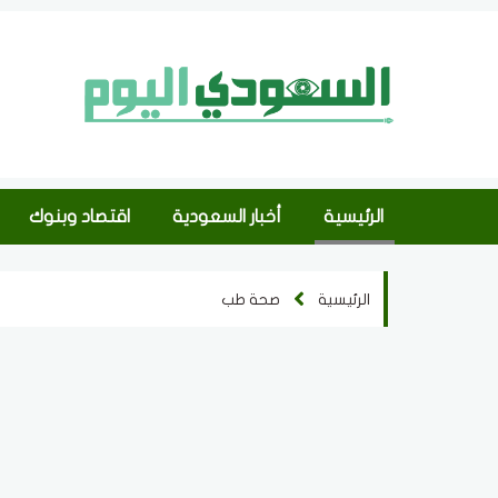
الرئيسية
أخبار السعودية
اقتصاد وبنوك
الرئيسية
صحة طب