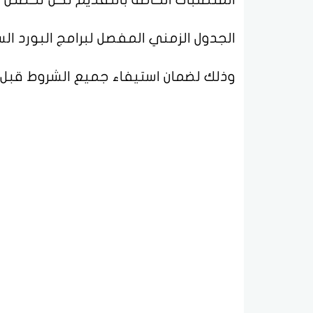
الجدول الزمني المفصل لبرامج البورد ا
وذلك لضمان استيفاء جميع الشروط قبل ا