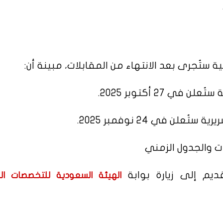
ية ستُجرى بعد الانتهاء من المقابلات، مبينة أن:
 27 أكتوبر 2025.
لن في 24 نوفمبر 2025.
ت والجدول الزمني
ديم إلى زيارة بوابة
الهيئة السعودية للتخصصات ال