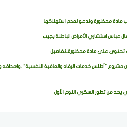
ل عباس استشاري الأمراض الباطنة يجيب
ات تحتوى على مادة محظورة..تفاصيل
 مشروع "أطلس خدمات الرفاه والعافية النفسية" ..واهدافه 
حد من تطور السكري النوع الأول