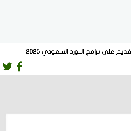
يم على برامج البورد السعودي 2025