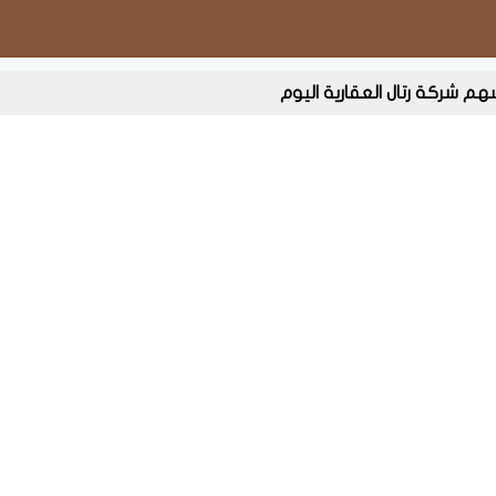
م شركة رتال العقارية اليوم