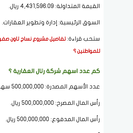
القيمة المتداولة: 4,431,596.09 ريال.
السوق الرئيسية: إدارة وتطوير العقارات.
ستحب قراءة:
تفاصيل مشروع نساج تاون صفوى 
للمواطنين ؟
كم عدد اسهم شركة رتال العقارية ؟
عدد الأسهم المصدرة: 500,000,000 سهم.
رأس المال المصرح: 500,000,000 ريال.
رأس المال المدفوع: 500,000,000 ريال.