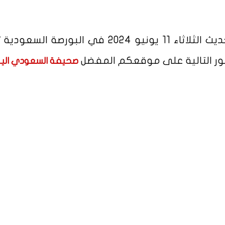
اليوم آخر تحديث الثلاثاء 11 يونيو 2024 في البورصة السع
طور التالية على موقعكم المفضل
صحيفة السعودي الي