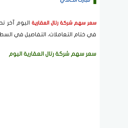
مبارك الخالدي
سعر سهم شركة رتال العقارية
في ختام التعاملات، التفاصيل في الس
سعر سهم شركة رتال العقارية اليوم