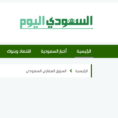
الرئيسية
أخبار السعودية
اقتصاد وبنوك
الرئيسية
السوق العقاري السعودي