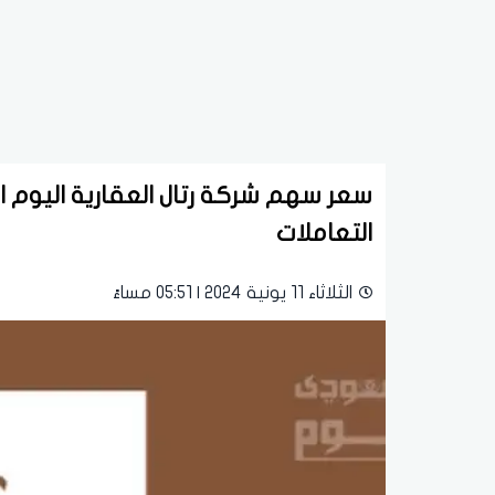
التعاملات
الثلاثاء 11 يونية 2024 | 05:51 مساءً