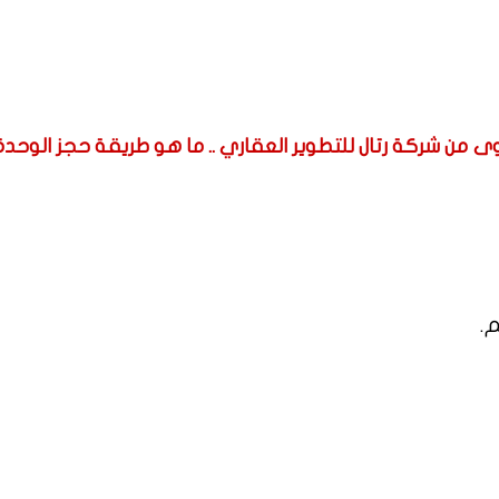
من شركة رتال للتطوير العقاري .. ما هو طريقة حجز الوحدة