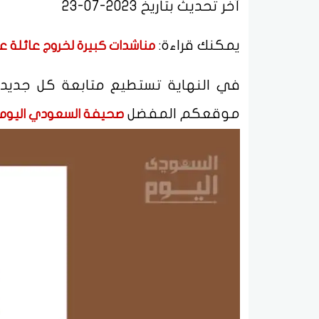
آخر تحديث بتاريخ 2023-07-23
يمكنك قراءة:
مناشدات كبيرة لخروج عائلة عبد
في النهاية تستطيع متابعة كل جديد 
موقعكم المفضل
صحيفة السعودي اليوم