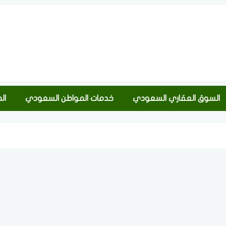
السوق العقاري السعودي
خدمات المواطن السعودي
ال