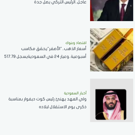
عاجل..الرئيس التركي يصل جدة
اقتصاد وبنوك
أسعار الذهب.."الأصفر"يحقق مكاسب
أسبوعية..وعيار 24 في السعوديةيسجل 517.79
ريال
أخبار السعودية
ولي العهد يهنئ رئيس كوت ديفوار بمناسبة
ذكرى يوم الاستقلال لبلاده