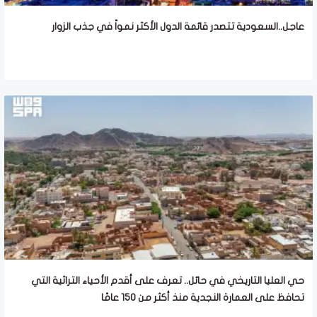
عاجل..السعودية تتصدر قائمة الدول الأكثر نمواً في جذب الزوار
حي العليا التاريخي في حائل.. تعرف على أقدم الأحياء التراثية التي
تحافظ على العمارة النجدية منذ أكثر من 150 عامًا