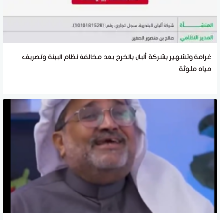
غرامة وتشهير بشركة ألبان بالخرج بعد مخالفة نظام البيئة وتصريف
مياه ملوثة