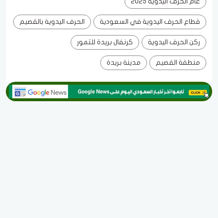
عام الحرف اليدوية 2025
قطاع الحرف اليدوية في السعودية
الحرف اليدوية بالقصيم
ركن الحرف اليدوية
كرنفال بريدة للتمور
منطقة القصيم
مدينة بريدة