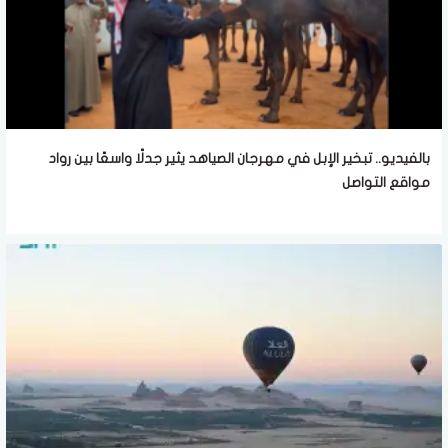
بالفيديو.. تبخير الإبل في مهرجان الصياهد يثير جدلًا واسعًا بين رواد
مواقع التواصل