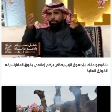
بالفيديو مالك إبل: سوق الإبل يحظى بزخم إعلامي يفوق العقارات رغم
الفوارق المالية