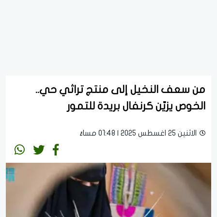
من سعف النخيل إلى منتج تراثي حي..
الخوص يزيّن كرنفال بريدة للتمور
الاثنين 25 اغسطس 2025 | 01:48 مساءً