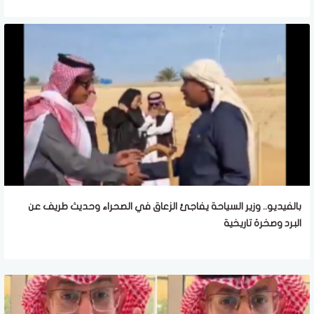
بالفيديو.. وزير السياحة يفاجئ الزعاق في الصحراء وحديث طريف عن
البرد وصخرة تاريخية