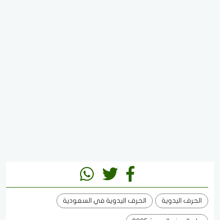
الحرف اليدوية
الحرف اليدوية في السعودية