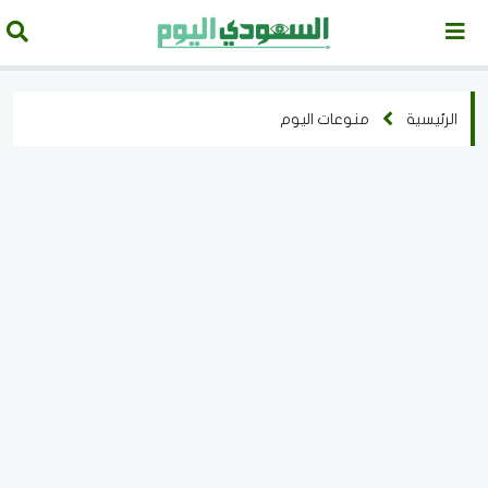
الرئيسية
منوعات اليوم