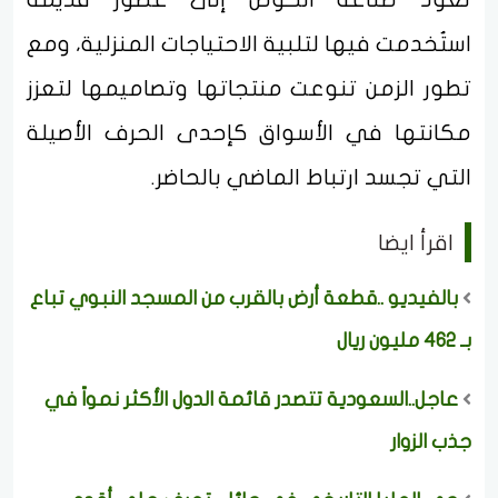
استُخدمت فيها لتلبية الاحتياجات المنزلية، ومع
تطور الزمن تنوعت منتجاتها وتصاميمها لتعزز
مكانتها في الأسواق كإحدى الحرف الأصيلة
التي تجسد ارتباط الماضي بالحاضر.
اقرأ ايضا
بالفيديو ..قطعة أرض بالقرب من المسجد النبوي تباع
بـ 462 مليون ريال
عاجل..السعودية تتصدر قائمة الدول الأكثر نمواً في
جذب الزوار