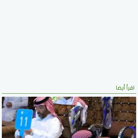
اقرأ أيضا