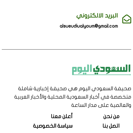
البريد الالكتروني
alsueudiualyoum@gmail.com
صحيفة السعودي اليوم هي صحيفة إخبارية شاملة
متخصصة في أخبار السعودية المحلية والأخبار العربية
والعالمية على مدار الساعة
من نحن
أعلن معنا
اتصل بنا
سياسة الخصوصية