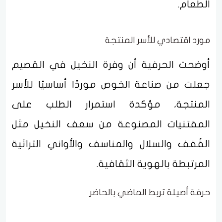
الطعام.
مورد اقتصادي للأسر المنتجة
أوضحت الحرفية أن وفرة النخيل في القصيم
جعلت من صناعة الخوص موردًا أساسيًا للأسر
المنتجة، مؤكدة استمرار الطلب على
المقتنيات المصنوعة من سعف النخيل مثل
القُفف والسلال والمناسف والأواني التراثية
المرتبطة بالهوية الثقافية.
حرفة أصيلة تربط الماضي بالحاضر