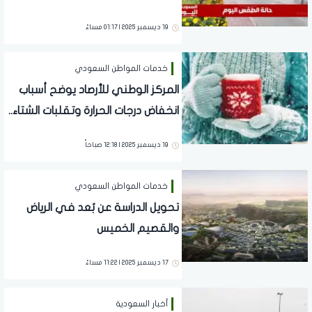
مناطق
19 ديسمبر 2025 | 01:17 مساءً
خدمات المواطن السعودي
المركز الوطني للأرصاد يوضح أسباب
انخفاض درجات الحرارة وتقلبات الشتاء..
تفاصيل
19 ديسمبر 2025 | 12:18 صباحاً
خدمات المواطن السعودي
تحويل الدراسة عن بُعد في الرياض
والقصيم الخميس
17 ديسمبر 2025 | 11:22 مساءً
أخبار السعودية