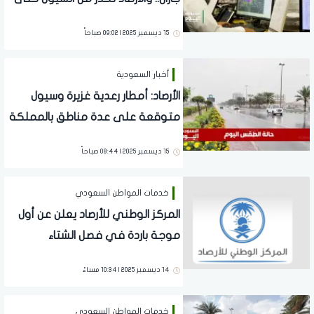
المساء
15 ديسمبر 2025 | 09:02 صباحاً
أخبار السعودية
الأرصاد: أمطار رعدية غزيرة وسيول
متوقعة على عدة مناطق بالمملكة
اليوم
15 ديسمبر 2025 | 08:44 صباحاً
خدمات المواطن السعودي
المركز الوطني للأرصاد يعلن عن أول
موجة باردة في فصل الشتاء
بالمملكة
14 ديسمبر 2025 | 10:34 مساءً
خدمات المواطن السعودي