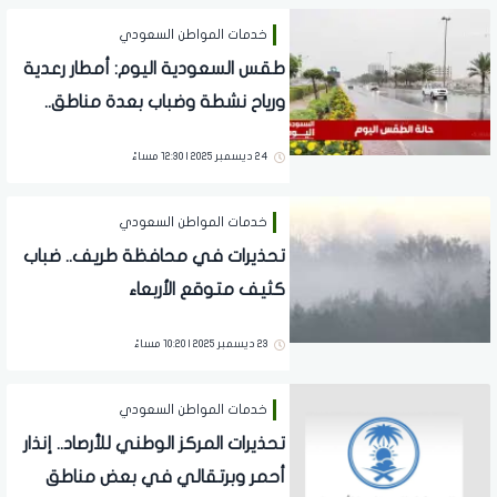
خدمات المواطن السعودي
طقس السعودية اليوم: أمطار رعدية
ورياح نشطة وضباب بعدة مناطق..
إليك التفاصيل
24 ديسمبر 2025 | 12:30 مساءً
خدمات المواطن السعودي
تحذيرات في محافظة طريف.. ضباب
كثيف متوقع الأربعاء
23 ديسمبر 2025 | 10:20 مساءً
خدمات المواطن السعودي
تحذيرات المركز الوطني للأرصاد.. إنذار
أحمر وبرتقالي في بعض مناطق