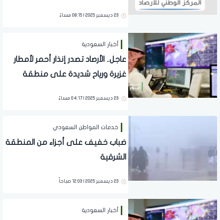
المملكة
23 ديسمبر 2025 | 08:15 مساءً
أخبار السعودية
عاجل.. الأرصاد تصدر إنذار أحمر لأمطار
غزيرة ورياح شديدة على منطقة
عسير
23 ديسمبر 2025 | 04:17 مساءً
خدمات المواطن السعودي
ضباب خفيف على أجزاء من المنطقة
الشرقية
23 ديسمبر 2025 | 12:03 صباحاً
أخبار السعودية