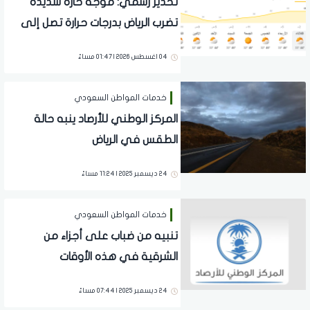
تحذير رسمي: موجة حارة شديدة
تضرب الرياض بدرجات حرارة تصل إلى
48 مئوية
04 اغسطس 2026 | 01:47 مساءً
خدمات المواطن السعودي
المركز الوطني للأرصاد ينبه حالة
الطقس في الرياض
24 ديسمبر 2025 | 11:24 مساءً
خدمات المواطن السعودي
تنبيه من ضباب على أجزاء من
الشرقية في هذه الأوقات
24 ديسمبر 2025 | 07:44 مساءً