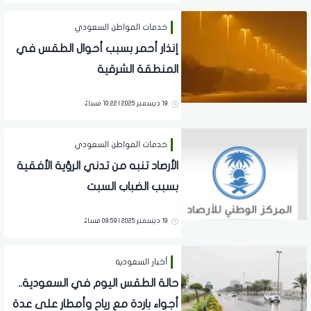
خدمات المواطن السعودي
إنذار أحمر بسبب أحوال الطقس في
المنطقة الشرقية
19 ديسمبر 2025 | 10:22 مساءً
خدمات المواطن السعودي
الأرصاد تنبه من تدني الرؤية الأفقية
بسبب الضباب السبت
19 ديسمبر 2025 | 09:59 مساءً
أخبار السعودية
حالة الطقس اليوم في السعودية..
أجواء باردة مع رياح وأمطار على عدة