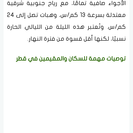
الأجواء صافية تمامًا، مع رياح جنوبية شرقية
معتدلة بسرعة 13 كم/س، وهبات تصل إلى 24
كم/س. وتُعتبر هذه الليلة من الليالي الحارة
نسبيًا، لكنها أقل قسوة من فترة النهار.
توصيات مهمة للسكان والمقيمين في قطر