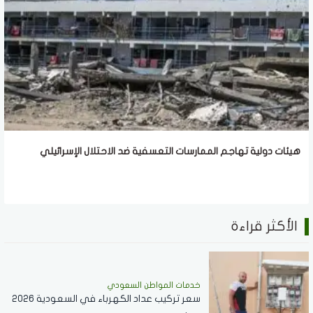
هيئات دولية تهاجم الممارسات التعسفية ضد الاحتلال الإسرائيلي
الأكثر قراءة
خدمات المواطن السعودي
سعر تركيب عداد الكهرباء في السعودية 2026