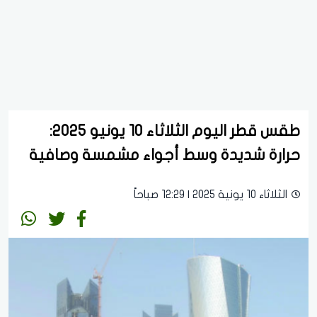
طقس قطر اليوم الثلاثاء 10 يونيو 2025:
حرارة شديدة وسط أجواء مشمسة وصافية
الثلاثاء 10 يونية 2025 | 12:29 صباحاً