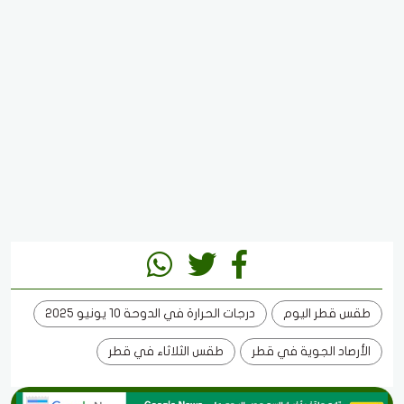
طقس قطر اليوم
درجات الحرارة في الدوحة 10 يونيو 2025
الأرصاد الجوية في قطر
طقس الثلاثاء في قطر