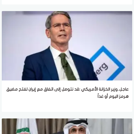
عاجل..وزير الخزانة الأمريكي :قد نتوصل إلى اتفاق مع إيران لفتح مضيق
هرمز اليوم أو غداً