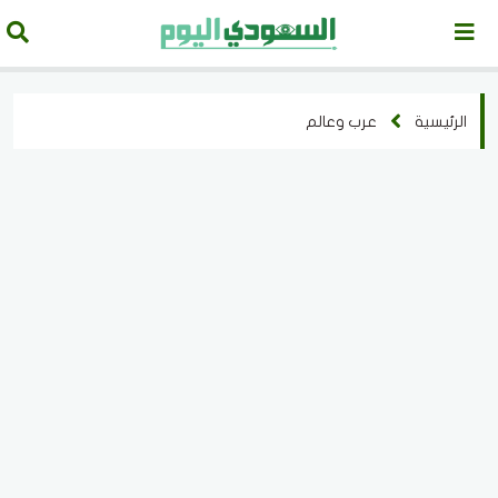
الرئيسية
عرب وعالم