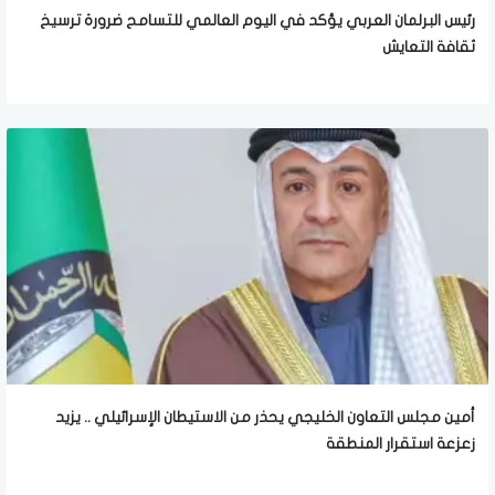
رئيس البرلمان العربي يؤكد في اليوم العالمي للتسامح ضرورة ترسيخ
ثقافة التعايش
أمين مجلس التعاون الخليجي يحذر من الاستيطان الإسرائيلي .. يزيد
زعزعة استقرار المنطقة