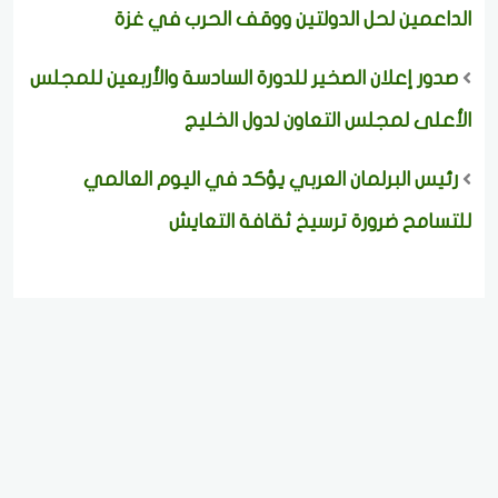
الداعمين لحل الدولتين ووقف الحرب في غزة
صدور إعلان الصخير للدورة السادسة والأربعين للمجلس
الأعلى لمجلس التعاون لدول الخليج
رئيس البرلمان العربي يؤكد في اليوم العالمي
للتسامح ضرورة ترسيخ ثقافة التعايش