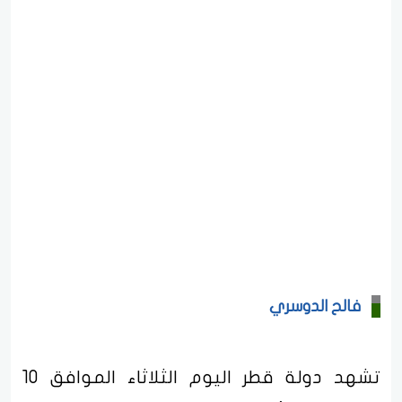
فالح الدوسري
تشهد دولة قطر اليوم الثلاثاء الموافق 10