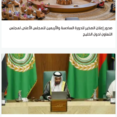
صدور إعلان الصخير للدورة السادسة والأربعين للمجلس الأعلى لمجلس
التعاون لدول الخليج