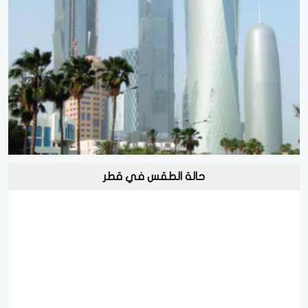
حالة الطقس في قطر