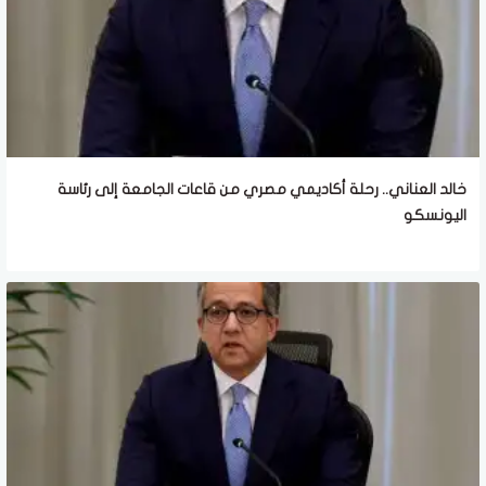
خالد العناني.. رحلة أكاديمي مصري من قاعات الجامعة إلى رئاسة
اليونسكو