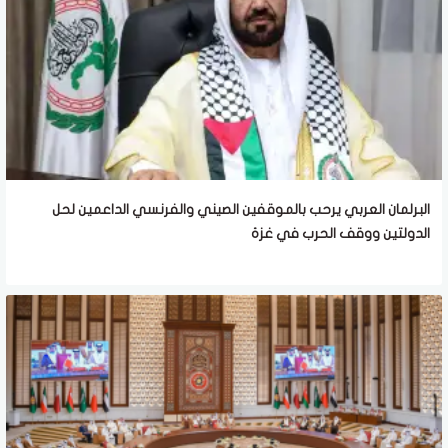
البرلمان العربي يرحب بالموقفين الصيني والفرنسي الداعمين لحل
الدولتين ووقف الحرب في غزة