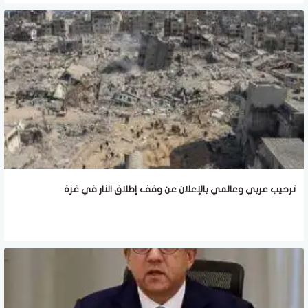
ترحيب عربي وعالمي بالإعلان عن وقف إطلاق النار في غزة