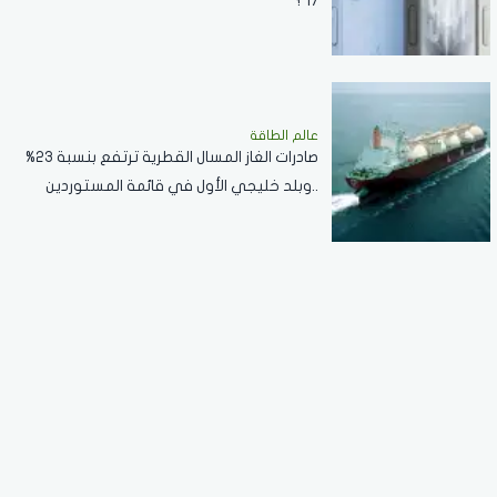
17 ؟
عالم الطاقة
صادرات الغاز المسال القطرية ترتفع بنسبة 23%
..وبلد خليجي الأول في قائمة المستوردين