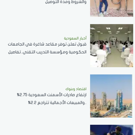
والشروط ومدة التوصيل
أخبار السعودية
قبول تعلن توفر مقاعد شاغرة في الجامعات
الحكومية ومؤسسة التدريب التقني..تفاصيل
اقتصاد وبنوك
ارتفاع صادرات الأسمنت السعودية 2.75%
..والمبيعات الأجمالية تتراجع 2.2%