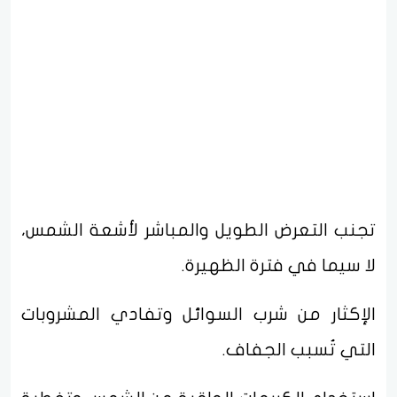
تجنب التعرض الطويل والمباشر لأشعة الشمس،
لا سيما في فترة الظهيرة.
الإكثار من شرب السوائل وتفادي المشروبات
التي تُسبب الجفاف.