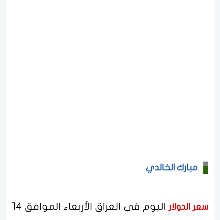
مبارك الخالدي
اليوم في العراق الأربعاء الموافق 14
سعر الدولار