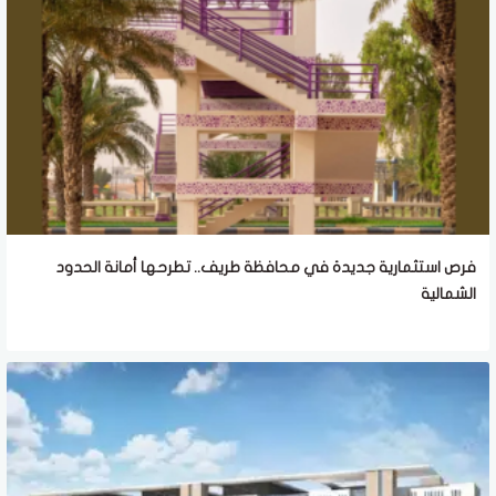
فرص استثمارية جديدة في محافظة طريف.. تطرحها أمانة الحدود
الشمالية