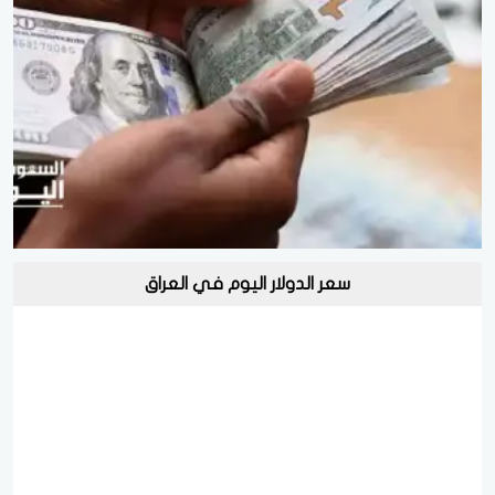
سعر الدولار اليوم في العراق