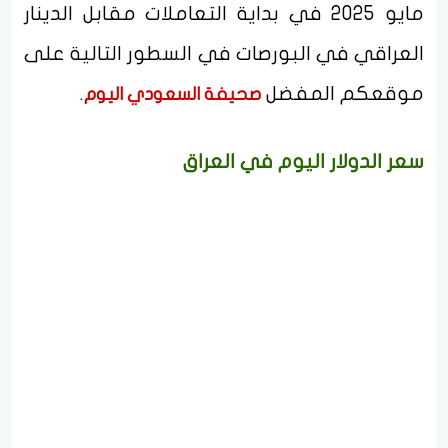
مايو 2025 في بداية التعاملات مقابل الدينار
العراقي في البورصات في السطور التالية على
موقعكم المفضل
.
صحيفة السعودي اليوم
سعر الدولار اليوم في العراق