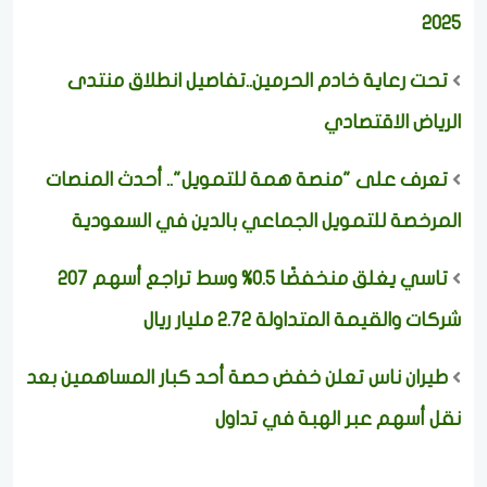
2025
تحت رعاية خادم الحرمين..تفاصيل انطلاق منتدى
الرياض الاقتصادي
تعرف على "منصة همة للتمويل".. أحدث المنصات
المرخصة للتمويل الجماعي بالدين في السعودية
تاسي يغلق منخفضًا 0.5% وسط تراجع أسهم 207
شركات والقيمة المتداولة 2.72 مليار ريال
طيران ناس تعلن خفض حصة أحد كبار المساهمين بعد
نقل أسهم عبر الهبة في تداول