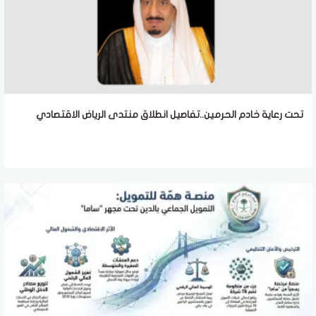
تحت رعاية خادم الحرمين..تفاصيل انطلاق منتدى الرياض الاقتصادي