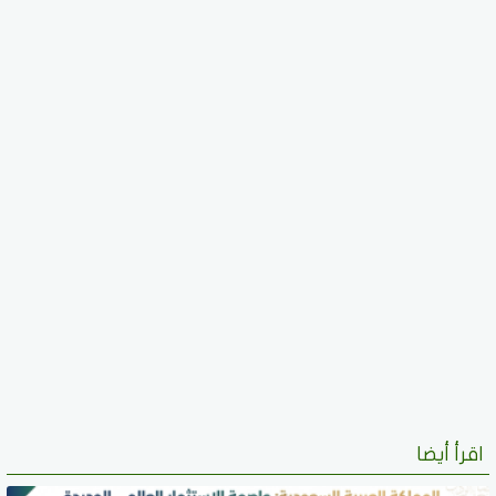
اقرأ أيضا