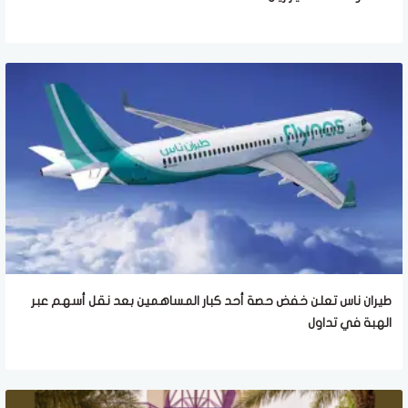
طيران ناس تعلن خفض حصة أحد كبار المساهمين بعد نقل أسهم عبر
الهبة في تداول