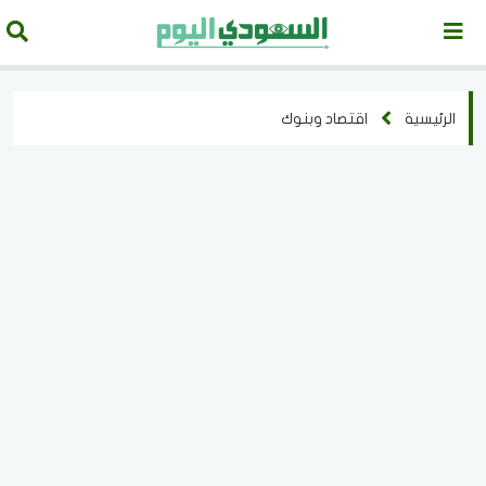
الرئيسية
اقتصاد وبنوك