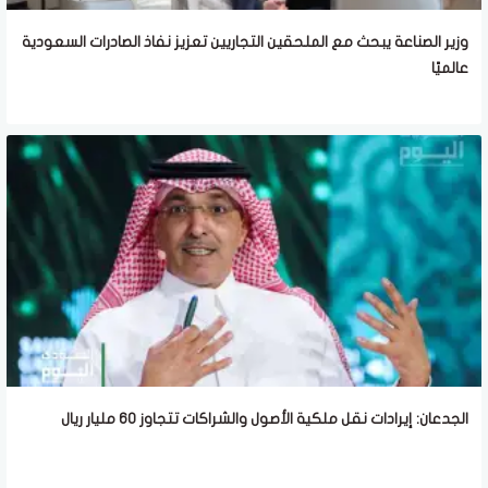
وزير الصناعة يبحث مع الملحقين التجاريين تعزيز نفاذ الصادرات السعودية
عالميًا
الجدعان: إيرادات نقل ملكية الأصول والشراكات تتجاوز 60 مليار ريال