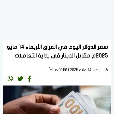
سعر الدولار اليوم في العراق الأربعاء 14 مايو
2025م مقابل الدينار في بداية التعاملات
الاربعاء 14 مايو 2025 | 10:56 صباحاً