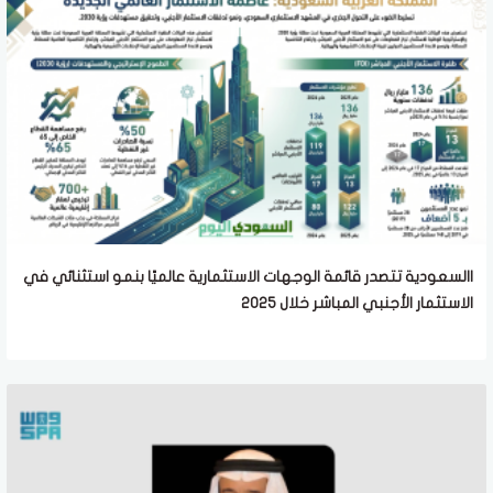
االسعودية تتصدر قائمة الوجهات الاستثمارية عالميًا بنمو استثنائي في
الاستثمار الأجنبي المباشر خلال 2025