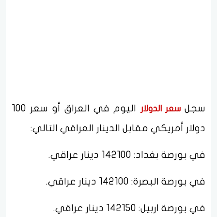
سجل
اليوم في العراق أو سعر 100
سعر الدولار
دولار أمريكي مقابل الدينار العراقي التالي:
في بورصة بغداد: 142100 دينار عراقي.
في بورصة البصرة: 142100 دينار عراقي.
في بورصة اربيل: 142150 دينار عراقي.