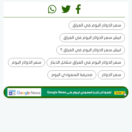
سعر الدولار اليوم في العراق
ابيش سعر الدولار اليوم في العراق
ابيش سعر الدولار اليوم في العراق ؟
سعر الدولار اليوم في العراق مقابل الدينار
سعر الدولار اليوم
سعر الدولار
صحيفة السعودي اليوم