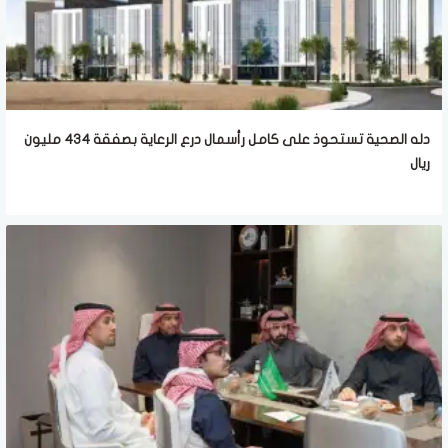
دله الصحية تستحوذ على كامل رأسمال درع الرعاية بصفقة 434 مليون
ريال