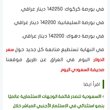
في بورصة كركوك: 142250 دينار عراقي.
في بورصة السليمانية: 142200 دينار عراقي.
في بورصة دهوك: 142200 دينار عراقي.
في النهاية تستطيع متابعة كل جديد حول
سعر
اليوم في العراق عن طريق موقعنا
الدولار
.
صحيفة السعودي اليوم
اقرأ ايضا
االسعودية تتصدر قائمة الوجهات الاستثمارية عالميًا
بنمو استثنائي في الاستثمار الأجنبي المباشر خلال