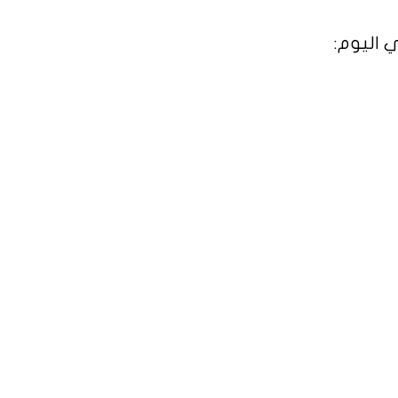
 اليوم: