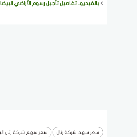
بالفيديو.. تفاصيل تأجيل رسوم الأراضي البيضاء وال
سعر سهم شركة رتال
سعر سهم شركة رتال الي