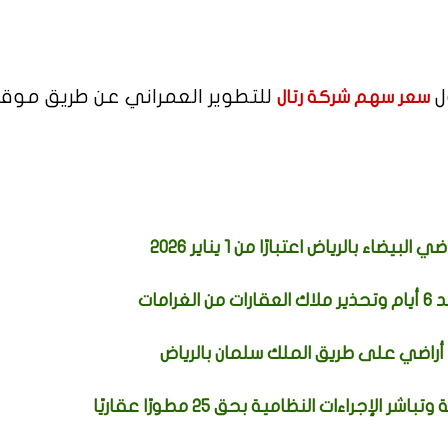
ل
للتطوير العمراني عن طريق مو
سعر سهم شركة رتال
اء بالرياض اعتبارًا من 1 يناير 2026
مات
 أراضي على طريق الملك سلمان بالرياض
جراءات النظامية بحق 25 مطورًا عقاريًا