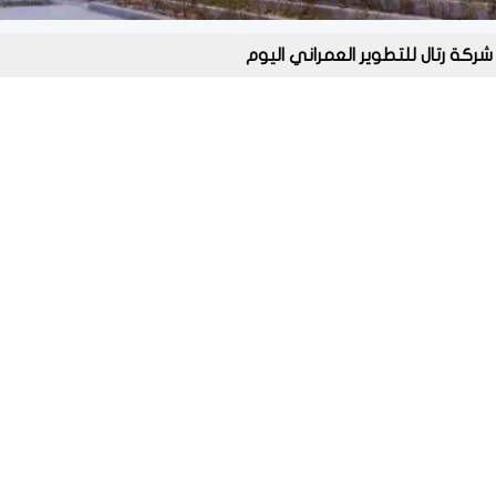
كة رتال للتطوير العمراني اليوم