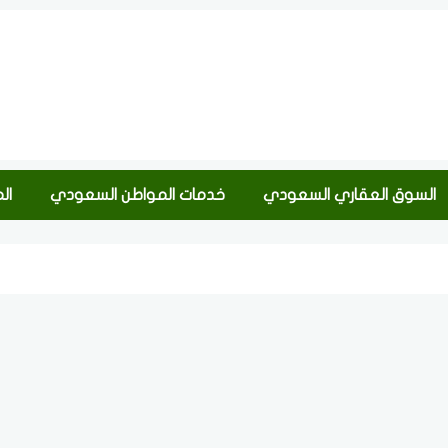
السوق العقاري السعودي
خدمات المواطن السعودي
ال