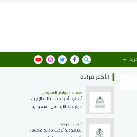
مزيد
الأكثر قراءة
خدمات المواطن السعودي
أسباب تأخر تحت الطلب الإجراء
للزيارة العائلية في السعودية
ومدة المعاملة
أخبار السعودية
السعودية ترحب بأدانة مجلس