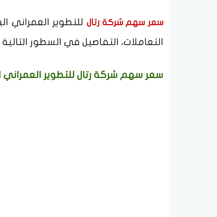
سعر سهم شركة رتال
التعاملات، التفاصيل في السطور التا
سعر سهم شركة رتال للتطوير العمراني ا