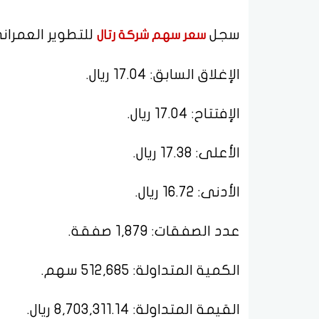
سجل
للتطوير العمراني
سعر سهم شركة رتال
الإغلاق السابق: 17.04 ريال.
الإفتتاح: 17.04 ريال.
الأعلى: 17.38 ريال.
الأدنى: 16.72 ريال.
عدد الصفقات: 1,879 صفقة.
الكمية المتداولة: 512,685 سهم.
القيمة المتداولة: 8,703,311.14 ريال.