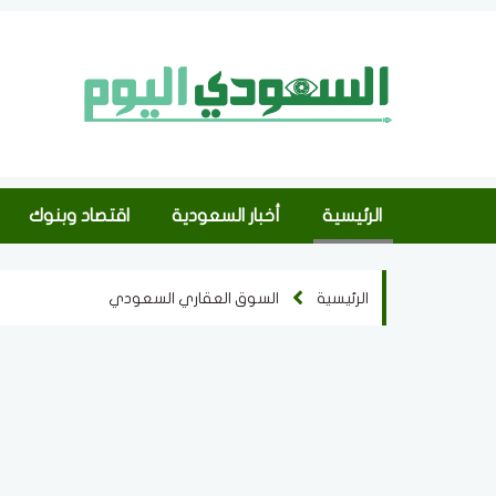
الرئيسية
أخبار السعودية
اقتصاد وبنوك
الرئيسية
السوق العقاري السعودي