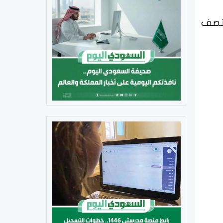
ل في منتصف