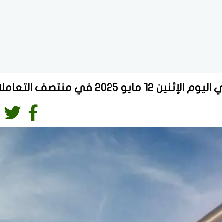
2025 في منتصف التعاملات