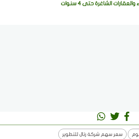
عقارات الشاغرة حتى 4 سنوات
وم
سعر سهم شركة رتال للتطوير