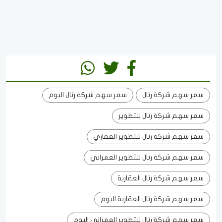
سعر سهم شركة رتال
سعر سهم شركة رتال اليوم
سعر سهم شركة رتال للتطوير
سعر سهم شركة رتال للتطوير العقاري
سعر سهم شركة رتال للتطوير العمراني
سعر سهم شركة رتال العقارية
سعر سهم شركة رتال العقارية اليوم
سعر سهم شركة رتال للتطوير العمراني اليوم