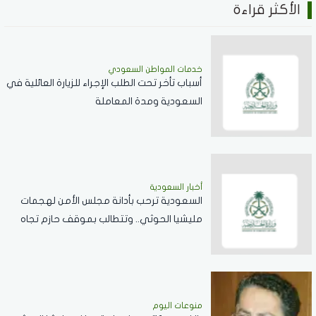
الأكثر قراءة
خدمات المواطن السعودي
أسباب تأخر تحت الطلب الإجراء للزيارة العائلية في
السعودية ومدة المعاملة
أخبار السعودية
السعودية ترحب بأدانة مجلس الأمن لهجمات
مليشيا الحوثي.. وتتطالب بموقف حازم تجاه
الممارسات المهددة لأمن المنطقة
منوعات اليوم