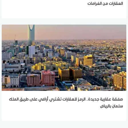
العقارات من الغرامات
صفقة عقارية جديدة.. الرمز للعقارات تشتري أراضي على طريق الملك
سلمان بالرياض