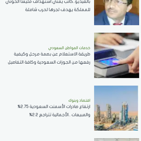
بالفيديو..كاتب يمني:استهداف مليشا الحوثي
للمملكة يهدف لجرها لحرب شاملة
خدمات المواطن السعودي
طريقة الاستعلام عن بصمة مرحل وكيفية
رفعها من الجوزات السعودية وكافة التفاصيل
اقتصاد وبنوك
ارتفاع صادرات الأسمنت السعودية 2.75%
والمبيعات ..الأجمالية تتراجع 2.2%