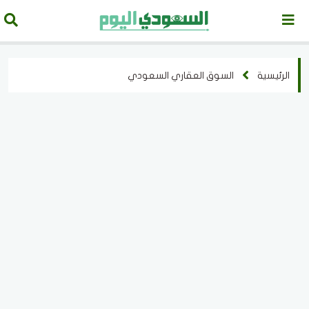
الرئيسية
السوق العقاري السعودي