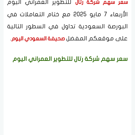
للتطوير العمراني اليوم
سعر سهم شركة رتال
الأربعاء 7 مايو 2025 مع ختام التعاملات في
البورصة السعودية تداول في السطور التالية
على موقعكم المفضل
.
صحيفة السعودي اليوم
سعر سهم شركة رتال للتطوير العمراني اليوم