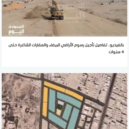
بالفيديو.. تفاصيل تأجيل رسوم الأراضي البيضاء والعقارات الشاغرة حتى
4 سنوات