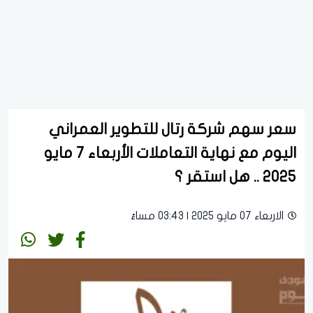
سعر سهم شركة رتال للتطوير العمراني
اليوم مع نهاية التعاملات الأربعاء 7 مايو
2025 .. هل استقر ؟
الاربعاء 07 مايو 2025 | 03:43 مساءً