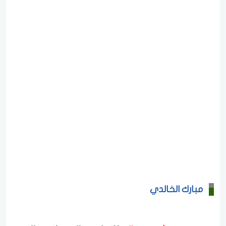
مبارك الخالدي