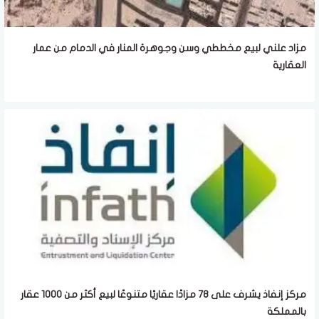
مزاد علني لبيع مخططي وسن وجوهرة المنار في الدمام من عمار
العقارية
مركز إنفاذ يشرف على 78 مزادًا عقاريًا متنوعًا لبيع أكثر من 1000 عقار
بالمملكة