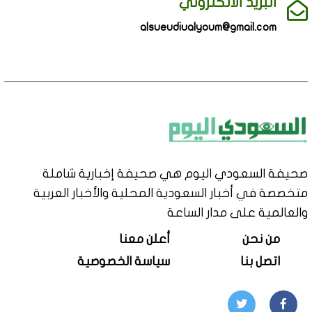
البريد الالكتروني
alsueudiualyoum@gmail.com
صحيفة السعودي اليوم هي صحيفة إخبارية شاملة
متخصصة في أخبار السعودية المحلية والأخبار العربية
والعالمية على مدار الساعة
من نحن
أعلن معنا
اتصل بنا
سياسة الخصوصية