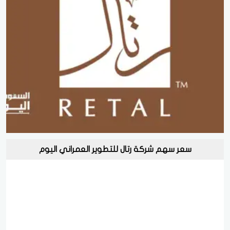
سعر سهم شركة رتال للتطوير العمراني اليوم