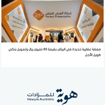
صفقة عقارية جديدة في الرياض بقيمة 83 مليون ريال وتمويل بنكي
طويل الأجل