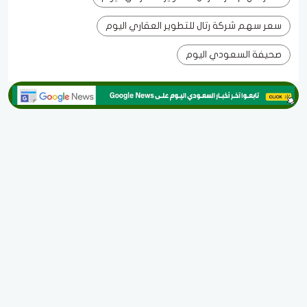
سعر سهم شركة رتال للتطوير العقاري اليوم
صحيفة السعودي اليوم