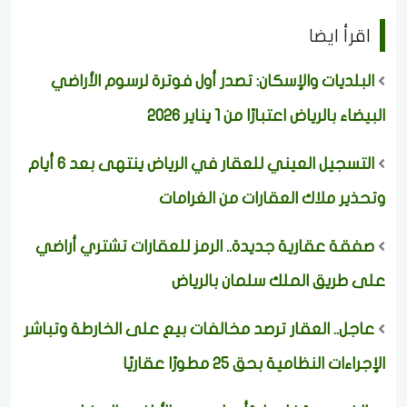
اقرأ ايضا
البلديات والإسكان: تصدر أول فوترة لرسوم الأراضي
البيضاء بالرياض اعتبارًا من 1 يناير 2026
التسجيل العيني للعقار في الرياض ينتهى بعد 6 أيام
وتحذير ملاك العقارات من الغرامات
صفقة عقارية جديدة.. الرمز للعقارات تشتري أراضي
على طريق الملك سلمان بالرياض
عاجل.. العقار ترصد مخالفات بيع على الخارطة وتباشر
الإجراءات النظامية بحق 25 مطورًا عقاريًا