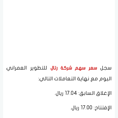
سجل
للتطوير العمراني
سعر سهم شركة رتال
اليوم مع نهاية التعاملات التالي:
الإغلاق السابق: 17.04 ريال.
الإفتتاح: 17.00 ريال.