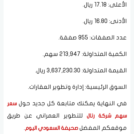
الأعلى: 17.18 ريال.
الأدنى: 16.80 ريال.
عدد الصفقات: 955 صفقة.
الكمية المتداولة: 213,947 سهم.
القيمة المتداولة: 3,637,230.30 ريال.
السوق الرئيسية: إدارة وتطوير العقارات.
في النهاية يمكنك متابعة كل جديد حول
سعر
للتطوير العمراني عن طريق
سهم شركة رتال
موقعكم المفضل
.
صحيفة السعودي اليوم