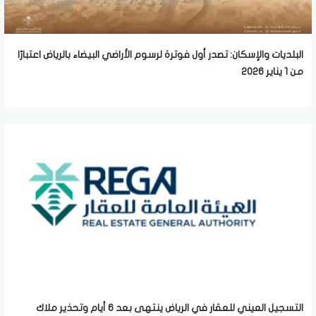
البلديات والإسكان: تصدر أول فوترة لرسوم الأراضي البيضاء بالرياض اعتبارًا
من 1 يناير 2026
التسجيل العيني للعقار في الرياض ينتهى بعد 6 أيام وتحذير ملاك