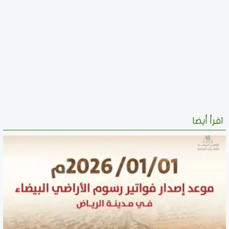
اقرأ أيضا