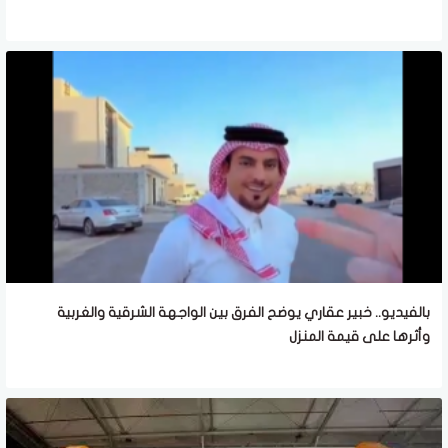
بالفيديو.. خبير عقاري يوضح الفرق بين الواجهة الشرقية والغربية
وأثرها على قيمة المنزل