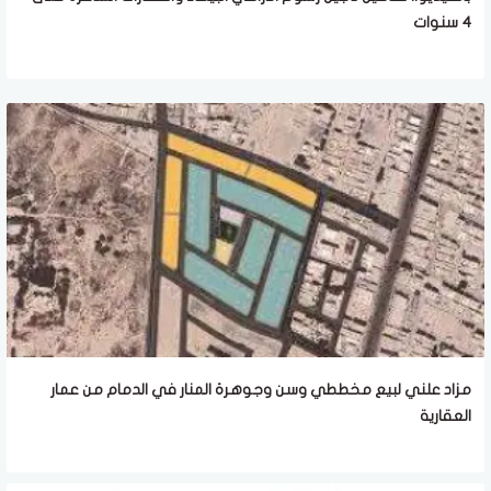
4 سنوات
مزاد علني لبيع مخططي وسن وجوهرة المنار في الدمام من عمار
العقارية