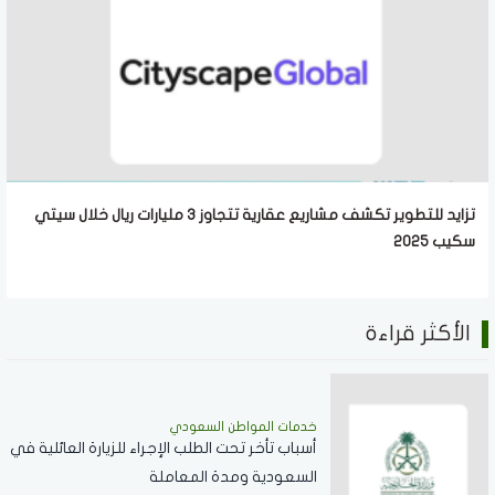
تزايد للتطوير تكشف مشاريع عقارية تتجاوز 3 مليارات ريال خلال سيتي
سكيب 2025
الأكثر قراءة
خدمات المواطن السعودي
أسباب تأخر تحت الطلب الإجراء للزيارة العائلية في
السعودية ومدة المعاملة