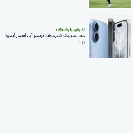
تكنولوجيا واتصالات
بعد تسريبات كثيرة..هل ترتفع آبل أسعار آيفون
17 ؟