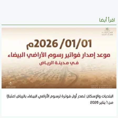
اقرأ أيضا
البلديات والإسكان: تصدر أول فوترة لرسوم الأراضي البيضاء بالرياض اعتبارًا
من 1 يناير 2026