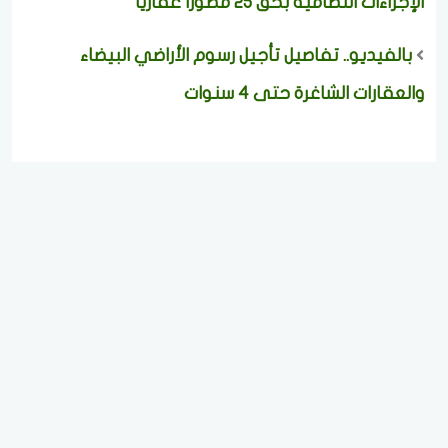
الإجراءات النظامية بحق 25 مطورًا عقاريًا
بالفيديو.. تفاصيل تأجيل رسوم الأراضي البيضاء
والعقارات الشاغرة حتى 4 سنوات