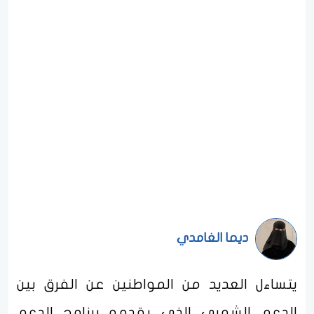
ديما الغامدي
يتساءل العديد من المواطنين عن الفرق بين
الدعم الشهري الذي يقدمه برنامج الدعم