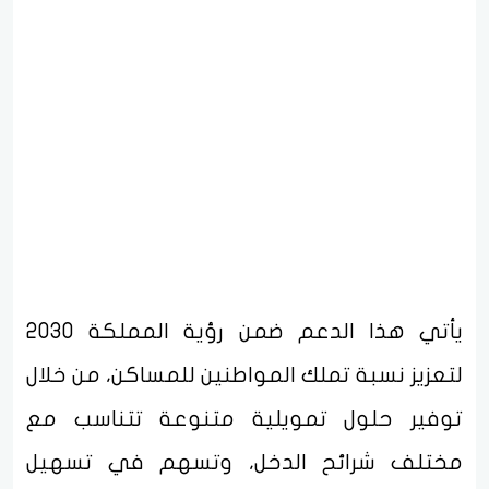
يأتي هذا الدعم ضمن رؤية المملكة 2030
لتعزيز نسبة تملك المواطنين للمساكن، من خلال
توفير حلول تمويلية متنوعة تتناسب مع
مختلف شرائح الدخل، وتسهم في تسهيل