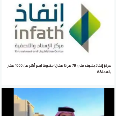
مركز إنفاذ يشرف على 78 مزادًا عقاريًا متنوعًا لبيع أكثر من 1000 عقار
بالمملكة