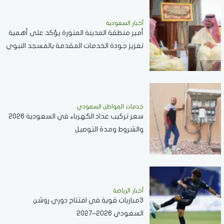
أخبار السعودية
أمير منطقة المدينة المنورة يؤكد على أهمية
تعزيز جودة الخدمات المقدمة بالمسجد النبوي
..فيديو
خدمات المواطن السعودي
سعر تركيب عداد الكهرباء في السعودية 2026
والشروط ومدة التوصيل
أخبار الرياضة
3مباريات قوية في افتتاح دوري روشن
السعودي 2026–2027