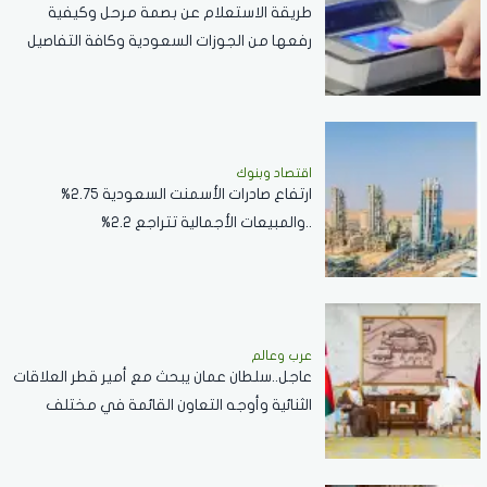
طريقة الاستعلام عن بصمة مرحل وكيفية
رفعها من الجوزات السعودية وكافة التفاصيل
اقتصاد وبنوك
ارتفاع صادرات الأسمنت السعودية 2.75%
..والمبيعات الأجمالية تتراجع 2.2%
عرب وعالم
عاجل..سلطان عمان يبحث مع أمير قطر العلاقات
الثنائية وأوجه التعاون القائمة في مختلف
القطاعات..صور