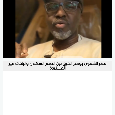
مطر الشمري يوضح الفرق بين الدعم السكني والباقات غير
المستردة