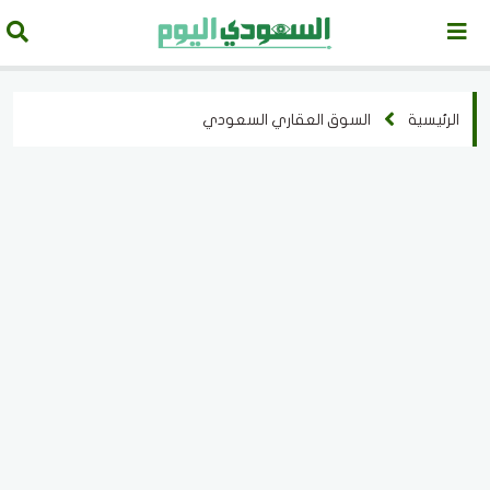
الرئيسية
السوق العقاري السعودي