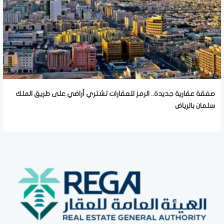
صفقة عقارية جديدة.. الرمز للعقارات تشتري أراضي على طريق الملك
سلمان بالرياض