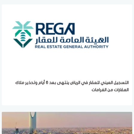
التسجيل العيني للعقار في الرياض ينتهى بعد 6 أيام وتحذير ملاك
العقارات من الغرامات