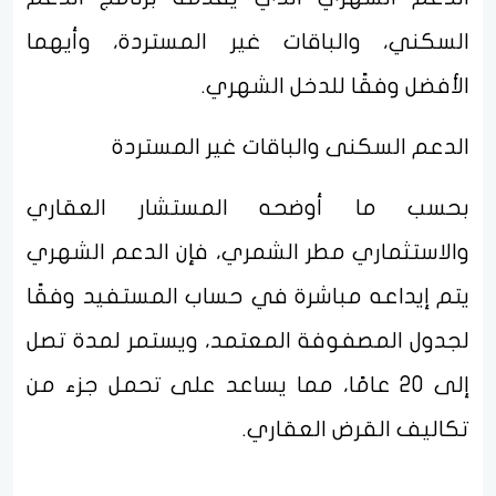
السكني، والباقات غير المستردة، وأيهما
الأفضل وفقًا للدخل الشهري.
الدعم السكنى والباقات غير المستردة
بحسب ما أوضحه المستشار العقاري
والاستثماري مطر الشمري، فإن الدعم الشهري
يتم إيداعه مباشرة في حساب المستفيد وفقًا
لجدول المصفوفة المعتمد، ويستمر لمدة تصل
إلى 20 عامًا، مما يساعد على تحمل جزء من
تكاليف القرض العقاري.