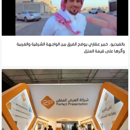
بالفيديو.. خبير عقاري يوضح الفرق بين الواجهة الشرقية والغربية
وأثرها على قيمة المنزل