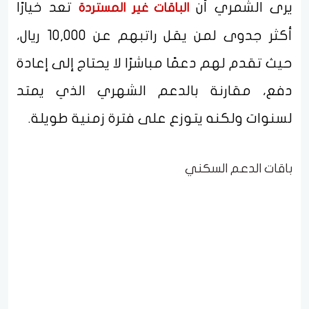
يرى الشمري أن
تعد خيارًا
الباقات غير المستردة
أكثر جدوى لمن يقل راتبهم عن 10,000 ريال،
حيث تقدم لهم دعمًا مباشرًا لا يحتاج إلى إعادة
دفع، مقارنة بالدعم الشهري الذي يمتد
لسنوات ولكنه يتوزع على فترة زمنية طويلة.
باقات الدعم السكني