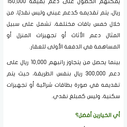
يمكنهم الحصول على دعم بقيمة 150,000
ريال، يتم تقديمه كدعم عيني وليس نقديًا، من
خلال خمس باقات مختلفة، تشمل على سبيل
المثال دعم الأثاث أو تجهيزات المنزل أو
المساهمة في الدفعة الأولى للعقار.
بينما يحصل من يتجاوز راتبهم 10,000 ريال على
دعم 300,000 ريال بنفس الطريقة، حيث يتم
تقديمه في صورة بطاقات شرائية أو تجهيزات
سكنية، وليس كمبلغ نقدي.
أي الخيارين أفضل؟