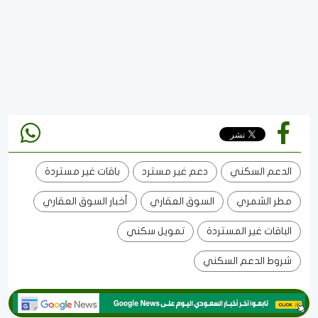
الدعم السكني
دعم غير مسترد
باقات غير مستردة
مطر الشمري
السوق العقاري
أخبار السوق العقاري
الباقات غير المستردة
تمويل سكني
شروط الدعم السكني