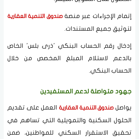
إتمام الإجراءات عبر منصة
صندوق التنمية العقارية
لتوثيق جميع المستندات.
إدخال رقم الحساب البنكي 'ذرى بلس' الخاص
بالدعم لاستلام المبلغ المخصص من خلال
الحساب البنكي.
جهود متواصلة لدعم المستفيدين
يواصل
العمل على تقديم
صندوق التنمية العقارية
الحلول السكنية والتمويلية التي تساهم في
تحقيق الاستقرار السكني للمواطنين، ضمن