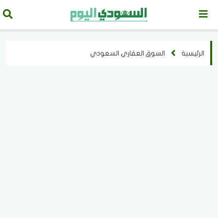
الرئيسية
السوق العقاري السعودي