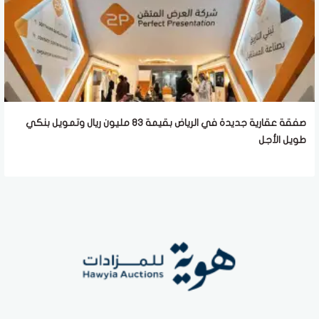
صفقة عقارية جديدة في الرياض بقيمة 83 مليون ريال وتمويل بنكي
طويل الأجل