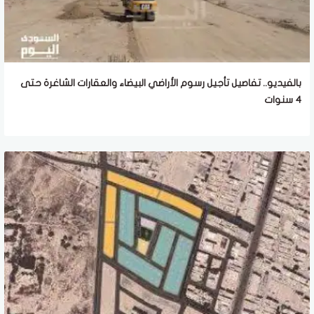
بالفيديو.. تفاصيل تأجيل رسوم الأراضي البيضاء والعقارات الشاغرة حتى
4 سنوات