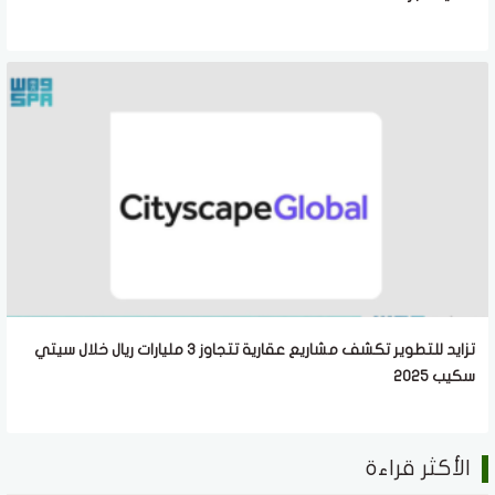
تزايد للتطوير تكشف مشاريع عقارية تتجاوز 3 مليارات ريال خلال سيتي
سكيب 2025
الأكثر قراءة