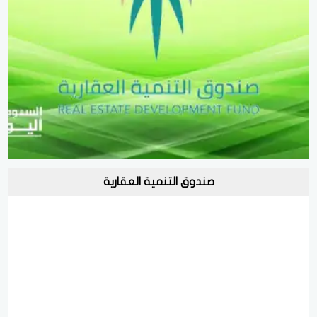
صندوق التنمية العقارية