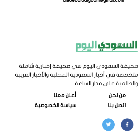
alsueudiualyoum@gmail.com
صحيفة السعودي اليوم هي صحيفة إخبارية شاملة
متخصصة في أخبار السعودية المحلية والأخبار العربية
والعالمية على مدار الساعة
من نحن
أعلن معنا
اتصل بنا
سياسة الخصوصية