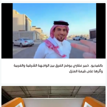
بالفيديو.. خبير عقاري يوضح الفرق بين الواجهة الشرقية والغربية
وأثرها على قيمة المنزل