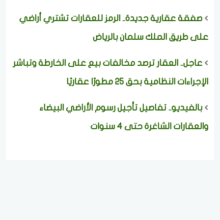
صفقة عقارية جديدة.. الرمز للعقارات تشتري أراضي
على طريق الملك سلمان بالرياض
عاجل.. العقار ترصد مخالفات بيع على الخارطة وتباشر
الإجراءات النظامية بحق 25 مطورًا عقاريًا
بالفيديو.. تفاصيل تأجيل رسوم الأراضي البيضاء
والعقارات الشاغرة حتى 4 سنوات