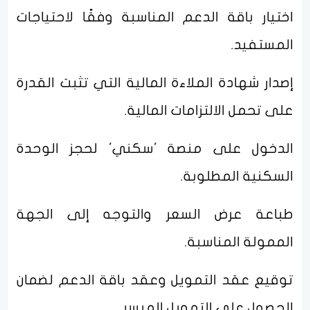
اختيار باقة الدعم المناسبة وفقًا لاحتياجات
المستفيد.
إصدار شهادة الملاءة المالية التي تثبت القدرة
على تحمل الالتزامات المالية.
الدخول على منصة 'سكني' لحجز الوحدة
السكنية المطلوبة.
طباعة عرض السعر والتوجه إلى الجهة
الممولة المناسبة.
توقيع عقد التمويل وعقد باقة الدعم لضمان
الحصول على التمويل الميسر.