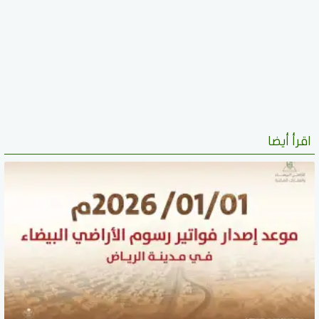
اقرأ أيضا