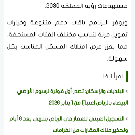
مستهدفات رؤية المملكة 2030.
ويوفر البرنامج باقات دعم متنوعة وخيارات
تمويل مرنة لتناسب مختلف الفئات المستحقة،
مما يعزز فرص امتلاك المسكن المناسب بكل
سهولة.
اقرأ ايضا
البلديات والإسكان: تصدر أول فوترة لرسوم الأراضي
البيضاء بالرياض اعتبارًا من 1 يناير 2026
التسجيل العيني للعقار في الرياض ينتهى بعد 6 أيام
وتحذير ملاك العقارات من الغرامات