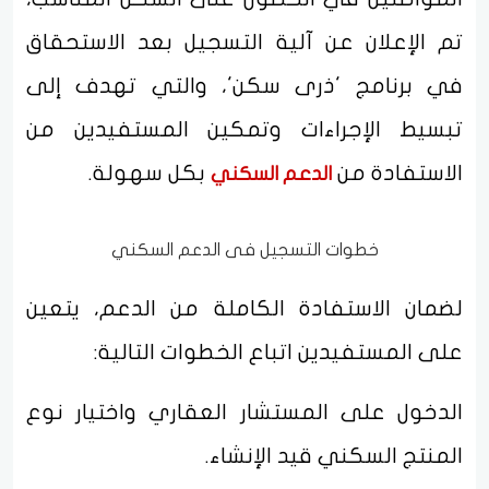
تم الإعلان عن آلية التسجيل بعد الاستحقاق
في برنامج 'ذرى سكن'، والتي تهدف إلى
تبسيط الإجراءات وتمكين المستفيدين من
الاستفادة من
بكل سهولة.
الدعم السكني
خطوات التسجيل فى الدعم السكني
لضمان الاستفادة الكاملة من الدعم، يتعين
على المستفيدين اتباع الخطوات التالية:
الدخول على المستشار العقاري واختيار نوع
المنتج السكني قيد الإنشاء.