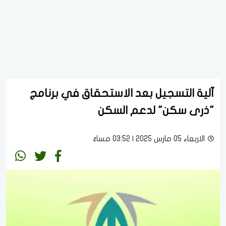
آلية التسجيل بعد الاستحقاق في برنامج
"ذرى سكن" لدعم السكن
الاربعاء 05 مارس 2025 | 03:52 مساءً