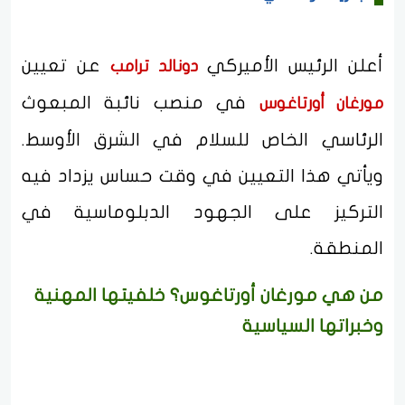
أعلن الرئيس الأميركي
عن تعيين
دونالد ترامب
في منصب نائبة المبعوث
مورغان أورتاغوس
الرئاسي الخاص للسلام في الشرق الأوسط.
ويأتي هذا التعيين في وقت حساس يزداد فيه
التركيز على الجهود الدبلوماسية في
المنطقة.
من هي مورغان أورتاغوس؟ خلفيتها المهنية
وخبراتها السياسية