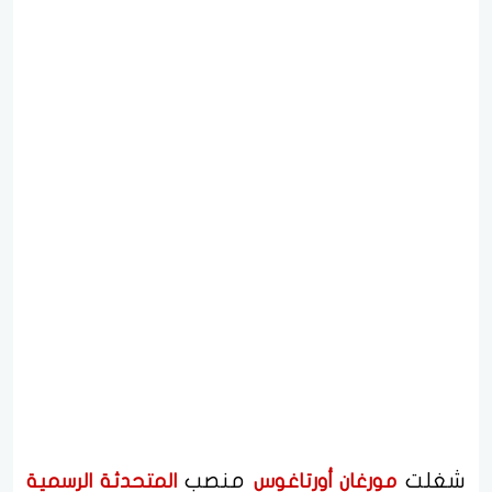
شغلت
منصب
مورغان أورتاغوس
المتحدثة الرسمية