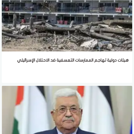
هيئات دولية تهاجم الممارسات التعسفية ضد الاحتلال الإسرائيلي