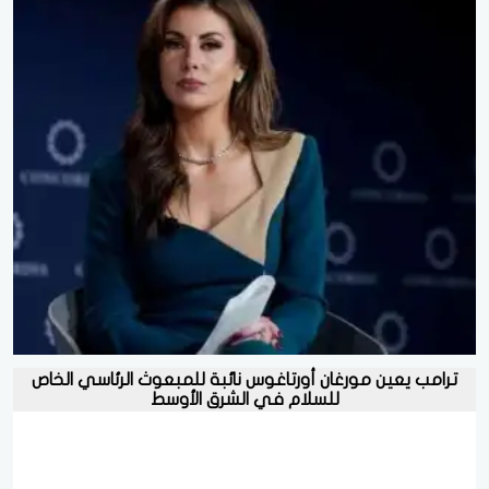
ترامب يعين مورغان أورتاغوس نائبة للمبعوث الرئاسي الخاص
للسلام في الشرق الأوسط