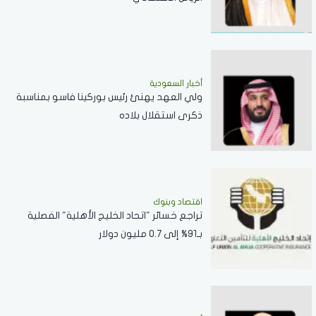
أخبار السعودية
ولي العهد يهنئ رئيس بوركينا فاسو بمناسبة
ذكرى استقلال بلاده
اقتصاد وبنوك
تراجع خسائر "اتحاد الخليج الأهلية" الفصلية
بـ91% إلى 0.7 مليون دولار