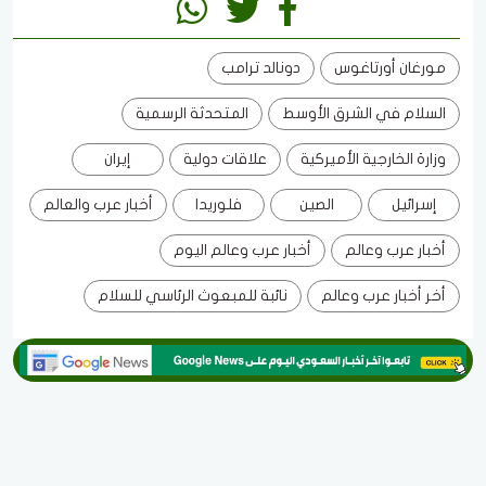
مورغان أورتاغوس
دونالد ترامب
السلام في الشرق الأوسط
المتحدثة الرسمية
وزارة الخارجية الأميركية
علاقات دولية
إيران
إسرائيل
الصين
فلوريدا
أخبار عرب والعالم
أخبار عرب وعالم
أخبار عرب وعالم اليوم
أخر أخبار عرب وعالم
نائبة للمبعوث الرئاسي للسلام