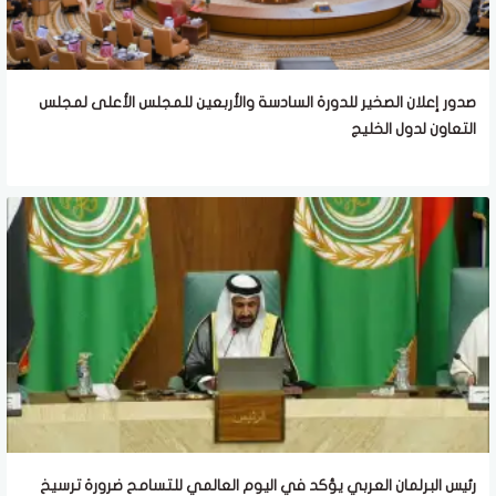
صدور إعلان الصخير للدورة السادسة والأربعين للمجلس الأعلى لمجلس
التعاون لدول الخليج
رئيس البرلمان العربي يؤكد في اليوم العالمي للتسامح ضرورة ترسيخ