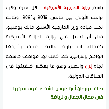
باسم
خلال فترة ولاية
وزارة الخارجية الأميركية
ترامب الأولى بين عامي 2019 و2021. وكانت
تحت قيادة وزير الخارجية الأسبق مايك بومبيو،
قبل أن تعمل في وزارة الخزانة الأميركية
كمحللة استخبارات مالية. تميزت بتأييدها
الواضح لإسرائيل، كما كانت لها مواقف حاسمة
تجاه
والصين، وهو ما يعكس خلفيتها في
إيران
العلاقات الدولية.
حياة مورغان أورتاغوس الشخصية ومسيرتها
في مجال الجمال والرياضة