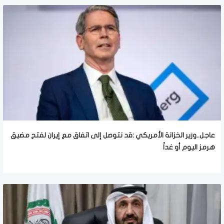
عاجل..وزير الخزانة الأمريكي :قد نتوصل إلى اتفاق مع إيران لفتح مضيق
هرمز اليوم أو غداً