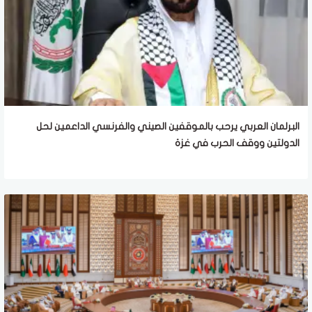
البرلمان العربي يرحب بالموقفين الصيني والفرنسي الداعمين لحل
الدولتين ووقف الحرب في غزة