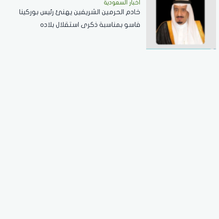
أخبار السعودية
خادم الحرمين الشريفين يهنئ رئيس بوركينا
فاسو بمناسبة ذكرى استقلال بلاده