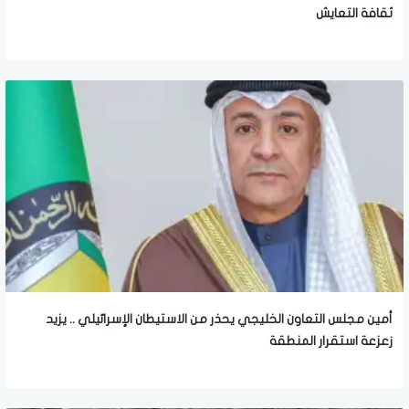
ثقافة التعايش
أمين مجلس التعاون الخليجي يحذر من الاستيطان الإسرائيلي .. يزيد
زعزعة استقرار المنطقة