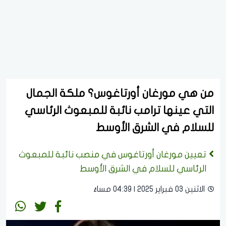
من هي مورغان أورتاغوس؟ ملكة الجمال
التي عينها ترامب نائبة للمبعوث الرئاسي
للسلام في الشرق الأوسط
تعيين مورغان أورتاغوس في منصب نائبة للمبعوث
الرئاسي للسلام في الشرق الأوسط
الاثنين 03 فبراير 2025 | 04:39 مساءً