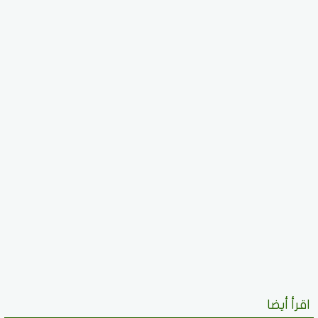
اقرأ أيضا