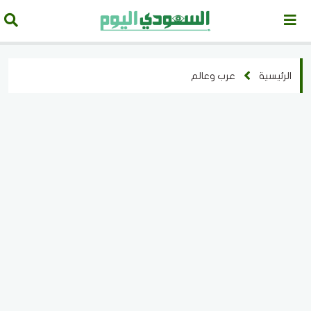
الرئيسية
عرب وعالم