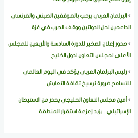
البرلمان العربي يرحب بالموقفين الصيني والفرنسي
الداعمين لحل الدولتين ووقف الحرب في غزة
صدور إعلان الصخير للدورة السادسة والأربعين للمجلس
الأعلى لمجلس التعاون لدول الخليج
رئيس البرلمان العربي يؤكد في اليوم العالمي
للتسامح ضرورة ترسيخ ثقافة التعايش
أمين مجلس التعاون الخليجي يحذر من الاستيطان
الإسرائيلي .. يزيد زعزعة استقرار المنطقة