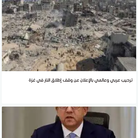
ترحيب عربي وعالمي بالإعلان عن وقف إطلاق النار في غزة