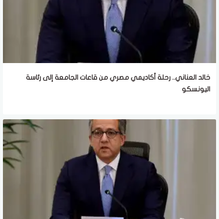
خالد العناني.. رحلة أكاديمي مصري من قاعات الجامعة إلى رئاسة
اليونسكو