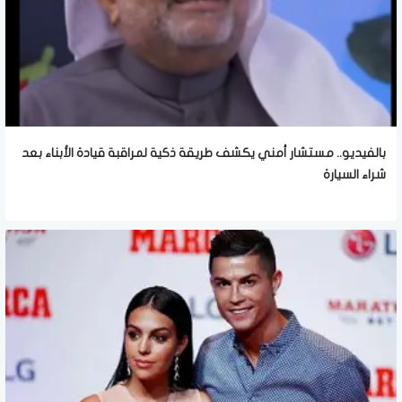
بالفيديو.. مستشار أمني يكشف طريقة ذكية لمراقبة قيادة الأبناء بعد
شراء السيارة