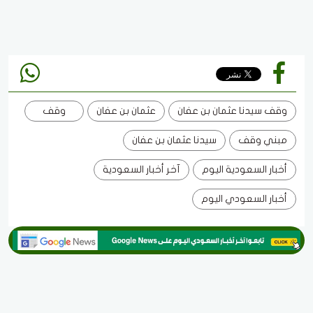
وقف سيدنا عثمان بن عفان
عثمان بن عفان
وقف
مبني وقف
سيدنا عثمان بن عفان
أخبار السعودية اليوم
آخر أخبار السعودية
أخبار السعودي اليوم