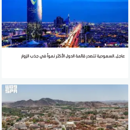
عاجل..السعودية تتصدر قائمة الدول الأكثر نمواً في جذب الزوار