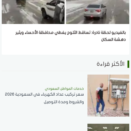
بالفيديو لحظة نادرة: تساقط الثلوج يغطي محافظة الأحساء ويثير
دهشة السكان
الأكثر قراءة
خدمات المواطن السعودي
سعر تركيب عداد الكهرباء في السعودية 2026
والشروط ومدة التوصيل