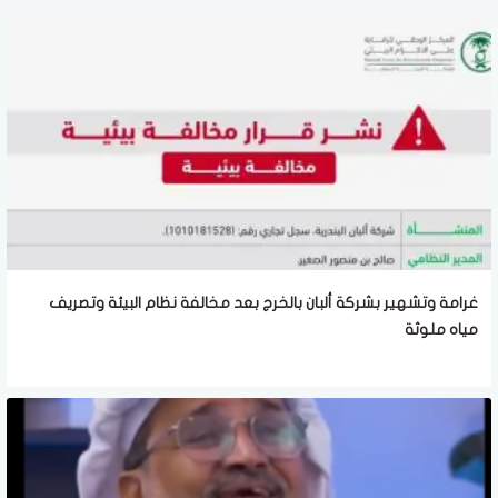
غرامة وتشهير بشركة ألبان بالخرج بعد مخالفة نظام البيئة وتصريف
مياه ملوثة