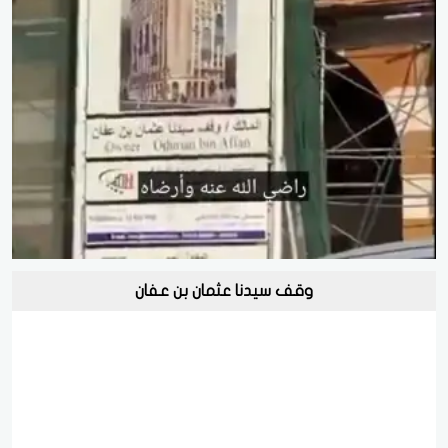
وقف سيدنا عثمان بن عفان