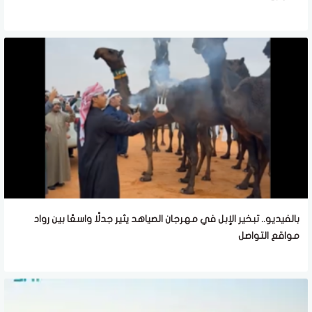
بالفيديو.. تبخير الإبل في مهرجان الصياهد يثير جدلًا واسعًا بين رواد
مواقع التواصل