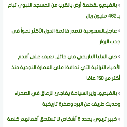
بالفيديو ..قطعة أرض بالقرب من المسجد النبوي تباع
بـ 462 مليون ريال
عاجل..السعودية تتصدر قائمة الدول الأكثر نمواً في
جذب الزوار
حي العليا التاريخي في حائل.. تعرف على أقدم
الأحياء التراثية التي تحافظ على العمارة النجدية منذ
أكثر من 150 عامًا
بالفيديو.. وزير السياحة يفاجئ الزعاق في الصحراء
وحديث طريف عن البرد وصخرة تاريخية
خبير تربوي يحدد 6 أشخاص لا تستحق أفعالهم كلمة