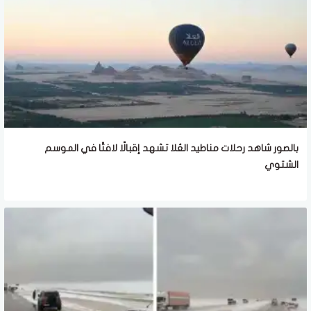
بالصور شاهد رحلات مناطيد العُلا تشهد إقبالًا لافتًا في الموسم
الشتوي