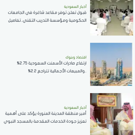
أخبار السعودية
قبول تعلن توفر مقاعد شاغرة في الجامعات
الحكومية ومؤسسة التدريب التقني..تفاصيل
اقتصاد وبنوك
ارتفاع صادرات الأسمنت السعودية 2.75%
..والمبيعات الأجمالية تتراجع 2.2%
أخبار السعودية
أمير منطقة المدينة المنورة يؤكد على أهمية
تعزيز جودة الخدمات المقدمة بالمسجد النبوي
..فيديو