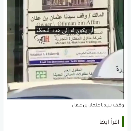
وقف سيدنا عثمان بن عفان
اقرأ ايضا