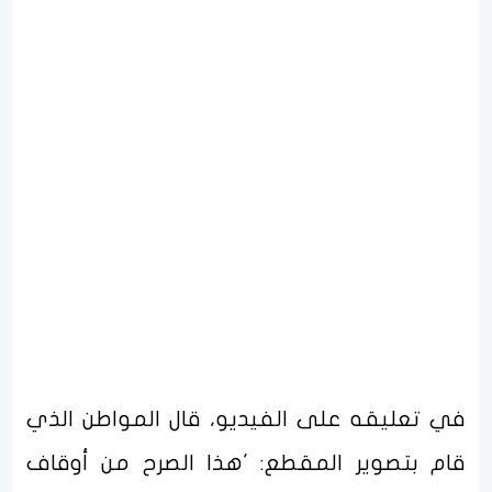
في تعليقه على الفيديو، قال المواطن الذي
قام بتصوير المقطع: 'هذا الصرح من أوقاف