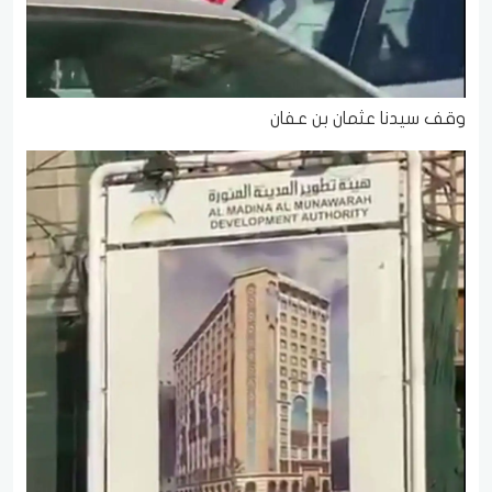
وقف سيدنا عثمان بن عفان