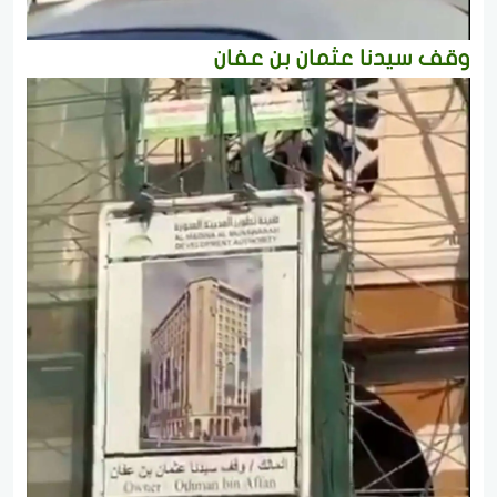
وقف سيدنا عثمان بن عفان