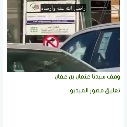
وقف سيدنا عثمان بن عفان
تعليق مصور الفيديو