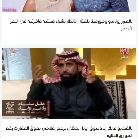
بالصور رونالدو وجورجينا يلفتان الأنظار بشراء فيلتين فاخرتين في البحر
الأحمر
بالفيديو مالك إبل: سوق الإبل يحظى بزخم إعلامي يفوق العقارات رغم
الفوارق المالية