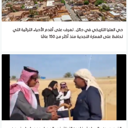
حي العليا التاريخي في حائل.. تعرف على أقدم الأحياء التراثية التي
تحافظ على العمارة النجدية منذ أكثر من 150 عامًا