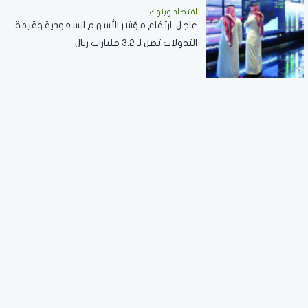
اقتصاد وبنوك
عاجل..ارتفاع مؤشر الأسهم السعودية وقيمة
التدولات تصل لـ 3.2 مليارات ريال