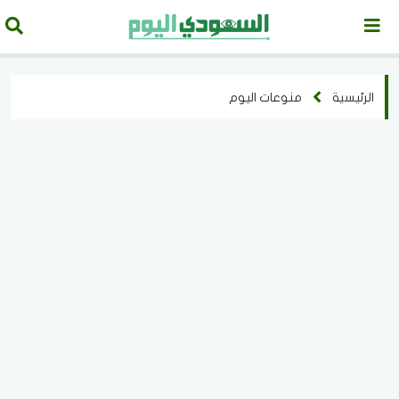
الرئيسية
منوعات اليوم