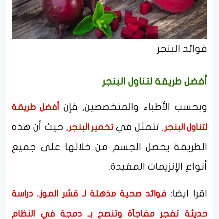
فوائد البنجر
أفضل طريقة لتناول البنجر
وبحسب الأطباء والمتخصصين, فإن
أفضل طريقة
, تتمثل في
, حيث أن هذه
لتناول البنجر
تخمير البنجر
الطريقة يحصل الجسم من خلالها على جميع
أنواع الإنزيمات المفيدة.
اقرا ايضا:
فوائد صحية مذهلة لـ قشر الموز.. دراسة
حديثة تفجر مفاجآة وتنصح بـ دمجة في النظام