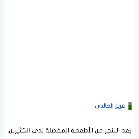
غزيل الخالدي
يعد البنجر من الأطعمة المفضلة لدي الكثيرين,