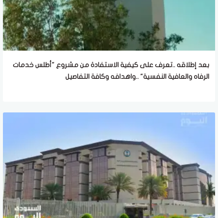
بعد إطلاقه ..تعرف على كيفية الاستفادة من مشروع "أطلس خدمات
الرفاه والعافية النفسية" ..واهدافه وكافة التفاصيل