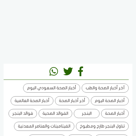
آخر أخبار الصحة والطب
أخبار الصحة السعودي اليوم
أخبار الصحة اليوم
أخر أخبار الصحة
أخبار الصحة العالمية
أخبار الصحة
البنجر
الفوائد الصحية
فوائد البنجر
تناول البنجر طازج ومطبوخ
الفيتامينات والعناصر المعدنية