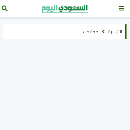
الرئيسية
صحة طب