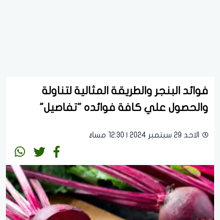
فوائد البنجر والطريقة المثالية لتناولة
والحصول علي كافة فوائده "تفاصيل"
الاحد 29 سبتمبر 2024 | 12:30 مساءً