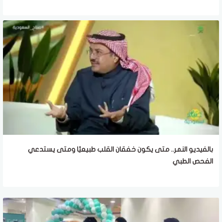
بالفيديو النمر.. متى يكون خفقان القلب طبيعيًا ومتى يستدعي
الفحص الطبي