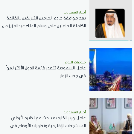
أخبار السعودية
بعد موافقة خادم الحرمين الشريفين ..القائمة
الكاملة للحاصلين على وسام الملك عبدالعزيز من
الدرجة الثالثة
منوعات اليوم
عاجل..السعودية تتصدر قائمة الدول الأكثر نمواً
في جذب الزوار
أخبار السعودية
عاجل..وزير الخارجيه يبحث مع نظيره الأردني
المستجدات الإقليمية وتطورات الأوضاع في
الضفة الغربية وغزة