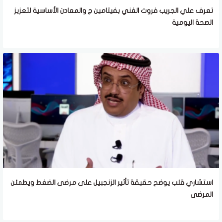
تعرف علي الجريب فروت الغني بفيتامين ج والمعادن الأساسية لتعزيز
الصحة اليومية
استشاري قلب يوضح حقيقة تأثير الزنجبيل على مرضى الضغط ويطمئن
المرضى