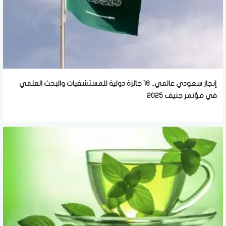
إنجاز سعودي عالمي.. 18 جائزة دولية للمستشفيات والبحث العلمي
في مؤتمر جنيف 2025