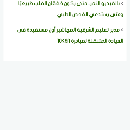
بالفيديو النمر.. متى يكون خفقان القلب طبيعيًا
ومتى يستدعي الفحص الطبي
مدير تعليم الشرقية المهاشير أول مستفيدة في
العيادة المتنقلة لمبادرة 10KSA