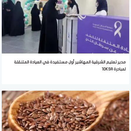
مدير تعليم الشرقية المهاشير أول مستفيدة في العيادة المتنقلة
لمبادرة 10KSA