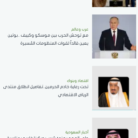
عرب وعالم
مع توحش الحرب بين موسكو وكييف ..بوتين
يعين قائداً لقوات المنظومات المُسيرة
اقتصاد وبنوك
تحت رعاية خادم الحرمين..تفاصيل انطلاق منتدى
الرياض الاقتصادي
أخبار السعودية