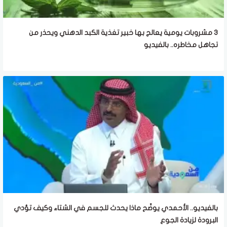
3 مشروبات يومية يعالج بها خبير تغذية الكبد الدهني ويحذر من
تجاهل مخاطره.. بالفيديو
بالفيديو.. الأحمدي يوضّح ماذا يحدث للجسم في الشتاء وكيف تؤدي
البرودة لزيادة الجوع