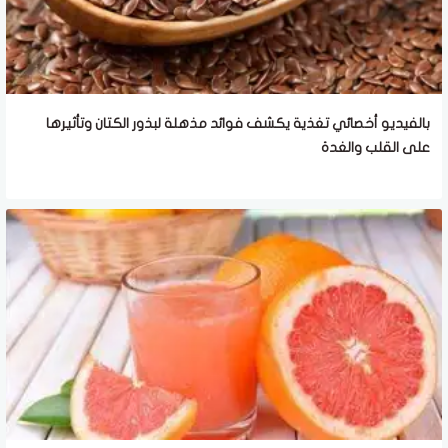
بالفيديو أخصائي تغذية يكشف فوائد مذهلة لبذور الكتان وتأثيرها
على القلب والغدة