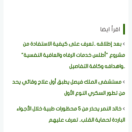
اقرأ ايضا
بعد إطلاقه ..تعرف على كيفية الاستفادة من
مشروع "أطلس خدمات الرفاه والعافية النفسية"
..واهدافه وكافة التفاصيل
مستشفى الملك فيصل يطبق أول علاج وقائي يحد
من تطور السكري النوع الأول
خالد النمر يحذر من 5 محظورات طبية خلال الأجواء
الباردة لحماية القلب.. تعرف عليهم