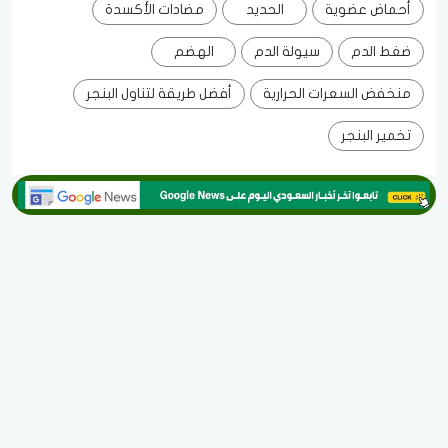
أحماض عضوية
الحديد
مضادات الأكسدة
ضغط الدم
سيولة الدم
الهضم
منخفض السعرات الحرارية
أفضل طريقة لتناول البنجر
تخمير البنجر