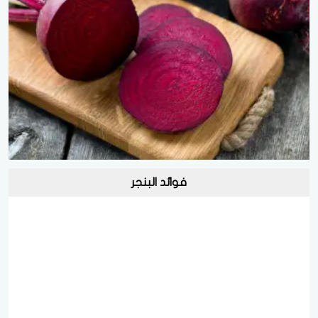
فوائد البنجر