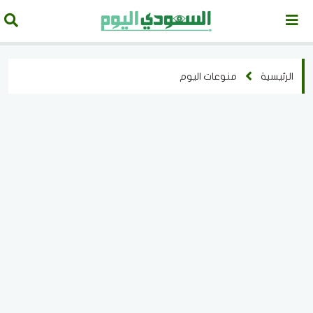
الرئيسية
منوعات اليوم