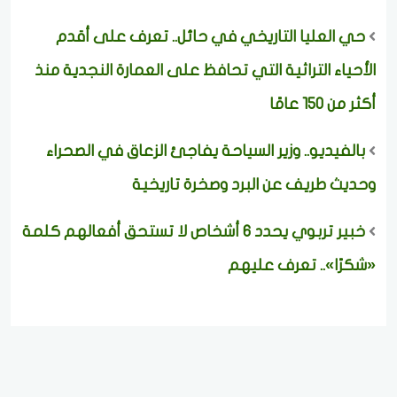
حي العليا التاريخي في حائل.. تعرف على أقدم
الأحياء التراثية التي تحافظ على العمارة النجدية منذ
أكثر من 150 عامًا
بالفيديو.. وزير السياحة يفاجئ الزعاق في الصحراء
وحديث طريف عن البرد وصخرة تاريخية
خبير تربوي يحدد 6 أشخاص لا تستحق أفعالهم كلمة
«شكرًا».. تعرف عليهم