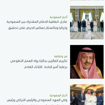
أخبار السعودية
عاجل..اتفاقية الدفاع المشترك بين السعودية
وتركيا وباكستان تعكس الحرص على تحقيق
الاستقرار بالمنطقة
فن وثقافة
تكريم الفائزين بجائزة رواد العمل التطوعي
برعاية أمير الباحة ..الثلاثاء القادم
أخبار السعودية
ولي العهد السعودي والرئيس التركي ورئيس