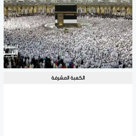
الكعبة المشرفة