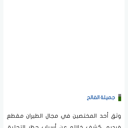
جميلة الفالح
وثق أحد المختصين في مجال الطيران مقطع
فيديو، كشف خلاله عن أسباب حظر التحليق