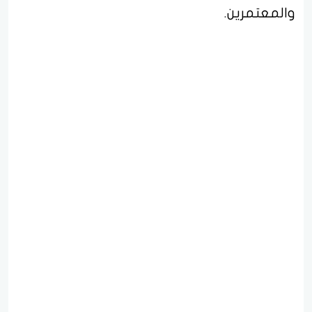
والمعتمرين.