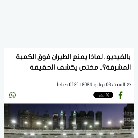
بالفيديو.. لماذا يمنع الطيران فوق الكعبة
المشرفة؟.. مختص يكشف الحقيقة
السبت 06 يوليو 2024 | 01:21 صباحاً