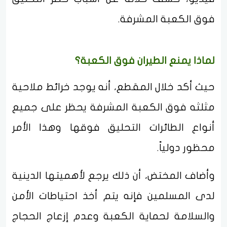
فوق الكعبة المشرفة.
لماذا يمنع الطيران فوق الكعبة؟
حيث أكد خلال المقطع، أنه يوجد خرائط ملاحية
مثلثه فوق الكعبة المشرفة يحظر على جميع
أنواع الطائرات التحليق فوقها وهذا الأمر
محظور دولياً.
وأضاف المختض، أن ذلك يرجع لأهميتها الدينية
لدى المسلمين فإنه يتم أخذ احتياطات الأمن
والسلامة لحماية الكعبة وعدم إزعاج الحجاج