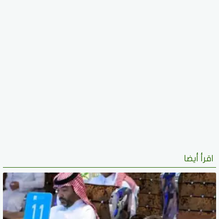
اقرأ أيضا