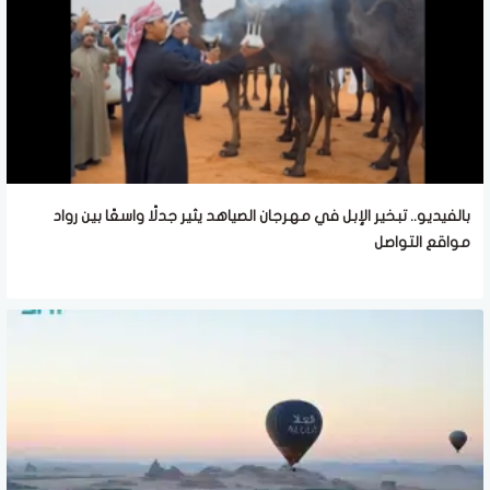
بالفيديو.. تبخير الإبل في مهرجان الصياهد يثير جدلًا واسعًا بين رواد
مواقع التواصل