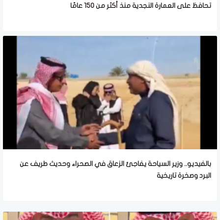
تحافظ على العمارة النجدية منذ أكثر من 150 عامًا
بالفيديو.. وزير السياحة يفاجئ الزعاق في الصحراء وحديث طريف عن
البرد وصخرة تاريخية