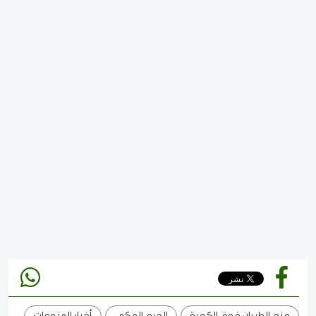
منع الطيران فوق الكعبة
الحرم المكي
أخبار المنوعات