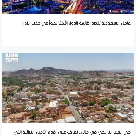
عاجل..السعودية تتصدر قائمة الدول الأكثر نمواً في جذب الزوار
حي العليا التاريخي في حائل.. تعرف على أقدم الأحياء التراثية التي