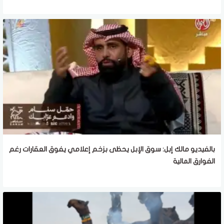
بالفيديو مالك إبل: سوق الإبل يحظى بزخم إعلامي يفوق العقارات رغم
الفوارق المالية