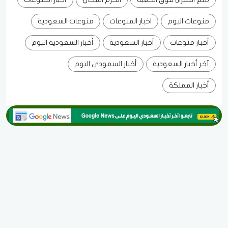
منوعات اليوم
اخبار المنوعات
منوعات السعودية
أخبار منوعات
أخبار السعودية
أخبار السعودية اليوم
آخر أخبار السعودية
أخبار السعودي اليوم
أخبار المملكة