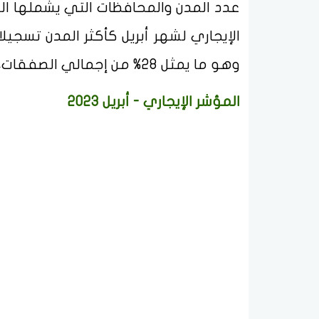
وهو ما يمثل 28% من إجمالي الصفقات، تلتها مدينة جدة بنحو 30 ألف صفقة.
المؤشر الإيجاري - أبريل 2023