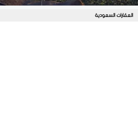
العقارات السعودية