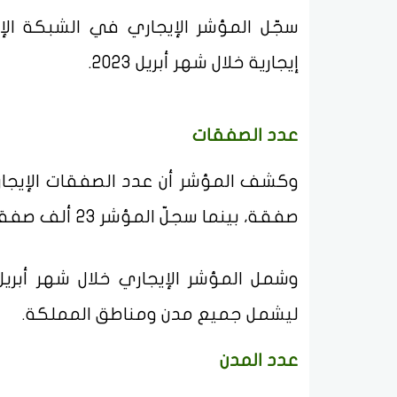
إيجارية خلال شهر أبريل 2023.
عدد الصفقات
صفقة، بينما سجلّ المؤشر 23 ألف صفقة إيجارية تجارية.
ليشمل جميع مدن ومناطق المملكة.
عدد المدن