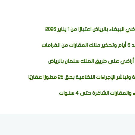
اء بالرياض اعتبارًا من 1 يناير 2026
مات
 أراضي على طريق الملك سلمان بالرياض
جراءات النظامية بحق 25 مطورًا عقاريًا
عقارات الشاغرة حتى 4 سنوات