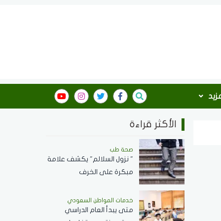
مزيد
الأكثر قراءة
صحة طب
" نزول السلالم" يكشف علامة
مبكرة على الخرف
خدمات المواطن السعودي
‏متى يبدأ العام الدراسي