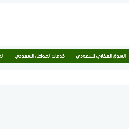
السوق العقاري السعودي
خدمات المواطن السعودي
ال