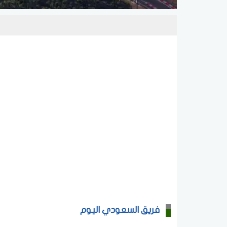
فريق السعودي اليوم