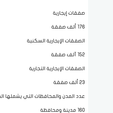
صفقات إيجارية
176 ألف صفقة
الصفقات الإيجارية السكنية
152 آلف صفقة
الصفقات الإيجارية التجارية
23 ألف صفقة
عدد المدن والمحافظات التي يشملها ال
160 مدينة ومحافظة