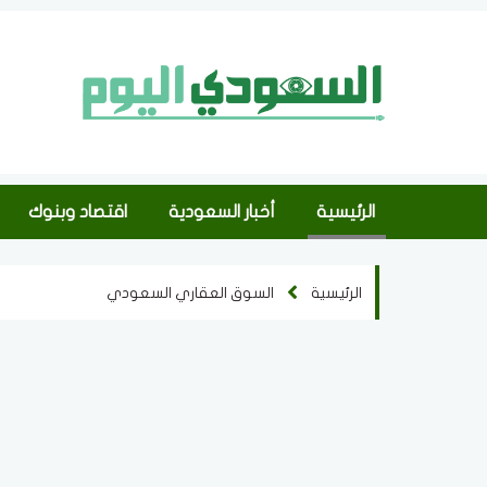
الرئيسية
أخبار السعودية
اقتصاد وبنوك
الرئيسية
السوق العقاري السعودي