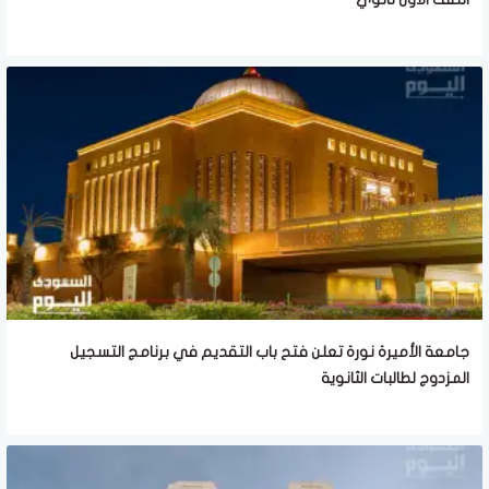
جامعة الأميرة نورة تعلن فتح باب التقديم في برنامج التسجيل
المزدوج لطالبات الثانوية