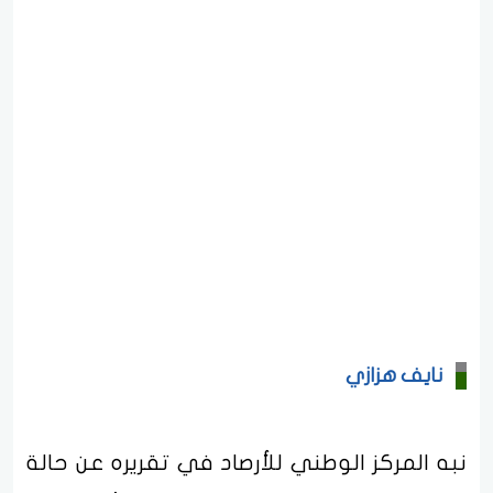
نايف هزازي
نبه المركز الوطني للأرصاد في تقريره عن حالة