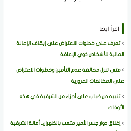
اقرأ ايضا
تعرف على خطوات الاعتراض على إيقاف الإعانة
المالية للأشخاص ذوي الإعاقة
متي تنزل مخالفة عدم التأمين وخطوات الاعتراض
علي المخالفات المرورية
تنبيه من ضباب على أجزاء من الشرقية في هذه
الأوقات
إغلاق دوار جسر الأمير متعب بالظهران.. أمانة الشرقية