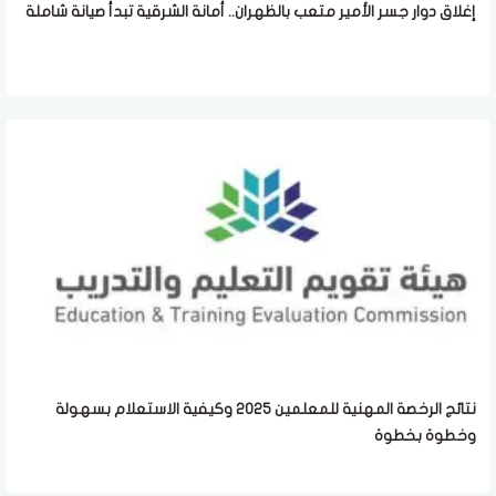
إغلاق دوار جسر الأمير متعب بالظهران.. أمانة الشرقية تبدأ صيانة شاملة
نتائج الرخصة المهنية للمعلمين 2025 وكيفية الاستعلام بسهولة
وخطوة بخطوة