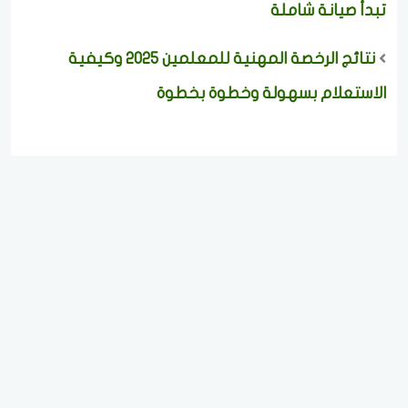
تبدأ صيانة شاملة
نتائج الرخصة المهنية للمعلمين 2025 وكيفية
الاستعلام بسهولة وخطوة بخطوة