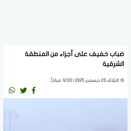
ضباب خفيف على أجزاء من المنطقة
الشرقية
الثلاثاء 23 ديسمبر 2025 | 12:03 صباحاً