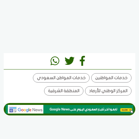
خدمات المواطنين
خدمات المواطن السعودي
المركز الوطني للأرصاد
المنطقة الشرقية