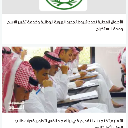
الأحوال المدنية تحدد شروط تجديد الهوية الوطنية وخدمة تغيير الاسم
ومدة الاستخراج
التعليم تفتح باب التقديم في برنامج منافس لتطوير قدرات طلاب
الصف الأول ثانوي