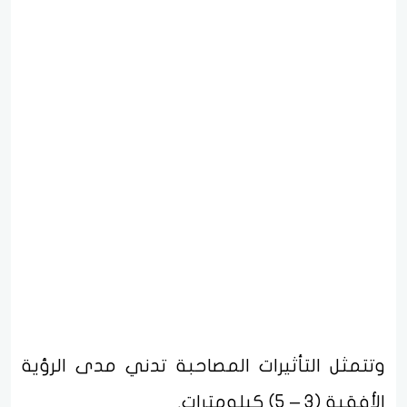
وتتمثل التأثيرات المصاحبة تدني مدى الرؤية
الأفقية (3 – 5) كيلومترات.