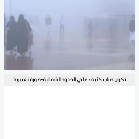
تكون ضباب كثيف علي الحدود الشمالية-صورة تعبيرية