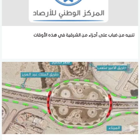
تنبيه من ضباب على أجزاء من الشرقية في هذه الأوقات