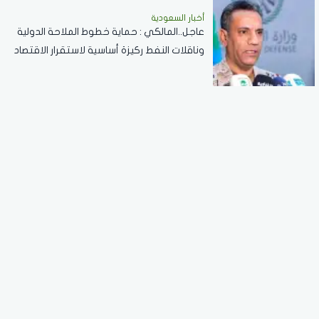
أخبار السعودية
عاجل..المالكي : حماية خطوط الملاحة الدولية
وناقلات النفط ركيزة أساسية لاستقرار الاقتصاد
العالمي