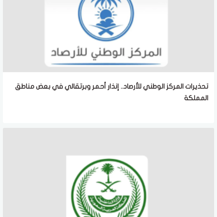
تحذيرات المركز الوطني للأرصاد.. إنذار أحمر وبرتقالي في بعض مناطق
المملكة