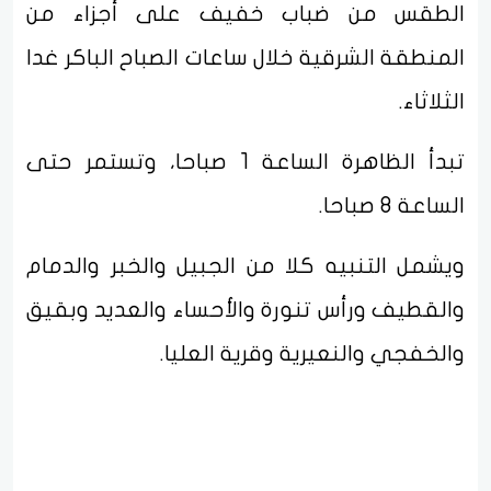
الطقس من ضباب خفيف على أجزاء من
المنطقة الشرقية خلال ساعات الصباح الباكر غدا
الثلاثاء.
تبدأ الظاهرة الساعة 1 صباحا، وتستمر حتى
الساعة 8 صباحا.
ويشمل التنبيه كلا من الجبيل والخبر والدمام
والقطيف ورأس تنورة والأحساء والعديد وبقيق
والخفجي والنعيرية وقرية العليا.