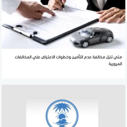
متي تنزل مخالفة عدم التأمين وخطوات الاعتراض علي المخالفات
المرورية