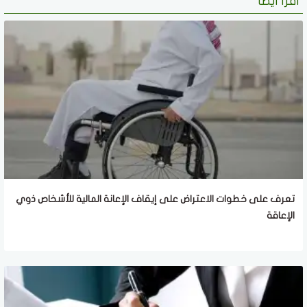
اقرأ أيضا
تعرف على خطوات الاعتراض على إيقاف الإعانة المالية للأشخاص ذوي
الإعاقة