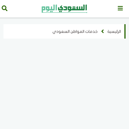
الرئيسية
خدمات المواطن السعودي