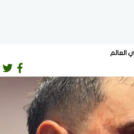
 العالم