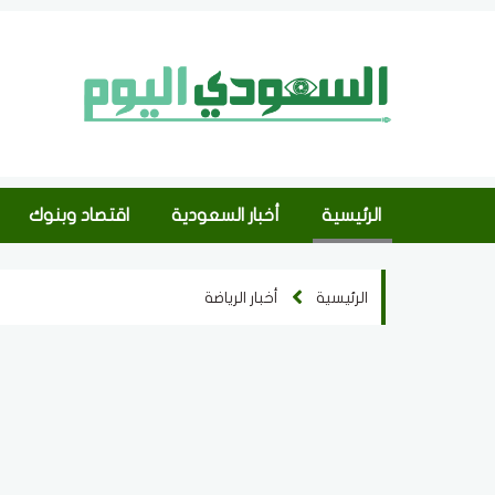
الرئيسية
أخبار السعودية
اقتصاد وبنوك
الرئيسية
أخبار الرياضة