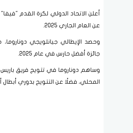
أعلن الاتحاد الدولي لكرة القدم "فيفا"
عن العام الجاري 2025.
وحصد الإيطالي جيانلويجي دوناروما،
جائزة أفضل حارس في عام 2025.
وساهم دوناروما في تتويج فريق باريس 
المحلي، فضلًا عن التتويج بدوري أبطال أورو