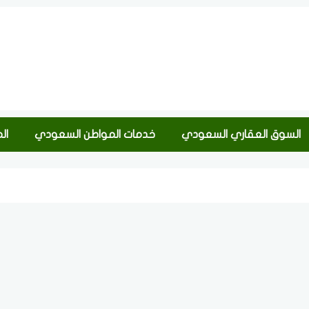
السوق العقاري السعودي
خدمات المواطن السعودي
ال