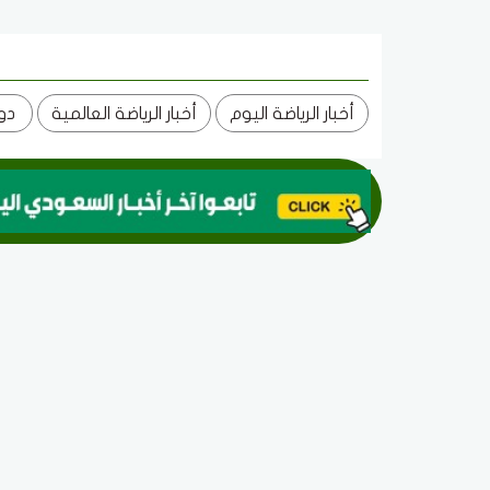
أخبار الرياضة اليوم
أخبار الرياضة العالمية
دون