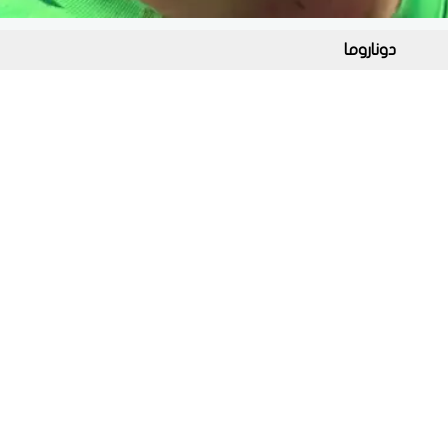
دوناروما