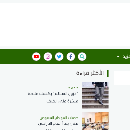
مزيد
الأكثر قراءة
صحة طب
" نزول السلالم" يكشف علامة
مبكرة على الخرف
خدمات المواطن السعودي
‏متى يبدأ العام الدراسي