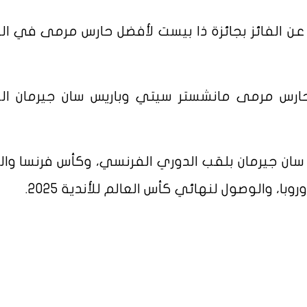
 عن الفائز بجائزة ذا بيست لأفضل حارس مرمى في الع
 حارس مرمى مانشستر سيتي وباريس سان جيرمان ال
سان جيرمان بلقب الدوري الفرنسي، وكأس فرنسا وال
با، والوصول لنهائي كأس العالم للأندية 2025.