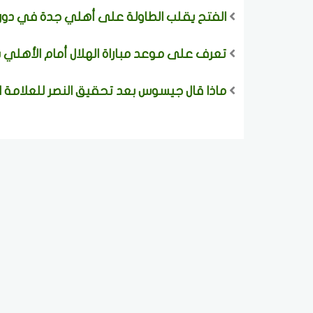
الفتح يقلب الطاولة على أهلي جدة في دور
تعرف على موعد مباراة الهلال أمام الأهلي 
ماذا قال جيسوس بعد تحقيق النصر للعلامة ال