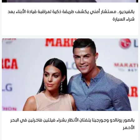
بالفيديو.. مستشار أمني يكشف طريقة ذكية لمراقبة قيادة الأبناء بعد
شراء السيارة
بالصور رونالدو وجورجينا يلفتان الأنظار بشراء فيلتين فاخرتين في البحر
الأحمر