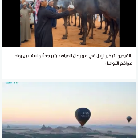
بالفيديو.. تبخير الإبل في مهرجان الصياهد يثير جدلًا واسعًا بين رواد
مواقع التواصل