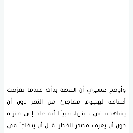
وأوضح عسيري أن القصة بدأت عندما تعرّضت
أغنامه لهجوم مفاجئ من النمر دون أن
يشاهده في حينها، مبينًا أنه عاد إلى منزله
دون أن يعرف مصدر الخطر، قبل أن يتفاجأ في