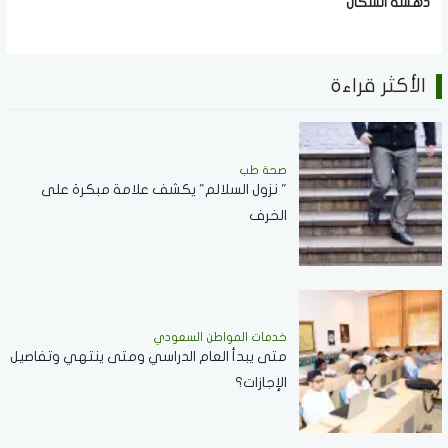
دهشة السكان
الأكثر قراءة
صحة طب
" نزول السلالم" يكشف علامة مبكرة على
الخرف
خدمات المواطن السعودي
‏متى يبدأ العام الدراسي ومتى ينتهي وتفاصيل
الإجازات؟