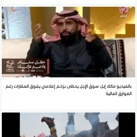
بالفيديو مالك إبل: سوق الإبل يحظى بزخم إعلامي يفوق العقارات رغم
الفوارق المالية