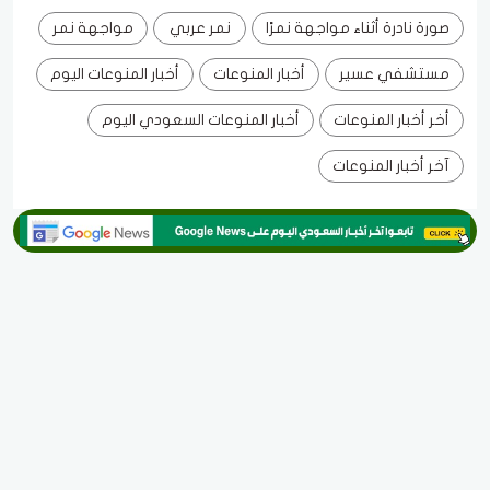
صورة نادرة أثناء مواجهة نمرًا
نمر عربي
مواجهة نمر
مستشفي عسير
أخبار المنوعات
أخبار المنوعات اليوم
أخر أخبار المنوعات
أخبار المنوعات السعودي اليوم
آخر أخبار المنوعات