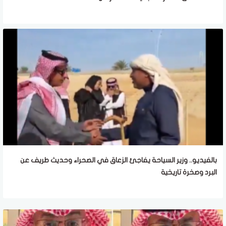
بالفيديو.. وزير السياحة يفاجئ الزعاق في الصحراء وحديث طريف عن
البرد وصخرة تاريخية