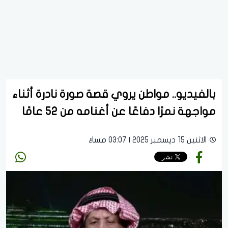
بالفيديو.. مواطن يروي قصة صورة نادرة أثناء
مواجهة نمرًا دفاعًا عن أغنامه من 52 عامًا
الاثنين 15 ديسمبر 2025 | 03:07 مساءً