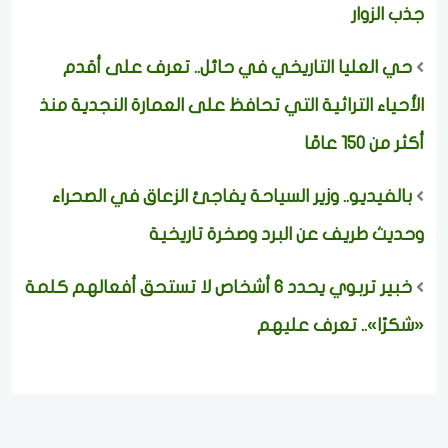
جذب الزوار
حي العليا التاريخي في حائل.. تعرف على أقدم
الأحياء التراثية التي تحافظ على العمارة النجدية منذ
أكثر من 150 عامًا
بالفيديو.. وزير السياحة يفاجئ الزعاق في الصحراء
وحديث طريف عن البرد وصخرة تاريخية
خبير تربوي يحدد 6 أشخاص لا تستحق أفعالهم كلمة
«شكرًا».. تعرف عليهم