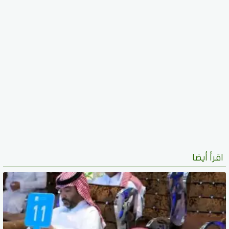
اقرأ أيضا