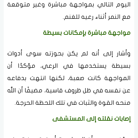
اليوم التالي بمواجهة مباشرة وغير متوقعة
مع النمر أثناء رعيه للغنم.
مواجهة مباشرة بإمكانات بسيطة
وأشار إلى أنه لم يكن بحوزته سوى أدوات
بسيطة يستخدمها في الرعي، مؤكدًا أن
المواجهة كانت صعبة، لكنها انتهت بدفاعه
عن نفسه في ظل ظروف قاسية، مضيفًا أن الله
منحه القوة والثبات في تلك اللحظة الحرجة.
إصابات نقلته إلى المستشفى