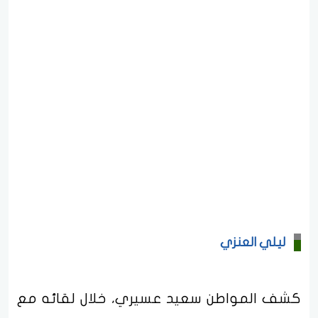
ليلي العنزي
كشف المواطن سعيد عسيري، خلال لقائه مع