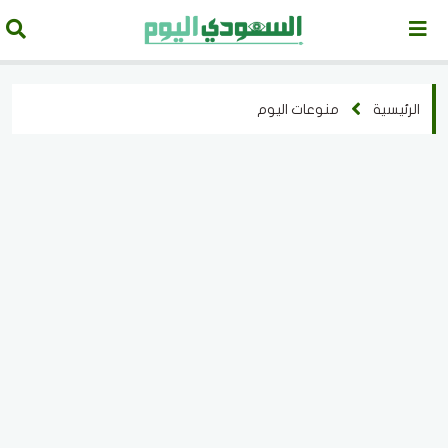
الرئيسية
منوعات اليوم