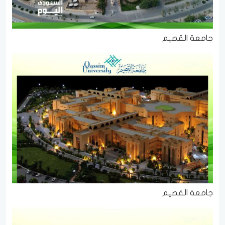
جامعة القصيم
جامعة القصيم