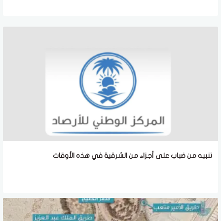
تنبيه من ضباب على أجزاء من الشرقية في هذه الأوقات