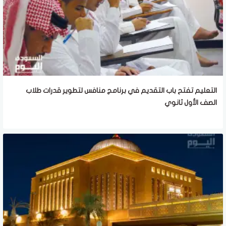
التعليم تفتح باب التقديم في برنامج منافس لتطوير قدرات طلاب
الصف الأول ثانوي