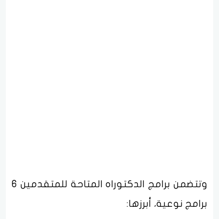
وتتضمن برامج الدكتوراه المتاحة للمتقدمين 6
برامج نوعية، أبرزها: