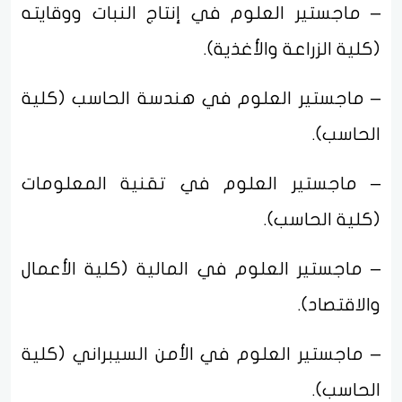
– ماجستير العلوم في إنتاج النبات ووقايته
(كلية الزراعة والأغذية).
– ماجستير العلوم في هندسة الحاسب (كلية
الحاسب).
– ماجستير العلوم في تقنية المعلومات
(كلية الحاسب).
– ماجستير العلوم في المالية (كلية الأعمال
والاقتصاد).
– ماجستير العلوم في الأمن السيبراني (كلية
الحاسب).