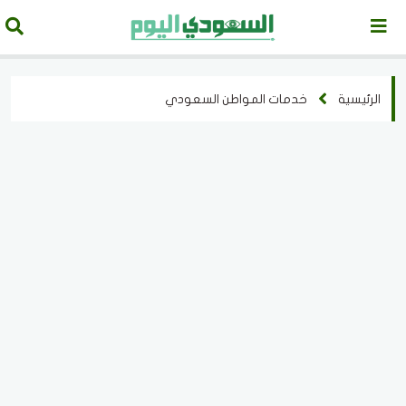
الرئيسية
خدمات المواطن السعودي