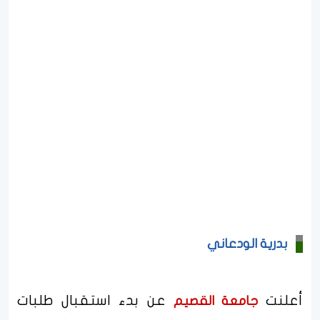
بدرية الودعاني
أعلنت
عن بدء استقبال طلبات
جامعة القصيم