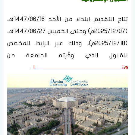
يُتاح التقديم ابتداءً من الأحد 1447/06/16هـ
(2025/12/07م) وحتى الخميس 1447/06/27هـ
(2025/12/18م)، وذلك عبر الرابط المخصص
للقبول الذي وفّرته الجامعة من
.
هنــــــــــــــــــــــــــــــــــــــــــــــــــــــــــــــــــــــــا