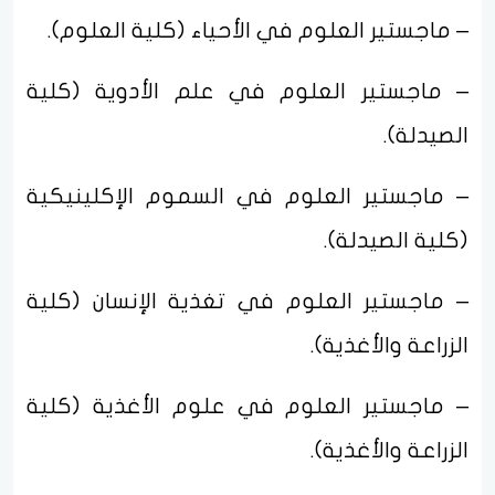
– ماجستير العلوم في الأحياء (كلية العلوم).
– ماجستير العلوم في علم الأدوية (كلية
الصيدلة).
– ماجستير العلوم في السموم الإكلينيكية
(كلية الصيدلة).
– ماجستير العلوم في تغذية الإنسان (كلية
الزراعة والأغذية).
– ماجستير العلوم في علوم الأغذية (كلية
الزراعة والأغذية).