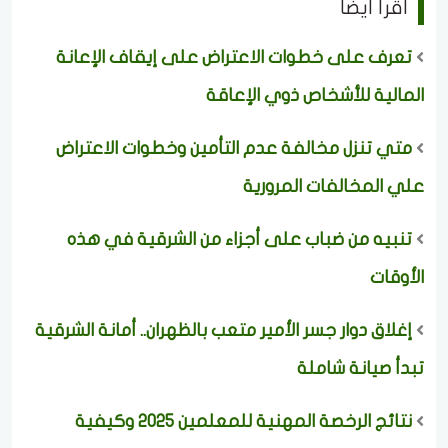
اقرأ ايضا
تعرف على خطوات الاعتراض على إيقاف الإعانة
المالية للأشخاص ذوي الإعاقة
متي تنزل مخالفة عدم التأمين وخطوات الاعتراض
علي المخالفات المرورية
تنبيه من ضباب على أجزاء من الشرقية في هذه
الأوقات
إغلاق دوار جسر الأمير متعب بالظهران.. أمانة الشرقية
تبدأ صيانة شاملة
نتائج الرخصة المهنية للمعلمين 2025 وكيفية