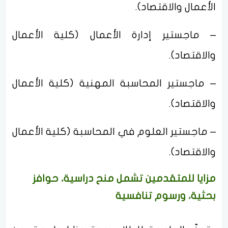
الأعمال والاقتصاد).
– ماجستير إدارة الأعمال (كلية الأعمال
والاقتصاد).
– ماجستير المحاسبة المهنية (كلية الأعمال
والاقتصاد).
– ماجستير العلوم في المحاسبة (كلية الأعمال
والاقتصاد).
مزايا للمتقدمين تشمل منح دراسية، حوافز
بحثية، ورسوم تنافسية