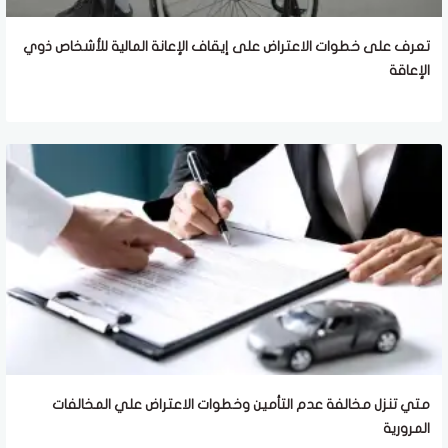
تعرف على خطوات الاعتراض على إيقاف الإعانة المالية للأشخاص ذوي
الإعاقة
متي تنزل مخالفة عدم التأمين وخطوات الاعتراض علي المخالفات
المرورية