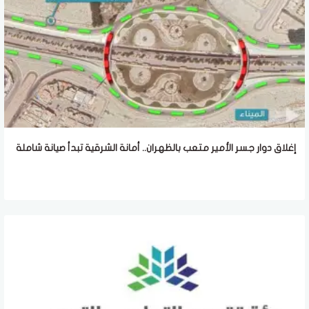
إغلاق دوار جسر الأمير متعب بالظهران.. أمانة الشرقية تبدأ صيانة شاملة