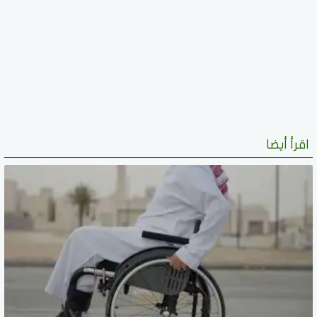
اقرأ أيضا