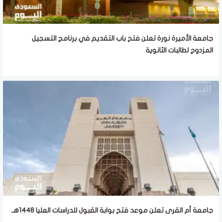
جامعة الأميرة نورة تعلن فتح باب التقديم في برنامج التسجيل
المزدوج لطالبات الثانوية
جامعة أم القرى تعلن موعد فتح بوابة القبول للدراسات العليا 1448هـ