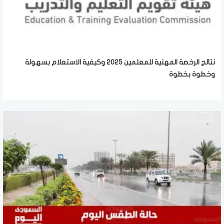
نتائج الرخصة المهنية للمعلمين 2025 وكيفية الاستعلام بسهولة
وخطوة بخطوة