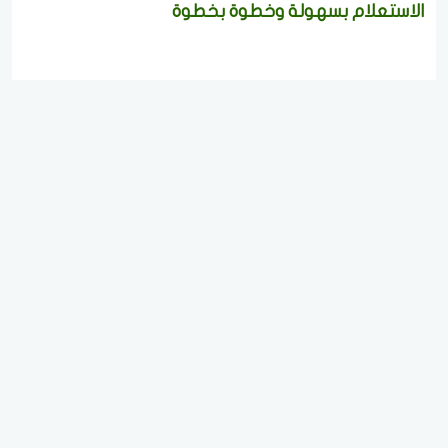
الاستعلام بسهولة وخطوة بخطوة