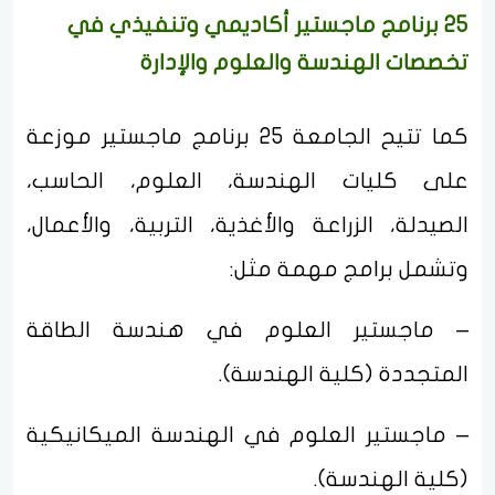
25 برنامج ماجستير أكاديمي وتنفيذي في
تخصصات الهندسة والعلوم والإدارة
كما تتيح الجامعة 25 برنامج ماجستير موزعة
على كليات الهندسة، العلوم، الحاسب،
الصيدلة، الزراعة والأغذية، التربية، والأعمال،
وتشمل برامج مهمة مثل:
– ماجستير العلوم في هندسة الطاقة
المتجددة (كلية الهندسة).
– ماجستير العلوم في الهندسة الميكانيكية
(كلية الهندسة).