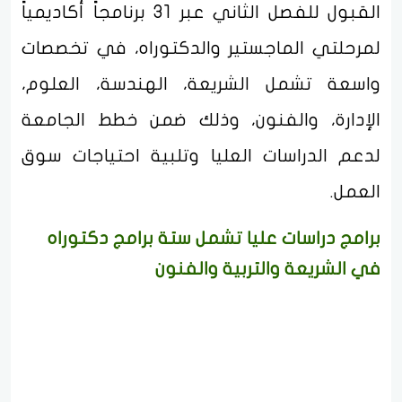
القبول للفصل الثاني عبر 31 برنامجاً أكاديمياً
لمرحلتي الماجستير والدكتوراه، في تخصصات
واسعة تشمل الشريعة، الهندسة، العلوم،
الإدارة، والفنون، وذلك ضمن خطط الجامعة
لدعم الدراسات العليا وتلبية احتياجات سوق
العمل.
برامج دراسات عليا تشمل ستة برامج دكتوراه
في الشريعة والتربية والفنون