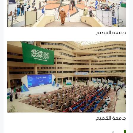
جامعة القصيم
جامعة القصيم