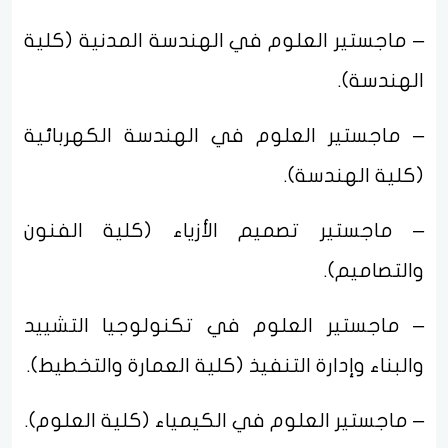
– ماجستير العلوم في الهندسة المدنية (كلية
الهندسة).
– ماجستير العلوم في الهندسة الكهربائية
(كلية الهندسة).
– ماجستير تصميم الأزياء (كلية الفنون
والتصاميم).
– ماجستير العلوم في تكنولوجيا التشييد
والبناء وإدارة التنفيذ (كلية العمارة والتخطيط).
– ماجستير العلوم في الكيمياء (كلية العلوم).