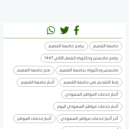
جامعة القصيم
برامج جامعة القصيم
برامج ماجستير ودكتوراه للفصل الثاني 1447
ماجستير ودكتوراه بجامعة القصيم
منح جامعة القصيم
رابط التقديم في جامعة القصيم
أخبار جامعة القصيم
أخبار خدمات المواطن السعودي
أخبار خدمات مواطن السعودي اليوم
أخر أخبار خدمات مواطن السعودي
أخبار خدمات الموطن