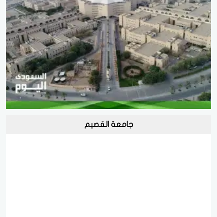
جامعة القصيم