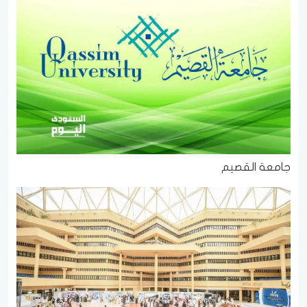
جامعة القصيم