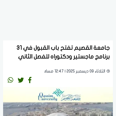
جامعة القصيم تفتح باب القبول في 31
برنامج ماجستير ودكتوراه للفصل الثاني
الثلاثاء 09 ديسمبر 2025 | 12:47 مساءً