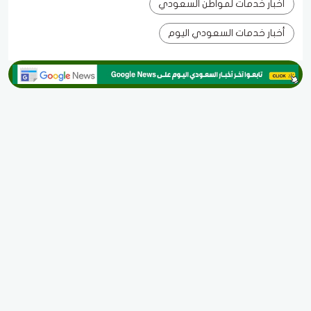
أخبار خدمات لمواطن السعودي
أخبار خدمات السعودي اليوم