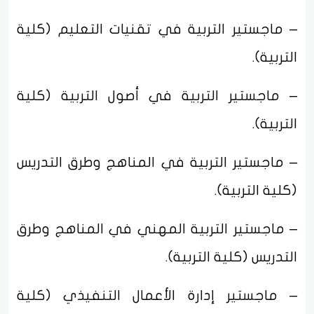
– ماجستير التربية في تقنيات التعليم (كلية
التربية).
– ماجستير التربية في أصول التربية (كلية
التربية).
– ماجستير التربية في المناهج وطرق التدريس
(كلية التربية).
– ماجستير التربية المهني في المناهج وطرق
التدريس (كلية التربية).
– ماجستير إدارة الأعمال التنفيذي (كلية