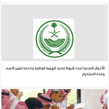
الأحوال المدنية تحدد شروط تجديد الهوية الوطنية وخدمة تغيير الاسم
ومدة الاستخراج