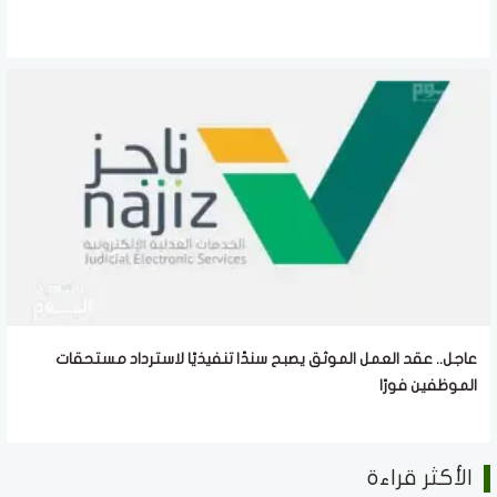
عاجل.. عقد العمل الموثق يصبح سندًا تنفيذيًا لاسترداد مستحقات
الموظفين فورًا
الأكثر قراءة