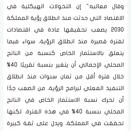
وقال معاليه:" إن التحولات الهيكلية في
الاقتصاد التي حدثت منذ انطلاق رؤية المملكة
2030 يصعب تحقيقها عادة في اقتصادات
لفترة قصيرة منذ انطلاق الرؤية، سواء فيما
يتعلق بالاستثمار الخاص كنسبة من الناتج
المحلي الإجمالي أن يتغير بنسبة تقريبًا 40%
خلال فترة أقل من ثمان سنوات منذ انطلاق
التنفيذ الفعلي لبرامج الرؤية، من الصعب جدًا
أن تحرك نسبة الاستثمار الخاص في الناتج
المحلي بنسبة 40% في هذه الفترة، لكنها
تحققت في المملكة، ويدل على ثقة كبيرة