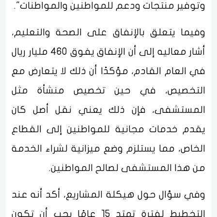
وتوفير منتجات ودعم للمواطنين والمواطنات".
وفيما يتعلق بالإنفاق على الصحة والتعليم،
أشار معاليه إلى أن الإنفاق يفوق 460 مليار ريال
في العام القادم، مؤكدًا أن ذلك لا يتعارض مع
التخصيص، في حين تخصيص منشأة مثل
المستشفى، فإن ذلك يعني نقل أصل كان
يقدم خدمات مجانية للمواطنين إلى القطاع
الخاص، مما يستلزم وضع ميزانية لشراء الخدمة
من هذا المستشفى لصالح المواطنين.
وفي سؤال حول هيكلة المشاريع، أكد أنه عند
التخطيط لفترة تمتد 15 عامًا يجب أن تكون