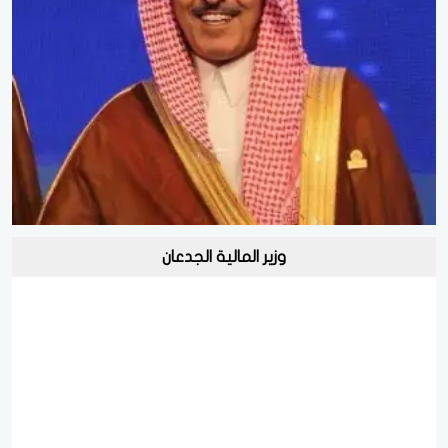
وزير المالية الجدعان