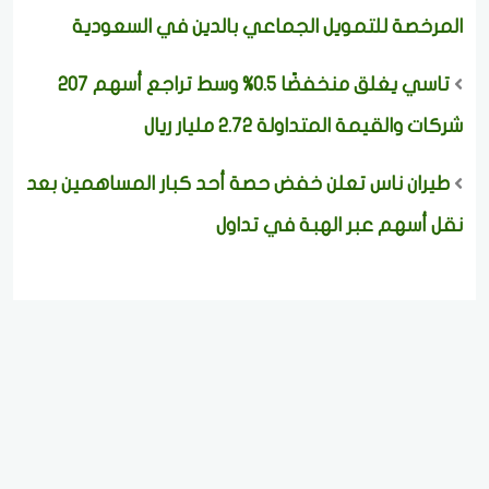
المرخصة للتمويل الجماعي بالدين في السعودية
تاسي يغلق منخفضًا 0.5% وسط تراجع أسهم 207
شركات والقيمة المتداولة 2.72 مليار ريال
طيران ناس تعلن خفض حصة أحد كبار المساهمين بعد
نقل أسهم عبر الهبة في تداول