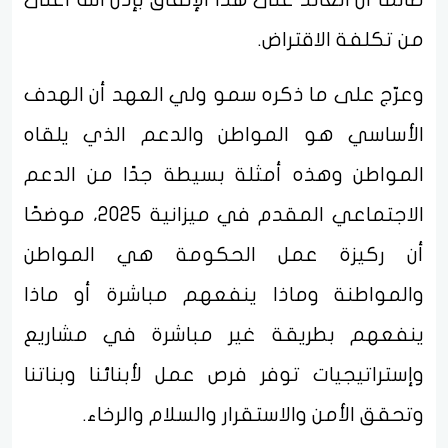
من تكلفة الاقتراض.
وعرّج على ما ذكره سمو ولي العهد أن الهدف
الأساسي هو المواطن والدعم الذي يلقاه
المواطن وهذه أمثلة بسيطة جدًا من الدعم
الاجتماعي المقدم في ميزانية 2025، موضحًا
أن ركيزة عمل الحكومة هي المواطن
والمواطنة وماذا ينفعهم مباشرة أو ماذا
ينفعهم بطريقة غير مباشرة في مشاريع
وإستراتيجيات توفر فرص عمل لأبنائنا وبناتنا
وتحقق الأمن والاستقرار والسلام والرخاء.