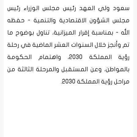
سعود ولي العهد رئيس مجلس الوزراء رئيس
مجلس الشؤون الاقتصادية والتنمية - حفظه
الله - بمناسبة إقرار الميزانية، تناول بوضوح ما
تم وأنجز خلال السنوات العشر الماضية في رحلة
رؤية المملكة 2030، واهتمام الحكومة
بالمواطن، وعن المستقبل والمرحلة الثالثة من
مراحل رؤية المملكة 2030.