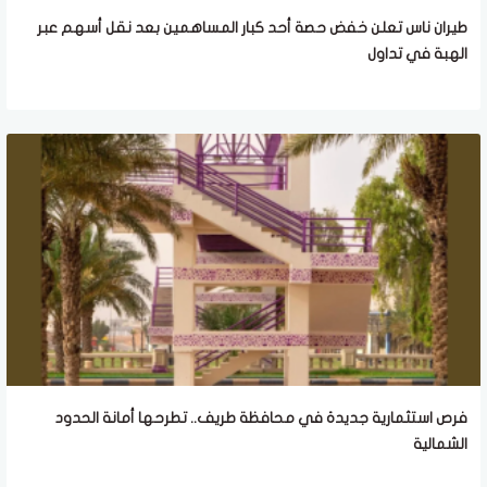
طيران ناس تعلن خفض حصة أحد كبار المساهمين بعد نقل أسهم عبر
الهبة في تداول
فرص استثمارية جديدة في محافظة طريف.. تطرحها أمانة الحدود
الشمالية