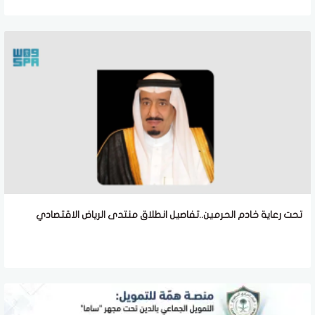
تحت رعاية خادم الحرمين..تفاصيل انطلاق منتدى الرياض الاقتصادي