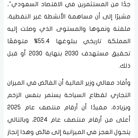
جدًا من المستثمرين في الاقتصاد السعودي"،
مشيرًا إلى أن مساهمة الأنشطة غير النفطية،
ملفتة ونموها والمستوى الذي وصلت إليه
المملكة تاريخي ببلوغها 55.4% متوقعًا
تحقيق مستهدف 2030 بنهاية 2030 أو قبل
ذلك.
وأفاد معالي وزير المالية أن الفائض في الميزان
التجاري لقطاع السياحة يستمر بنفس الزخم
وبزيادة، مفيدًا أن أرقام منتصف عام 2025
أعلى من أرقام منتصف عام 2024، وبالتالي
يتحول العجز في الميزانية إلى فائض وهذا إنجاز