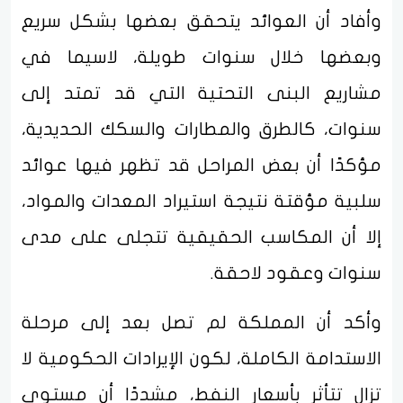
وأفاد أن العوائد يتحقق بعضها بشكل سريع
وبعضها خلال سنوات طويلة، لاسيما في
مشاريع البنى التحتية التي قد تمتد إلى
سنوات، كالطرق والمطارات والسكك الحديدية،
مؤكدًا أن بعض المراحل قد تظهر فيها عوائد
سلبية مؤقتة نتيجة استيراد المعدات والمواد،
إلا أن المكاسب الحقيقية تتجلى على مدى
سنوات وعقود لاحقة.
وأكد أن المملكة لم تصل بعد إلى مرحلة
الاستدامة الكاملة، لكون الإيرادات الحكومية لا
تزال تتأثر بأسعار النفط، مشددًا أن مستوى