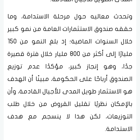
وتحدث معاليه حول مرحلة الاستدامة، وما
حققه صندوق الاستثمارات العامة من نمو كبير
خلال السنوات الماضية؛ إذ بلغ النمو من 150
مليارًا إلى أكثر من 800 مليار خلال فترة قصيرة
جدًا، وهو إنجاز كبير، مؤكدًا عدم توزيع
الصندوق أرباحًا على الحكومة، مبينًا أن الهدف
هو الاستثمار طويل المدى للأجيال القادمة، وأن
بالإمكان نظريًا تقليل القروض من خلال طلب
التوزيعات، لكن هذا لا ينسجم مع هدف
الاستدامة.