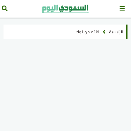
الرئيسية
اقتصاد وبنوك