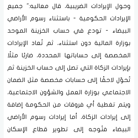
وحول الإيرادات الضريبية، قال معاليه:" جميع
الإيرادات الحكومية - باستثناء رسوم الأراضي
البيضاء - تودع في حساب الخزينة الموحد
بوزارة المالية دون استثناء، ثم تُعاد الإيرادات
المخصصة إلى حساباتها المحددة، ضاربًا مثلًا
بإيرادات الزكاة التي تصل إلى حساب الخزينة ثم
تُحوّل لاحقًا إلى حسابات مخصصة مثل الضمان
الاجتماعي بوزارة العمل والشؤون الاجتماعية،
ويتم تغطية أي فروقات من الحكومة إضافة
إلى إيرادات الزكاة، أما إيرادات رسوم الأراضي
البيضاء فتُوجه إلى تطوير قطاع الإسكان