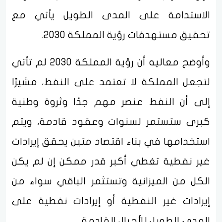
الاستدامة على المدى الطويل يأتي مع
تحقيق مستهدفات رؤية المملكة 2030.
وأوضح معاليه أن رؤية المملكة 2030 لم تأتي
لتجعل المملكة لا تعتمد على النفط، مشيرًا
إلى أن النفط عنصر مهم جدًا وثروة وطنية
كبرى ستستمر لسنوات وعقود قادمة، ويتم
استخدامها في بناء اقتصاد متين يحقق إيرادات
غير نفطية تغطي أكبر قدر ممكن إن لم يكن
الكل من الميزانية وتستثمر الباقي سواء من
إيرادات غير النفطية أو إيرادات نفطية على
المدى الطويل للأجيال القادمة.