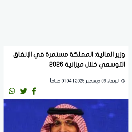
وزير المالية: المملكة مستمرة في الإنفاق
التوسعي خلال ميزانية 2026
الاربعاء 03 ديسمبر 2025 | 01:04 صباحاً