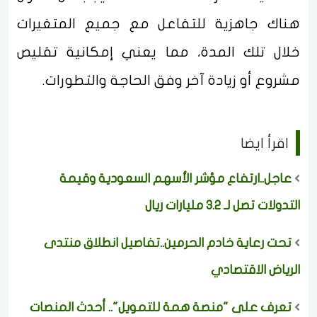
هناك جاهزية للتفاعل مع جميع المتغيرات
خلال تلك المدة، مما يعني إمكانية تقليص
مشروع أو زيادة آخر وفق الحاجة والتطورات.
اقرأ ايضا
عاجل..ارتفاع مؤشر الأسهم السعودية وقيمة
التدولات تصل لـ 3.2 مليارات ريال
تحت رعاية خادم الحرمين..تفاصيل انطلاق منتدى
الرياض الاقتصادي
تعرف على "منصة همة للتمويل".. أحدث المنصات