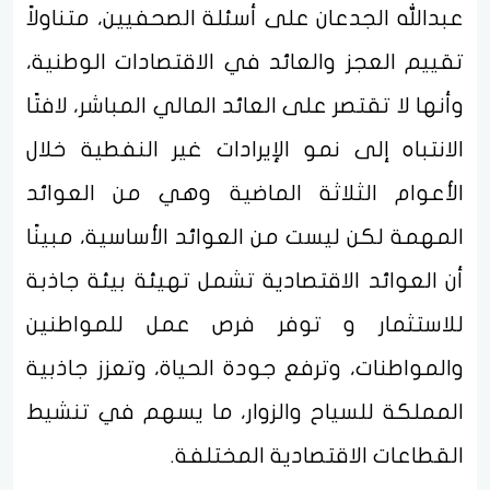
عبدالله الجدعان على أسئلة الصحفيين، متناولاً
تقييم العجز والعائد في الاقتصادات الوطنية،
وأنها لا تقتصر على العائد المالي المباشر، لافتًا
الانتباه إلى نمو الإيرادات غير النفطية خلال
الأعوام الثلاثة الماضية وهي من العوائد
المهمة لكن ليست من العوائد الأساسية، مبينًا
أن العوائد الاقتصادية تشمل تهيئة بيئة جاذبة
للاستثمار و توفر فرص عمل للمواطنين
والمواطنات، وترفع جودة الحياة، وتعزز جاذبية
المملكة للسياح والزوار، ما يسهم في تنشيط
القطاعات الاقتصادية المختلفة.