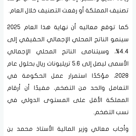
تصنيف المملكة أو رفعت التصنيف خلال العام.
كما توقع معاليه أن نهاية هذا العام 2025
سينمو الناتج المحلي الإجمالي الحقيقي إلى
4.4%، وسيتنامى الناتج المحلي الإجمالي
الأسمى ليصل إلى 5.6 تريليونات ريال بحلول عام
2028، مؤكدًا استمرار عمل الحكومة في
التعامل والحد من التضخم، مفيدًا أن أرقام
المملكة الأقل على المستوى الدولي في
نسب التضخم.
وأجاب معالي وزير المالية الأستاذ محمد بن