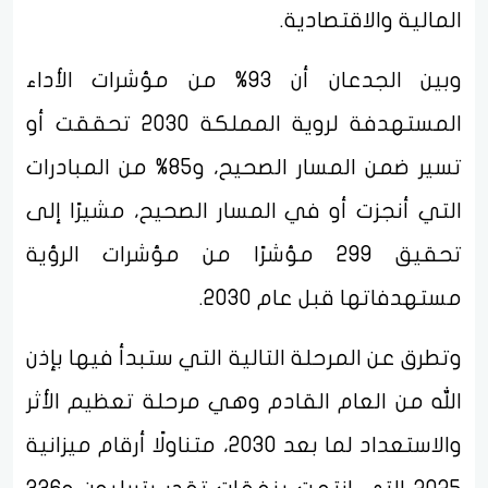
المالية والاقتصادية.
وبين الجدعان أن 93% من مؤشرات الأداء
المستهدفة لروية المملكة 2030 تحققت أو
تسير ضمن المسار الصحيح، و85% من المبادرات
التي أنجزت أو في المسار الصحيح، مشيرًا إلى
تحقيق 299 مؤشرًا من مؤشرات الرؤية
مستهدفاتها قبل عام 2030.
وتطرق عن المرحلة التالية التي ستبدأ فيها بإذن
الله من العام القادم وهي مرحلة تعظيم الأثر
والاستعداد لما بعد 2030، متناولًا أرقام ميزانية