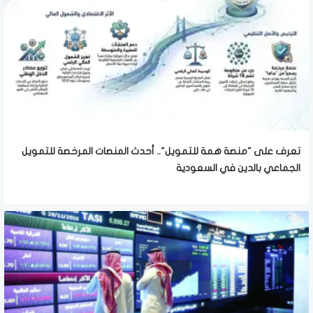
تعرف على "منصة همة للتمويل".. أحدث المنصات المرخصة للتمويل
الجماعي بالدين في السعودية