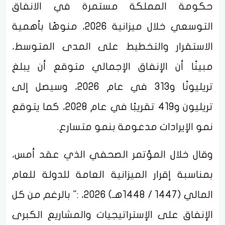
حكومة المملكة مستمرة في الانفاق
التوسعي خلال ميزانية 2026، منوهًا بأهمية
الاستقرار والتخطيط على المدى المتوسط،
مبينًا أن الإنفاق الإجمالي متوقع أن يبلغ
تريليونًا و313 في عام 2026، وسيصل إلى
تريليون و419 تقريبًا في عام 2028، كما يتوقع
نمو الإيرادات مدعومة بنمو متسارع.
وقال خلال المؤتمر الصحفي الذي عقد أمس،
بمناسبة إقرار الميزانية العامة للدولة للعام
المالي (1447 / 1448هـ) 2026، :" بالرغم من كل
الإنفاق على الإستراتيجيات والمشاريع الكبرى