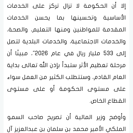
إلا أن الحكومة لا تزال تركز على الخدمات
الأساسية وتحسينها بما يحسن الخدمات
المقدمة للمواطنين ومنها التعليم، والصحة،
والخدمات الاجتماعية، والخدمات البلدية لتصل
إلى 533 مليار ريال في عام 2026"، مبينًا أن
مرحلة تعظيم الأثر ستبدأ بإذن الله تعالى بداية
العام القادم، وستتطلب الكثير من العمل سواء
على مستوى الحكومة أو على مستوى
القطاع الخاص.
وأوضح وزير المالية أن تصريح صاحب السمو
الملكي الأمير محمد بن سلمان بن عبدالعزيز آل