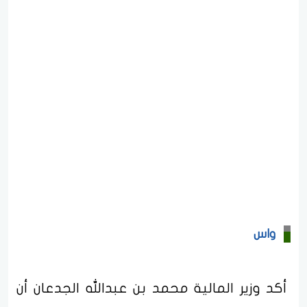
واس
أكد وزير المالية محمد بن عبدالله الجدعان أن