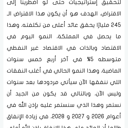
لتحقيق إستراتيجيات حتى لو اضطرينا إلى
الاقتراض، الهدف هو أن يكون هذا الاقتراض الـ
245 مليارًا يحقق عائد أعلى من تكلفته، وهذا
ما يحصل في المملكة، النمو اليوم في
الاقتصاد وبالذات في الاقتصاد غير النفطي
متوسطه 5% في آخر أربع خمس سنوات
الماضية، وهذا النمو الحالي في أغلب النفقات
اللي ننفقها الآن سيأتي مردودها بعد سنوات
وليس الآن، وبالتالي قد يكون من الجيد أن
نستمر وهذا الذي سنستمر عليه بإذن الله في
أعوام 2026 و 2027 و 2028، في زيادة الإنفاق
طالما أن العائد على هذا الإنفاق بإذن الله أعلى