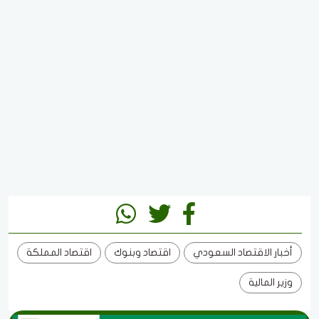
أخبار الاقتصاد السعودي
اقتصاد وبنوك
اقتصاد المملكة
وزير المالية