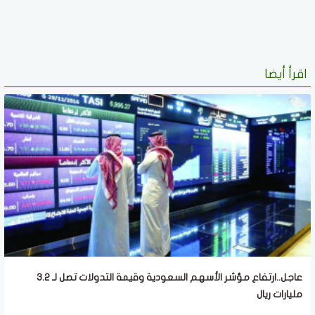
اقرأ أيضا
عاجل..ارتفاع مؤشر الأسهم السعودية وقيمة التدولات تصل لـ 3.2
مليارات ريال