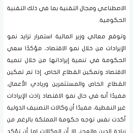
الاصطناعي ومجال التقنية بما في ذلك التقنية
الحكومية.
وتوقع معالي وزير المالية استمرار تزايد نمو
الإيرادات من خلال نمو الاقتصاد، مؤكدًا سعي
الحكومة في تنمية إيراداتها من خلال تنمية
الاقتصاد وتمكين القطاع الخاص، إذا تم تمكين
القطاع الخاص والمستثمرين وريادي الأعمال،
مفيدًا أنه في حال نمو الاقتصاد زادت الإيرادات
غير النفطية، مفيدًا أن وكالات التصنيف الدولية
أكدت نفس توجه حكومة المملكة بالرغم من
زيادة الدين والعجز، إلا أن الوكالات إما أن تؤكد