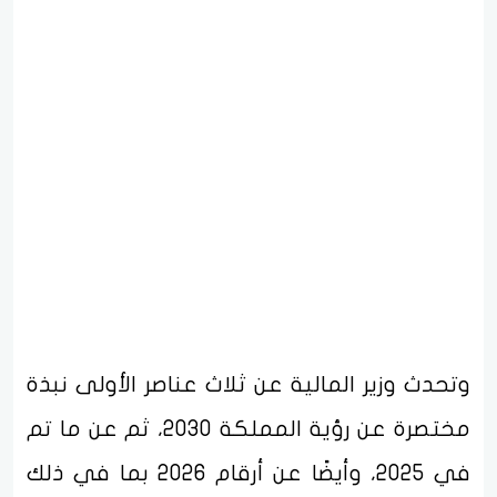
وتحدث وزير المالية عن ثلاث عناصر الأولى نبذة
مختصرة عن رؤية المملكة 2030، ثم عن ما تم
في 2025، وأيضًا عن أرقام 2026 بما في ذلك