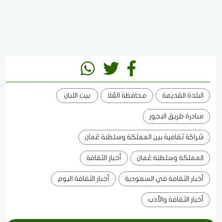
البلدة القديمة
محافظة العُلا
بيت اللبان
مبادرة طريق البخور
شراكة ثقافية بين المملكة وسلطنة عُمان
المملكة وسلطنة عُمان
أخبار الثقافة
أخبار الثقافة في السعودية
أخبار الثقافة اليوم
أخبار الثقافة والأدب