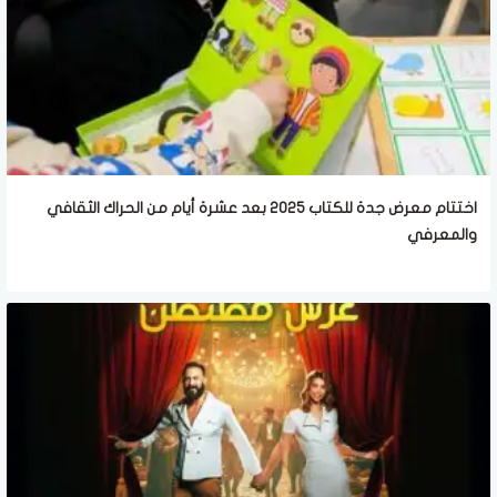
اختتام معرض جدة للكتاب 2025 بعد عشرة أيام من الحراك الثقافي
والمعرفي