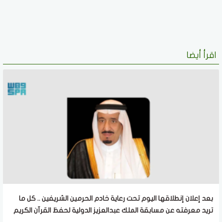
اقرأ أيضا
بعد إعلان إنطلاقها اليوم تحت رعاية خادم الحرمين الشريفين .. كل ما
تريد معرفته عن مسابقة الملك عبدالعزيز الدولية لحفظ القرآن الكريم