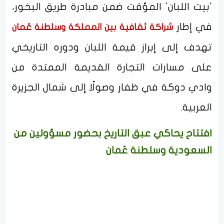
'بيت اللبان' المؤقت ضمن مبادرة طريق البخور،
في إطار
شراكة ثقافية بين المملكة وسلطنة عُمان
تهدف إلى إبراز قيمة اللبان ودوره التاريخي
على مسارات التجارة القديمة الممتدة من
وادي دوكة في ظفار وصولًا إلى شمال الجزيرة
العربية.
افتتاح يحاكي عبق التاريخ بحضور مسؤولين من
السعودية وسلطنة عُمان