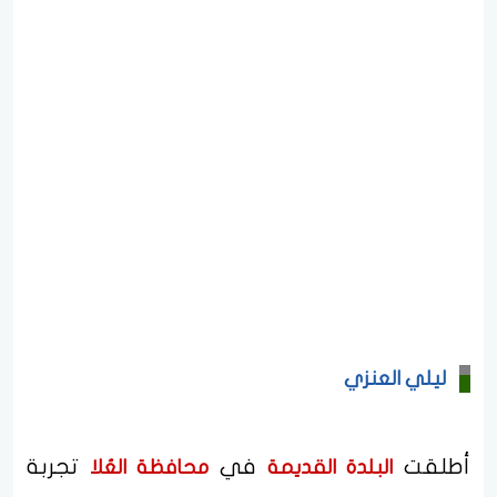
ليلي العنزي
أطلقت
في
تجربة
البلدة القديمة
محافظة العُلا