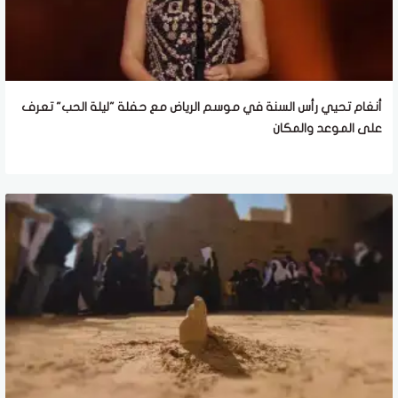
أنغام تحيي رأس السنة في موسم الرياض مع حفلة "ليلة الحب" تعرف
على الموعد والمكان