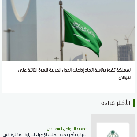
المملكة تفوز برئاسة اتحاد إذاعات الدول العربية للمرة الثالثة على
التوالي
الأكثر قراءة
خدمات المواطن السعودي
أسباب تأخر تحت الطلب الإجراء للزيارة العائلية في