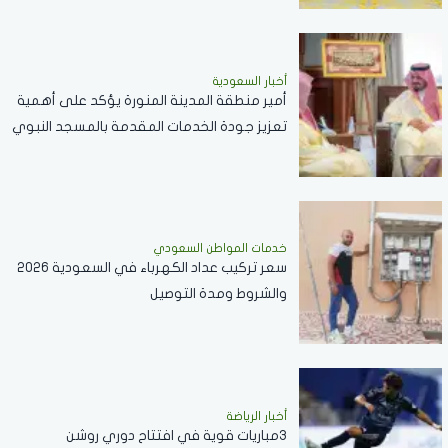
أخبار السعودية
أمير منطقة المدينة المنورة يؤكد على أهمية
تعزيز جودة الخدمات المقدمة بالمسجد النبوي
..فيديو
خدمات المواطن السعودي
سعر تركيب عداد الكهرباء في السعودية 2026
والشروط ومدة التوصيل
أخبار الرياضة
3مباريات قوية في افتتاح دوري روشن