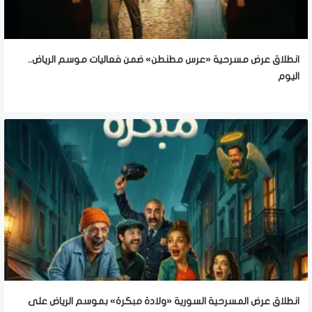
انطلاق عرض مسرحية «عرس مطنطن» ضمن فعاليات موسم الرياض..
اليوم
انطلاق عرض المسرحية السورية «ولادة مبكرة» بموسم الرياض على