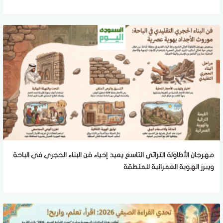
مهرجان الأطاولة التراثي التاسع يعيد إحياء فن البناء الحجري في الباحة
ويبرز الهوية العمرانية للمنطقة