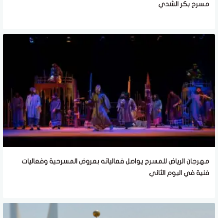
مسرح بكر الشدي
مهرجان الرياض للمسرح يواصل فعالياته بعروض المسرحية وفعاليات
فنية في اليوم الثاني