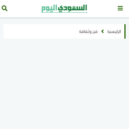
الرئيسية
فن وثقافة