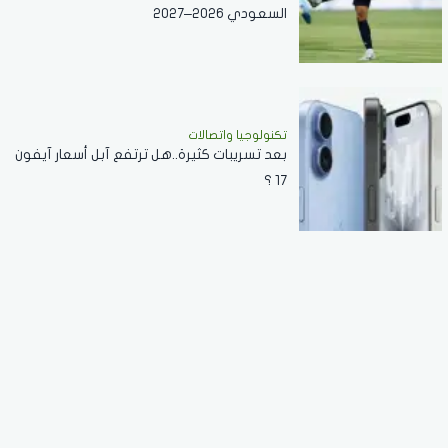
السعودي 2026–2027
تكنولوجيا واتصالات
بعد تسريبات كثيرة..هل ترتفع آبل أسعار آيفون
17 ؟