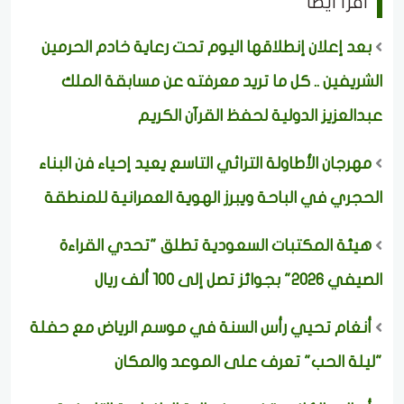
اقرأ ايضا
بعد إعلان إنطلاقها اليوم تحت رعاية خادم الحرمين
الشريفين .. كل ما تريد معرفته عن مسابقة الملك
عبدالعزيز الدولية لحفظ القرآن الكريم
مهرجان الأطاولة التراثي التاسع يعيد إحياء فن البناء
الحجري في الباحة ويبرز الهوية العمرانية للمنطقة
هيئة المكتبات السعودية تطلق "تحدي القراءة
الصيفي 2026" بجوائز تصل إلى 100 ألف ريال
أنغام تحيي رأس السنة في موسم الرياض مع حفلة
"ليلة الحب" تعرف على الموعد والمكان