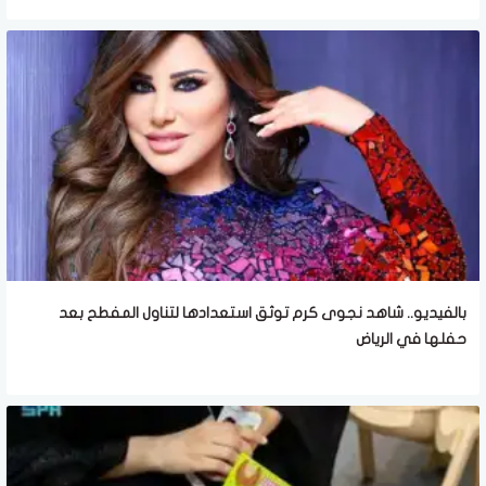
بالفيديو.. شاهد نجوى كرم توثق استعدادها لتناول المفطح بعد
حفلها في الرياض