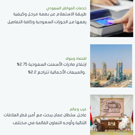
خدمات المواطن السعودي
طريقة الاستعلام عن بصمة مرحل وكيفية
رفعها من الجوزات السعودية وكافة التفاصيل
اقتصاد وبنوك
ارتفاع صادرات الأسمنت السعودية 2.75%
..والمبيعات الأجمالية تتراجع 2.2%
عرب وعالم
عاجل..سلطان عمان يبحث مع أمير قطر العلاقات
الثنائية وأوجه التعاون القائمة في مختلف
القطاعات..صور