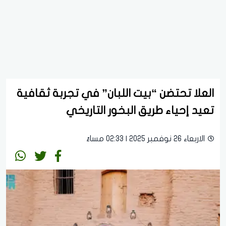
العلا تحتضن “بيت اللبان” في تجربة ثقافية
تعيد إحياء طريق البخور التاريخي
الاربعاء 26 نوفمبر 2025 | 02:33 مساءً