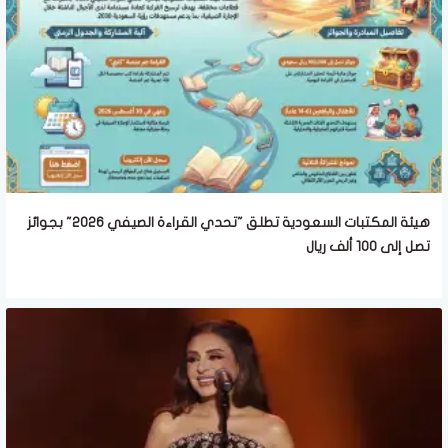
هيئة المكتبات السعودية تطلق "تحدي القراءة الصيفي 2026" بجوائز
تصل إلى 100 ألف ريال