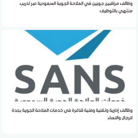
وظائف مراقبين جويين في الملاحة الجوية السعودية عبر تدريب
منتهي بالتوظيف
وظائف إدارية وتقنية وفنية شاغرة في خدمات الملاحة الجوية بجدة
للرجال والنساء