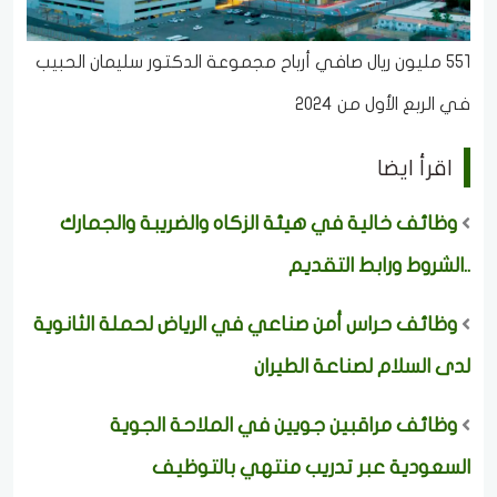
551 مليون ريال صافي أرباح مجموعة الدكتور سليمان الحبيب
في الربع الأول من 2024
اقرأ ايضا
وظائف خالية في هيئة الزكاه والضريبة والجمارك
..الشروط ورابط التقديم
وظائف حراس أمن صناعي في الرياض لحملة الثانوية
لدى السلام لصناعة الطيران
وظائف مراقبين جويين في الملاحة الجوية
السعودية عبر تدريب منتهي بالتوظيف