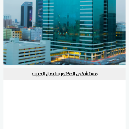
مستشفى الدكتور سليمان الحبيب