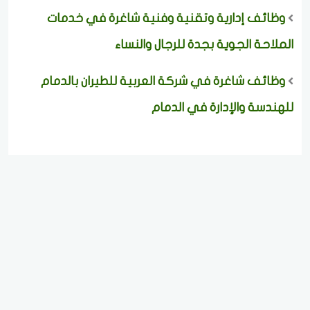
وظائف إدارية وتقنية وفنية شاغرة في خدمات
الملاحة الجوية بجدة للرجال والنساء
وظائف شاغرة في شركة العربية للطيران بالدمام
للهندسة والإدارة في الدمام