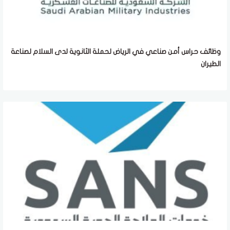
وظائف حراس أمن صناعي في الرياض لحملة الثانوية لدى السلام لصناعة
الطيران