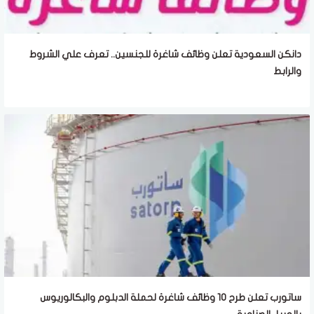
دانكن السعودية تعلن وظائف شاغرة للجنسين.. تعرف علي الشروط
والرابط
ساتورب تعلن طرح 10 وظائف شاغرة لحملة الدبلوم والبكالوريوس