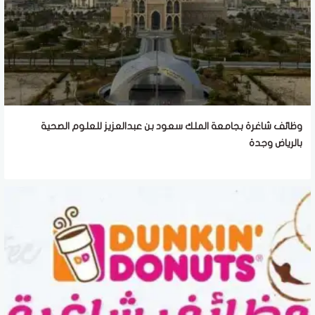
وظائف شاغرة بجامعة الملك سعود بن عبدالعزيز للعلوم الصحية
بالرياض وجدة