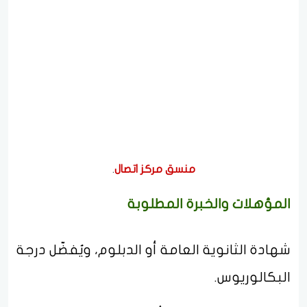
منسق مركز اتصال
.
المؤهلات والخبرة المطلوبة
شهادة الثانوية العامة أو الدبلوم، ويُفضّل درجة
البكالوريوس.