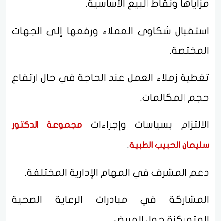
مزاياها ونقاط البيع الأساسية.
استقبال شكاوى العملاء ورفعها إلى الجهات
المختصة.
تغطية زملاء العمل عند الحاجة في حال ارتفاع
حجم المكالمات.
الالتزام بسياسات وإجراءات
مجموعة الدكتور
.
سليمان الحبيب الطبية
دعم المشرف في المهام الإدارية المختلفة.
المشاركة في مبادرات الرعاية الصحية
المتمركزة حول المريض.