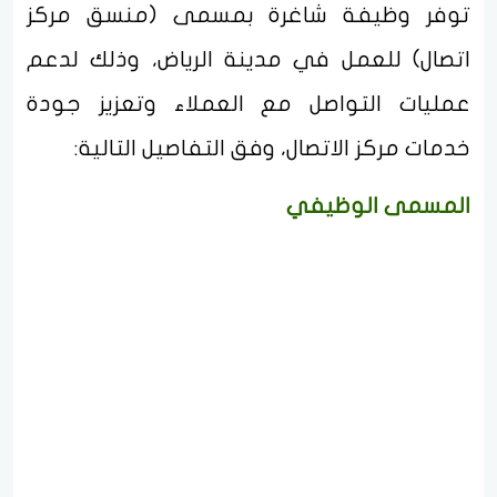
توفر وظيفة شاغرة بمسمى (منسق مركز
اتصال) للعمل في مدينة الرياض، وذلك لدعم
عمليات التواصل مع العملاء وتعزيز جودة
خدمات مركز الاتصال، وفق التفاصيل التالية:
المسمى الوظيفي