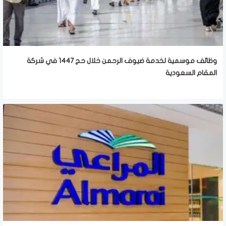
وظائف موسمية لخدمة ضيوف الرحمن خلال حج 1447 في شركة
المقام السعودية