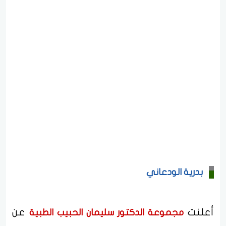
بدرية الودعاني
أعلنت
عن
مجموعة الدكتور سليمان الحبيب الطبية