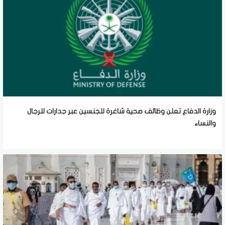
وزارة الدفاع تعلن وظائف صحية شاغرة للجنسين عبر جدارات للرجال
والنساء