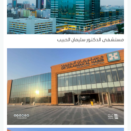
مستشفى الدكتور سليمان الحبيب