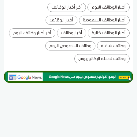
أخبار الوظائف اليوم
أخر أخبار الوظائف
أخبار الوظائف السعودية
أخبار الوظائف
أخبار الوظائف خالية
أخبار وظائف
أخر أخبار وظائف اليوم
وظائف شاغرة
وظائف السعودي اليوم
وظائف لحملة البكالوريوس