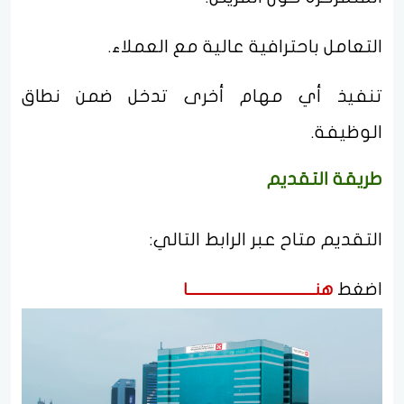
التعامل باحترافية عالية مع العملاء.
تنفيذ أي مهام أخرى تدخل ضمن نطاق
الوظيفة.
طريقة التقديم
التقديم متاح عبر الرابط التالي:
اضغط
هنـــــــــــــــــــــــــــــــــــا