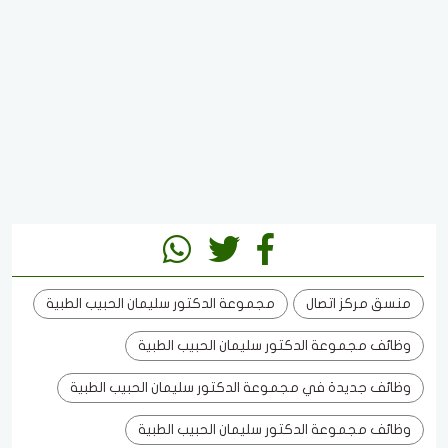
منسق مركز اتصال
مجموعة الدكتور سليمان الحبيب الطبية
وظائف مجموعة الدكتور سليمان الحبيب الطبية
وظائف جديدة في مجموعة الدكتور سليمان الحبيب الطبية
وظائف مجموعة الدكتور سليمان الحبيب الطبية