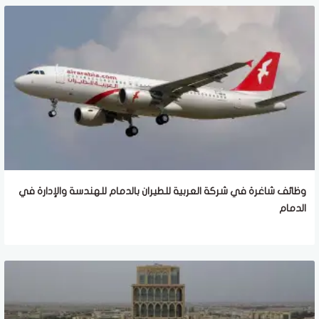
وظائف شاغرة في شركة العربية للطيران بالدمام للهندسة والإدارة في
الدمام