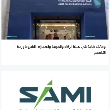
وظائف خالية في هيئة الزكاه والضريبة والجمارك ..الشروط ورابط
التقديم