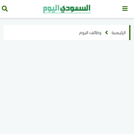
الرئيسية
وظائف اليوم