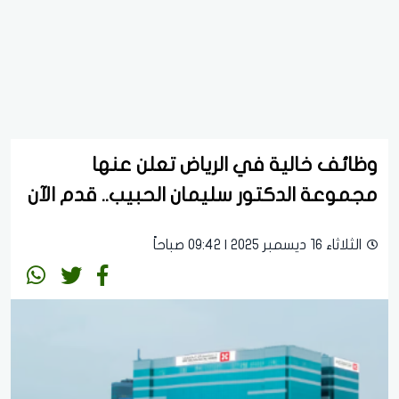
وظائف خالية في الرياض تعلن عنها
مجموعة الدكتور سليمان الحبيب.. قدم الآن
الثلاثاء 16 ديسمبر 2025 | 09:42 صباحاً