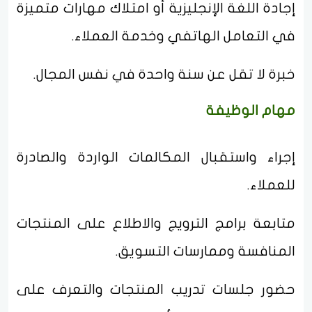
إجادة اللغة الإنجليزية أو امتلاك مهارات متميزة
في التعامل الهاتفي وخدمة العملاء.
خبرة لا تقل عن سنة واحدة في نفس المجال.
مهام الوظيفة
إجراء واستقبال المكالمات الواردة والصادرة
للعملاء.
متابعة برامج الترويج والاطلاع على المنتجات
المنافسة وممارسات التسويق.
حضور جلسات تدريب المنتجات والتعرف على