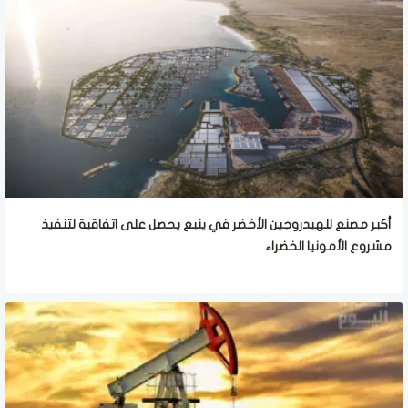
أكبر مصنع للهيدروجين الأخضر في ينبع يحصل على اتفاقية لتنفيذ
مشروع الأمونيا الخضراء