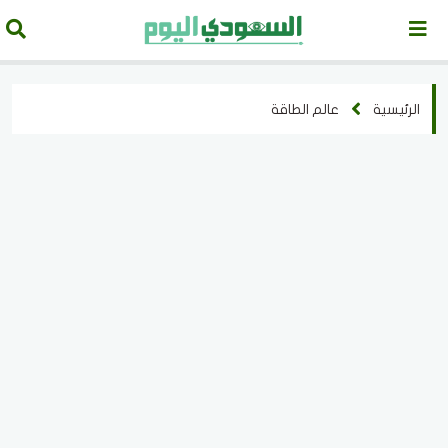
الرئيسية
عالم الطاقة