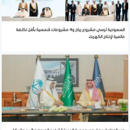
السعودية ترسي مشروع رياح و4 مشروعات شمسية بأقل تكلفة
عالمية لإنتاج الكهرباء