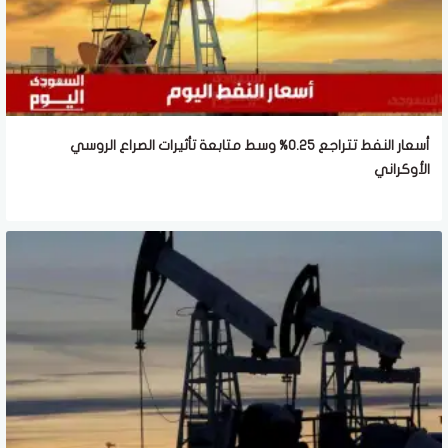
أسعار النفط تتراجع 0.25% وسط متابعة تأثيرات الصراع الروسي
الأوكراني