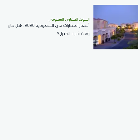
السوق العقاري السعودي
أسعار العقارات في السعودية 2026.. هل حان
وقت شراء المنزل؟