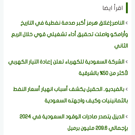
اقرأ ايضا
الناصر:إغلاق هرمز أكبر صدمة نفطية في التاريخ
وأرامكو واصلت تحقيق أداء تشغيلي قوي خلال الربع
الثاني
الشركة السعودية للكهرباء تعلن إعادة التيار الكهربي
لأكثر من 50% بالشرقية
بالفيديو.. الحقيل يكشف أسباب انهيار أسعار النفط
بالثمانينيات وكيف واجهته السعودية
الديزل يتصدر صادرات الوقود السعودية في 2024
بإجمالي 209.6 مليون برميل