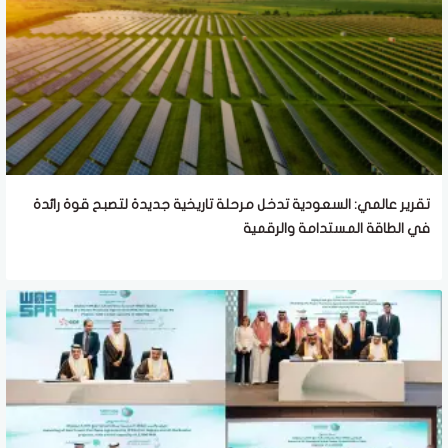
تقرير عالمي: السعودية تدخل مرحلة تاريخية جديدة لتصبح قوة رائدة
في الطاقة المستدامة والرقمية