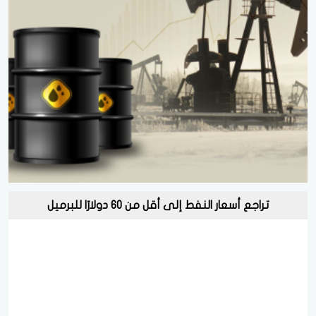
تراجع أسعار النفط إلى أقل من 60 دولارًا للبرميل