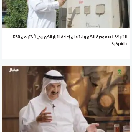
الشركة السعودية للكهرباء تعلن إعادة التيار الكهربي لأكثر من 50%
بالشرقية