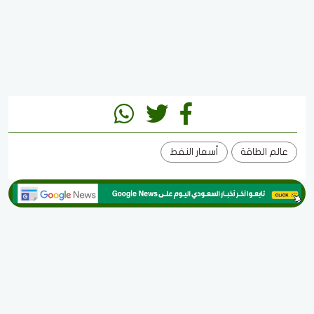
عالم الطاقة
أسعار النفط