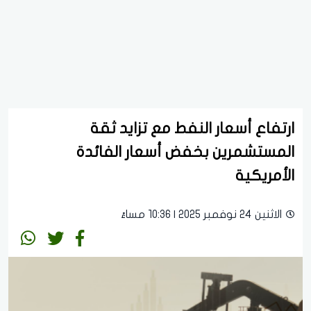
ارتفاع أسعار النفط مع تزايد ثقة
المستشمرين بخفض أسعار الفائدة
الأمريكية
الاثنين 24 نوفمبر 2025 | 10:36 مساءً