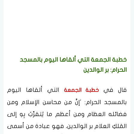
خطبة الجمعة التي ألقاها اليوم بالمسجد
الحرام: بر الوالدين
قال في
التي ألقاها اليوم
خطبة الجمعة
بالمسجد الحرام: 'إنَّ من محاسن الإسلام ومن
فضائله العظام ومن أعظم ما يُتقرَّبُ بِهِ إلى
المَلكِ العلام بر الوالدين، فهو عبادة من أسمى