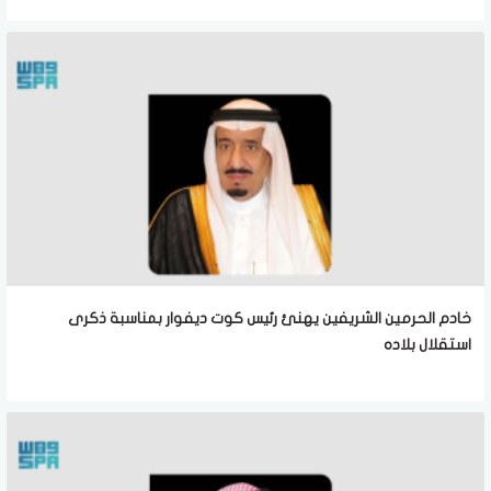
خادم الحرمين الشريفين يهنئ رئيس كوت ديفوار بمناسبة ذكرى
استقلال بلاده