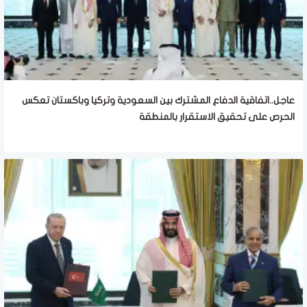
عاجل..اتفاقية الدفاع المشترك بين السعودية وتركيا وباكستان تعكس
الحرص على تحقيق الاستقرار بالمنطقة