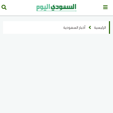
الرئيسية
أخبار السعودية