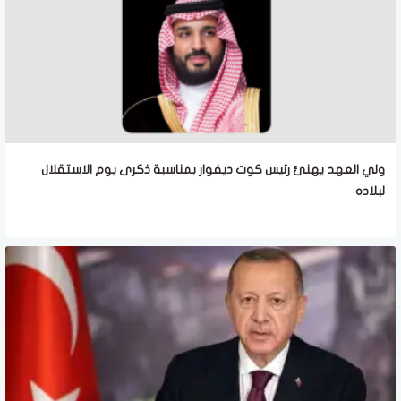
ولي العهد يهنئ رئيس كوت ديفوار بمناسبة ذكرى يوم الاستقلال
لبلاده