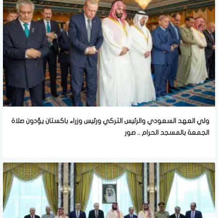
ولي العهد السعودي والرئيس التركي ورئيس وزراء باكستان يؤدون صلاة
الجمعة بالمسجد الحرام .. صور