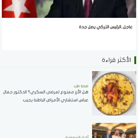
عاجل..الرئيس التركي يصل جدة
الأكثر قراءة
صحة طب
هل الأرز ممنوع لمرضى السكري؟ الدكتور جمال
عباس استشاري الأمراض الباطنة يجيب
أخبار السعودية