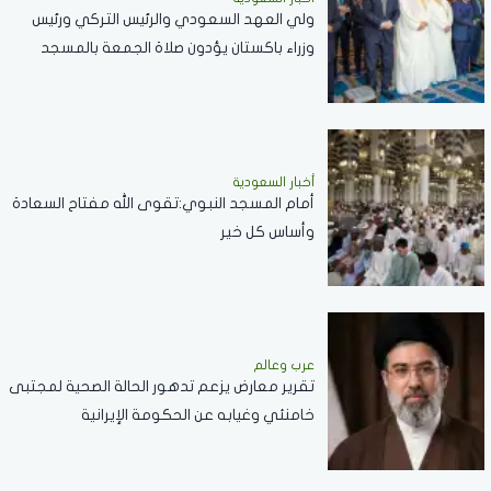
ولي العهد السعودي والرئيس التركي ورئيس
وزراء باكستان يؤدون صلاة الجمعة بالمسجد
الحرام .. صور
أخبار السعودية
أمام المسجد النبوي:تقوى الله مفتاح السعادة
وأساس كل خير
عرب وعالم
تقرير معارض يزعم تدهور الحالة الصحية لمجتبى
خامنئي وغيابه عن الحكومة الإيرانية