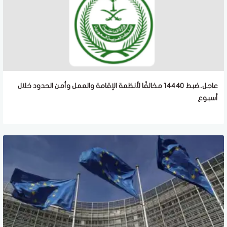
عاجل..ضبط 14440 مخالفًا لأنظمة الإقامة والعمل وأمن الحدود خلال
أسبوع