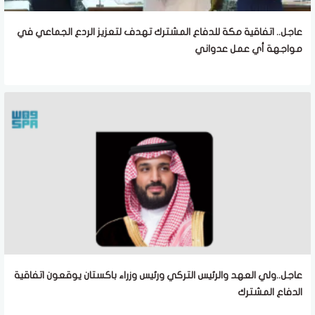
عاجل.. اتفاقية مكة للدفاع المشترك تهدف لتعزيز الردع الجماعي في
مواجهة أي عمل عدواني
عاجل..ولي العهد والرئيس التركي ورئيس وزراء باكستان يوقعون اتفاقية
الدفاع المشترك