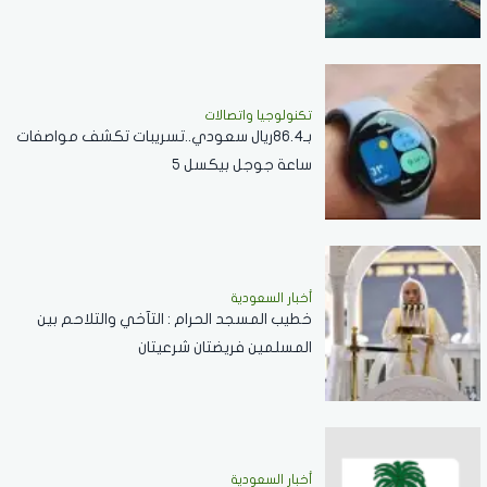
تكنولوجيا واتصالات
بـ86.4ريال سعودي..تسريبات تكشف مواصفات
ساعة جوجل بيكسل 5
أخبار السعودية
خطيب المسجد الحرام : التآخي والتلاحم بين
المسلمين فريضتان شرعيتان
أخبار السعودية