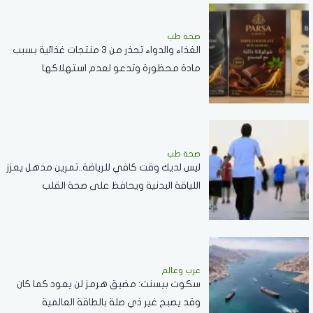
صحة طب
الغذاء والدواء تحذر من 3 منتجات غذائية بسبب
مادة محظورة وتدعو لعدم استهلاكها
صحة طب
ليس لديك وقت كافي للرياضة..تمرين مذهل يعزز
اللياقة البدنية ويحافظ على صحة القلب
عرب وعالم
سكوت بيسنت: مضيق هرمز لن يعود كما كان
وقد يصبح غير ذي صلة بالطاقة العالمية