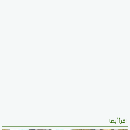
اقرأ أيضا