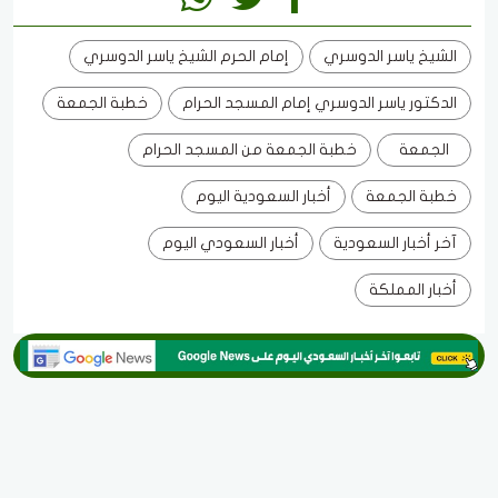
الشيخ ياسر الدوسري
إمام الحرم الشيخ ياسر الدوسري
الدكتور ياسر الدوسري إمام المسجد الحرام
خطبة الجمعة
الجمعة
خطبة الجمعة من المسجد الحرام
خطبة الجمعة
أخبار السعودية اليوم
آخر أخبار السعودية
أخبار السعودي اليوم
أخبار المملكة