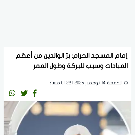
إمام المسجد الحرام: برّ الوالدين من أعظم
العبادات وسبب للبركة وطول العمر
الجمعة 14 نوفمبر 2025 | 01:22 مساءً