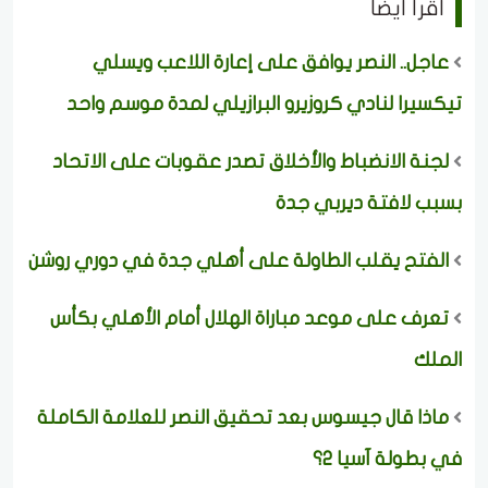
اقرأ ايضا
عاجل.. النصر يوافق على إعارة اللاعب ويسلي
تيكسيرا لنادي كروزيرو البرازيلي لمدة موسم واحد
لجنة الانضباط والأخلاق تصدر عقوبات على الاتحاد
بسبب لافتة ديربي جدة
الفتح يقلب الطاولة على أهلي جدة في دوري روشن
تعرف على موعد مباراة الهلال أمام الأهلي بكأس
الملك
ماذا قال جيسوس بعد تحقيق النصر للعلامة الكاملة
في بطولة آسيا 2؟