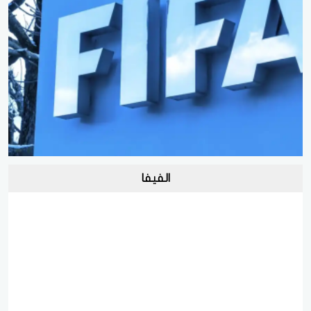
الفيفا