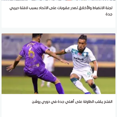
لجنة الانضباط والأخلاق تصدر عقوبات على الاتحاد بسبب لافتة ديربي
جدة
الفتح يقلب الطاولة على أهلي جدة في دوري روشن