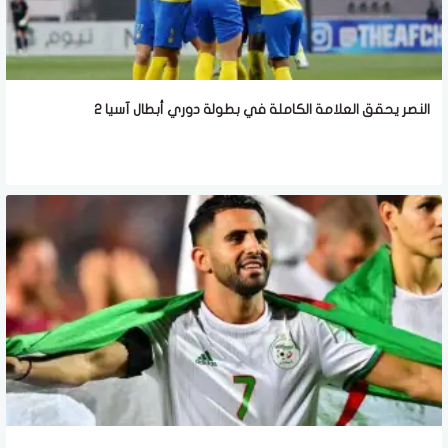
النصر يحقق العلامة الكاملة في بطولة دوري أبطال آسيا 2