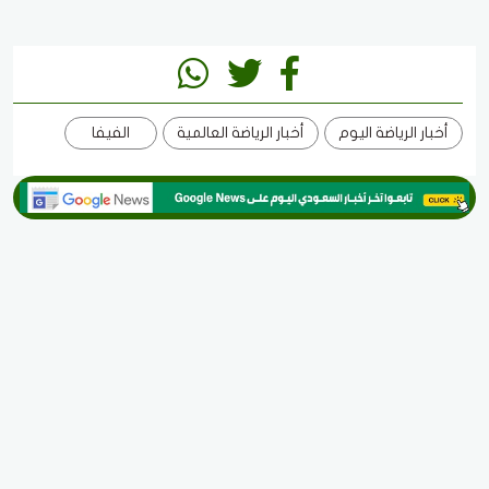
أخبار الرياضة اليوم
أخبار الرياضة العالمية
الفيفا