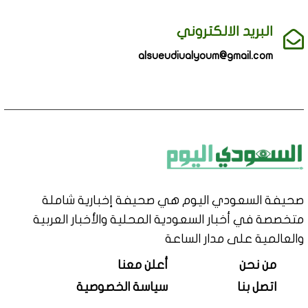
البريد الالكتروني
alsueudiualyoum@gmail.com
صحيفة السعودي اليوم هي صحيفة إخبارية شاملة
متخصصة في أخبار السعودية المحلية والأخبار العربية
والعالمية على مدار الساعة
من نحن
أعلن معنا
اتصل بنا
سياسة الخصوصية