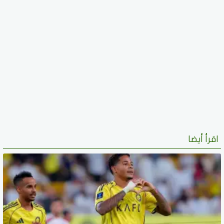
اقرأ أيضا