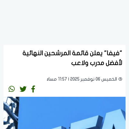
"فيفا" يعلن قائمة المرشحين النهائية
لأفضل مدرب ولاعب
الخميس 06 نوفمبر 2025 | 11:57 مساءً