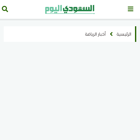
الرئيسية
أخبار الرياضة