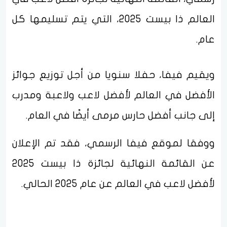
العالم ذا بيست 2025، التي يتم تسليمها كل
عام.
ويقيم فيفا، حفلا سنويا من أجل توزيع جوائز
الأفضل في العالم لأفضل لاعب ولاعبة ومدرب
إلى جانب أفضل حارس مرمى أيضًا في العام.
ووفقا لموقع فيفا الرسمي، فقد تم الإعلان
عن القائمة النهائية لجائزة ذا بيست 2025
لأفضل لاعب في العالم عن عام 2025 الحالي.