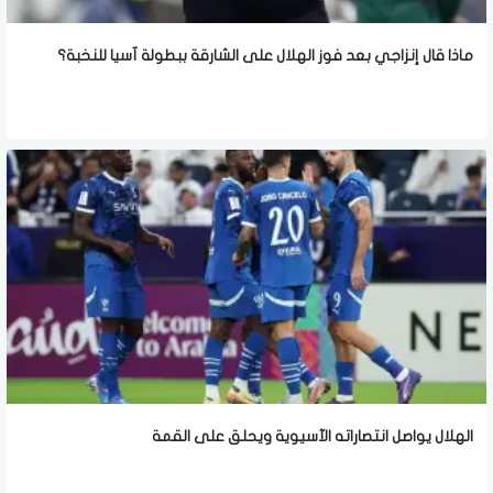
ماذا قال إنزاجي بعد فوز الهلال على الشارقة ببطولة آسيا للنخبة؟
الهلال يواصل انتصاراته الآسيوية ويحلق على القمة