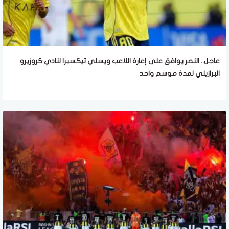
عاجل.. النصر يوافق على إعارة اللاعب ويسلي تيكسيرا لنادي كروزيرو
البرازيلي لمدة موسم واحد