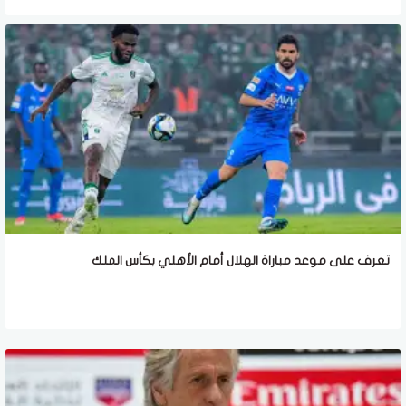
تعرف على موعد مباراة الهلال أمام الأهلي بكأس الملك