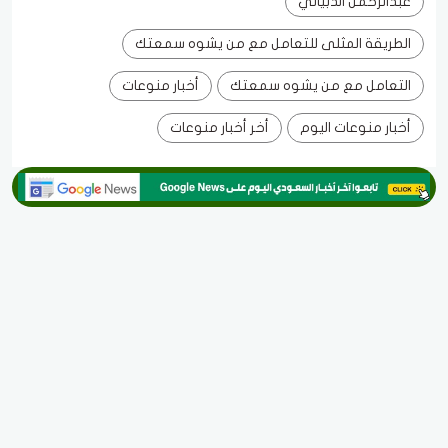
عبدالرحمن الذبياني
الطريقة المثلى للتعامل مع من يشوه سمعتك
التعامل مع من يشوه سمعتك
أخبار منوعات
أخبار منوعات اليوم
أخر أخبار منوعات