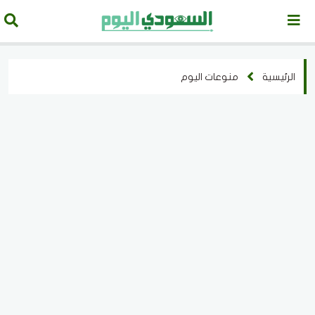
الرئيسية
منوعات اليوم