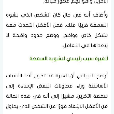
الآخرين وأقوالهم محور حياته.
وأضاف أنه في حال كان الشخص الذي يشوه
السمعة قريبًا منك، فمن الأفضل التحدث معه
بشكل خاص وواضح، ووضع حدود واضحة لا
يتعداها في التعامل.
الغيرة سبب رئيسي لتشويه السمعة
أوضح الذبياني أن الغيرة قد تكون أحد الأسباب
الأساسية وراء محاولات البعض الإساءة إلى
سمعة الآخرين، مشيرًا إلى أنه في هذه الحالة
من الأفضل الابتعاد فورًا عن الشخص الذي يحاول