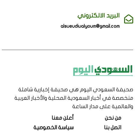
البريد الالكتروني
alsueudiualyoum@gmail.com
صحيفة السعودي اليوم هي صحيفة إخبارية شاملة
متخصصة في أخبار السعودية المحلية والأخبار العربية
والعالمية على مدار الساعة
من نحن
أعلن معنا
اتصل بنا
سياسة الخصوصية