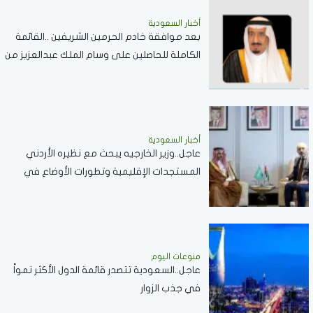
أخبار السعودية
بعد موافقة خادم الحرمين الشريفين ..القائمة
الكاملة للحاصلين على وسام الملك عبدالعزيز من
الدرجة الثالثة
أخبار السعودية
عاجل..وزير الخارجيه يبحث مع نظيره الأردني
المستجدات الإقليمية وتطورات الأوضاع في
الضفة الغربية وغزة
منوعات اليوم
عاجل..السعودية تتصدر قائمة الدول الأكثر نمواً
في جذب الزوار