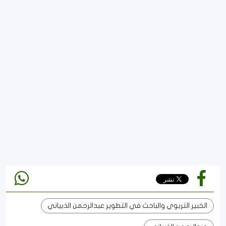
الخبير التربوي والباحث في التطوير عبدالرحمن الذبياني