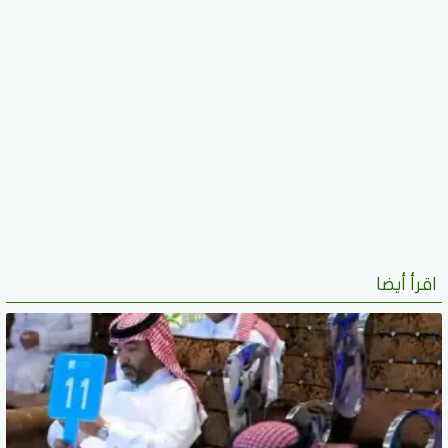
اقرأ أيضا