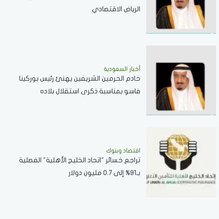
الرياض الاقتصادي
أخبار السعودية
خادم الحرمين الشريفين يهنئ رئيس بوركينا
فاسو بمناسبة ذكرى استقلال بلاده
اقتصاد وبنوك
تراجع خسائر "اتحاد الخليج الأهلية" الفصلية
بـ91% إلى 0.7 مليون دولار