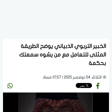
الخبير التربوي الذبياني يوضح الطريقة
المثلى للتعامل مع من يشوه سمعتك
بحكمة
الثلاثاء 04 نوفمبر 2025 | 01:57 مساءً