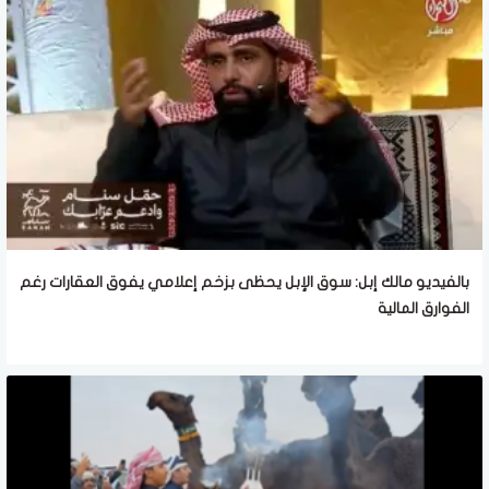
بالفيديو مالك إبل: سوق الإبل يحظى بزخم إعلامي يفوق العقارات رغم
الفوارق المالية