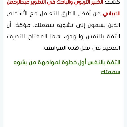
كشف
الخبير التربوي والباحث في التطوير عبدالرحمن
عن أفضل الطرق للتعامل مع الأشخاص
الذبياني
الذين يسعون إلى تشويه سمعتك، مؤكدًا أن
الثقة بالنفس والهدوء هما المفتاح للتصرف
الصحيح في مثل هذه المواقف.
الثقة بالنفس أول خطوة لمواجهة من يشوه
سمعتك