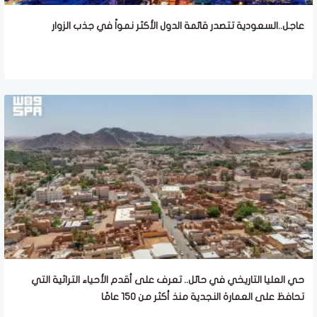
عاجل..السعودية تتصدر قائمة الدول الأكثر نمواً في جذب الزوار
حي العليا التاريخي في حائل.. تعرف على أقدم الأحياء التراثية التي
تحافظ على العمارة النجدية منذ أكثر من 150 عامًا