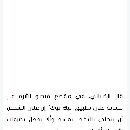
قال الذبياني، في مقطع فيديو نشره عبر
حسابه على تطبيق 'تيك توك'، إن على الشخص
أن يتحلى بالثقة بنفسه وألا يجعل تصرفات