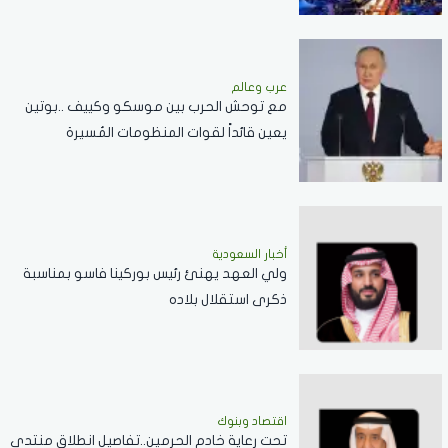
عرب وعالم
مع توحش الحرب بين موسكو وكييف ..بوتين
يعين قائداً لقوات المنظومات المُسيرة
أخبار السعودية
ولي العهد يهنئ رئيس بوركينا فاسو بمناسبة
ذكرى استقلال بلاده
اقتصاد وبنوك
تحت رعاية خادم الحرمين..تفاصيل انطلاق منتدى