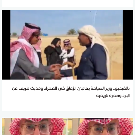
بالفيديو.. وزير السياحة يفاجئ الزعاق في الصحراء وحديث طريف عن
البرد وصخرة تاريخية