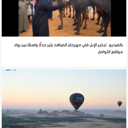
بالفيديو.. تبخير الإبل في مهرجان الصياهد يثير جدلًا واسعًا بين رواد
مواقع التواصل