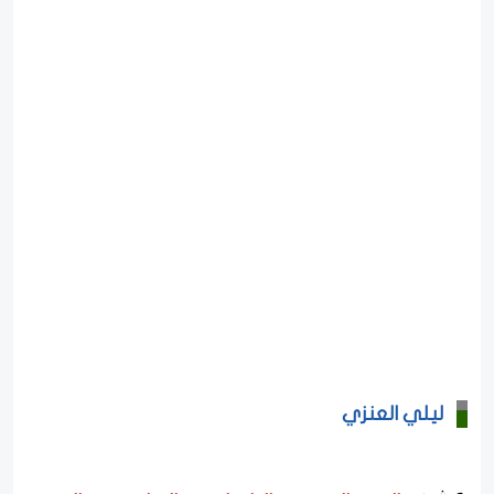
ليلي العنزي