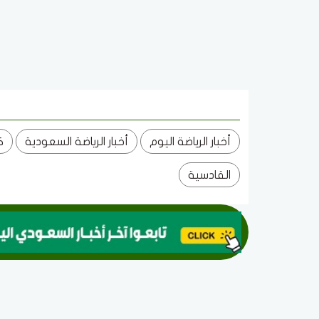
أخبار الرياضة اليوم
أخبار الرياضة السعودية
ك
القادسية