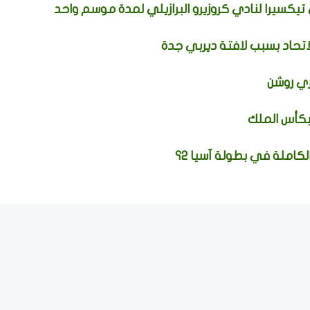
تيكسيرا لنادي كروزيرو البرازيلي لمدة موسم واحد
اتحاد بسبب لافتة ديربي جدة
ي روشن
بكأس الملك
كاملة في بطولة آسيا 2؟