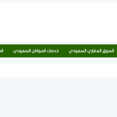
السوق العقاري السعودي
خدمات المواطن السعودي
ال