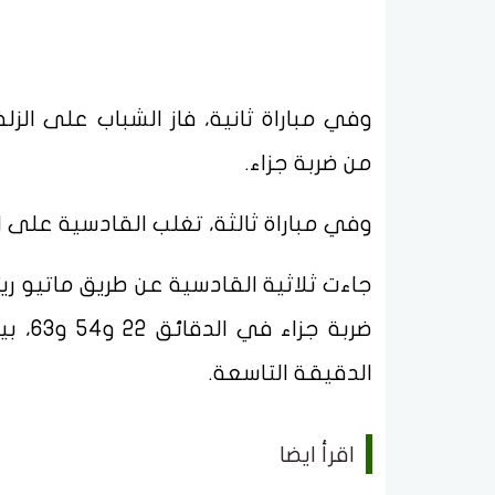
من ضربة جزاء.
وفي مباراة ثالثة، تغلب القادسية على 
جاءت ثلاثية القادسية عن طريق ماتيو ر
ضربة 
الدقيقة التاسعة.
اقرأ ايضا