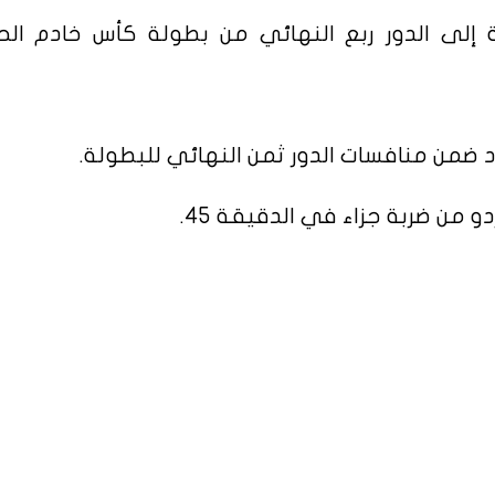
 إلى الدور ربع النهائي من بطولة كأس خادم الح
 ضمن منافسات الدور ثمن النهائي للبطولة.
 من ضربة جزاء في الدقيقة 45.