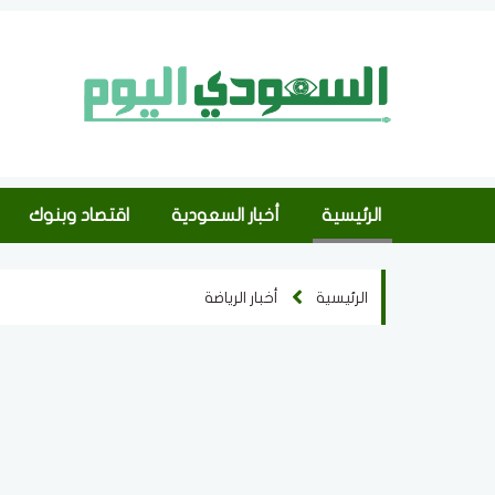
الرئيسية
أخبار السعودية
اقتصاد وبنوك
الرئيسية
أخبار الرياضة