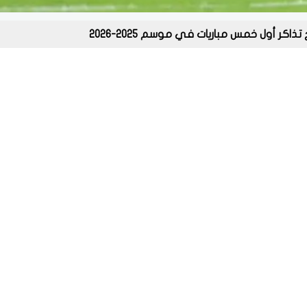
اكر أول خمس مباريات في موسم 2025-2026