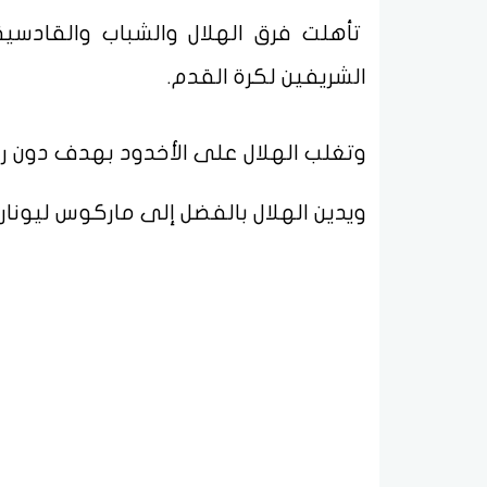
تأهلت فرق الهلال والشباب والقادسية
الشريفين لكرة القدم.
وتغلب الهلال على الأخدود بهدف دون رد
ويدين الهلال بالفضل إلى ماركوس ليوناردو