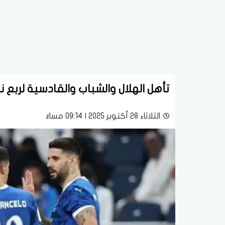
تأهل الهلال والشباب والقادسية لربع
الثلاثاء 28 أكتوبر 2025 | 09:14 مساءً