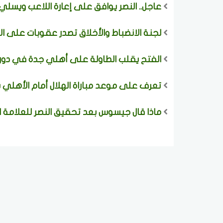
عاجل.. النصر يوافق على إعارة اللاعب ويسلي 
لجنة الانضباط والأخلاق تصدر عقوبات على ال
الفتح يقلب الطاولة على أهلي جدة في دور
تعرف على موعد مباراة الهلال أمام الأهلي 
ماذا قال جيسوس بعد تحقيق النصر للعلامة ال