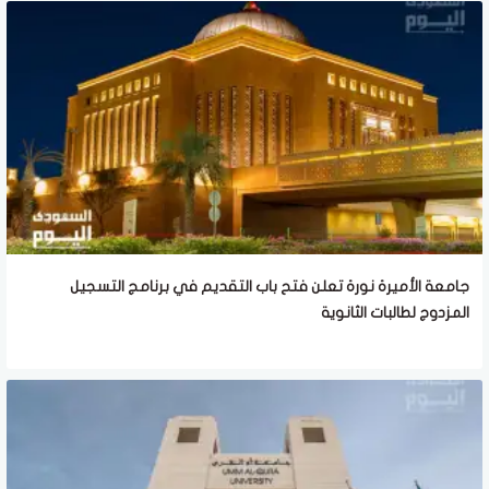
جامعة الأميرة نورة تعلن فتح باب التقديم في برنامج التسجيل
المزدوج لطالبات الثانوية