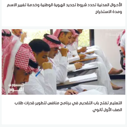
الأحوال المدنية تحدد شروط تجديد الهوية الوطنية وخدمة تغيير الاسم
ومدة الاستخراج
التعليم تفتح باب التقديم في برنامج منافس لتطوير قدرات طلاب
الصف الأول ثانوي