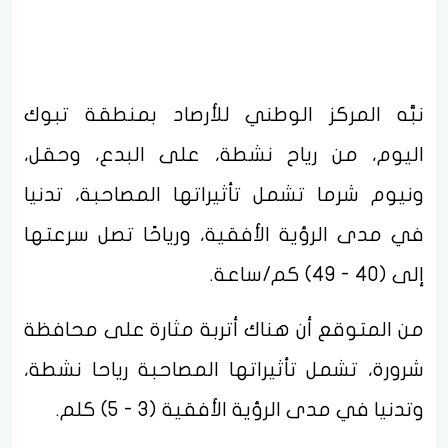
نبَّه المركز الوطني للأرصاد بمنطقة تبوك
اليوم، من رياح نشطة، على البدع، وحقل،
ونيوم شرما تشمل تأثيراتها المصاحبة، تدنيا
في مدى الرؤية الأفقية، ورياحًا تصل سرعتها
إلى (40 - 49) كم/ساعة.
من المتوقع أن هناك أتربة مثارة على محافظة
شرورة، تشمل تأثيراتها المصاحبة رياحا نشطة،
وتدنيا في مدى الرؤية الأفقية (3 - 5) كلم.