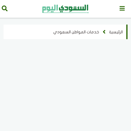
الرئيسية
خدمات المواطن السعودي