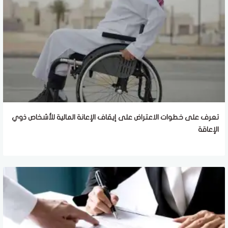
تعرف على خطوات الاعتراض على إيقاف الإعانة المالية للأشخاص ذوي
الإعاقة