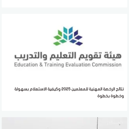
نتائج الرخصة المهنية للمعلمين 2025 وكيفية الاستعلام بسهولة
وخطوة بخطوة