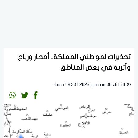
تحذيرات لمواطني المملكة.. أمطار ورياح
وأتربة في بعض المناطق
الثلاثاء 30 سبتمبر 2025 | 06:33 مساءً