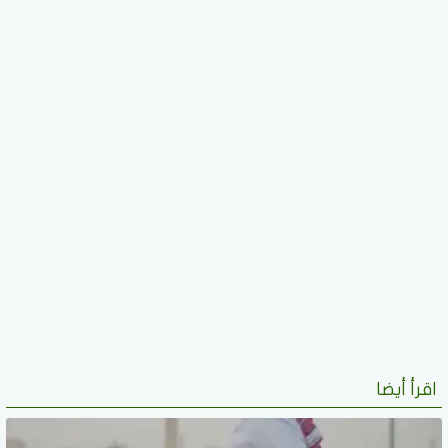
اقرأ أيضا