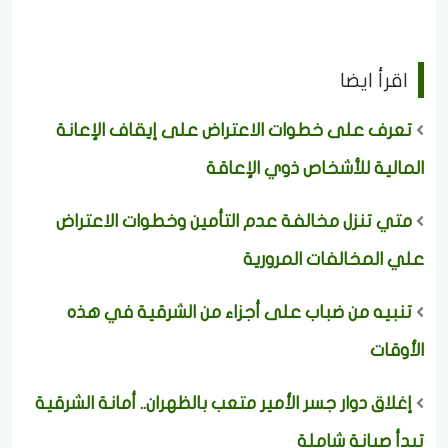
اقرأ ايضا
تعرف على خطوات الاعتراض على إيقاف الإعانة
المالية للأشخاص ذوي الإعاقة
متي تنزل مخالفة عدم التأمين وخطوات الاعتراض
علي المخالفات المرورية
تنبيه من ضباب على أجزاء من الشرقية في هذه
الأوقات
إغلاق دوار جسر الأمير متعب بالظهران.. أمانة الشرقية
تبدأ صيانة شاملة