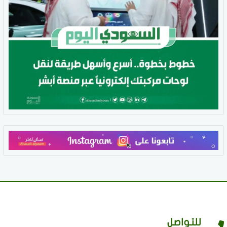
للتواصل