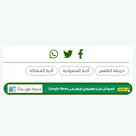
خريطة الطقس
أخبار السعودية
أخبار المملكة