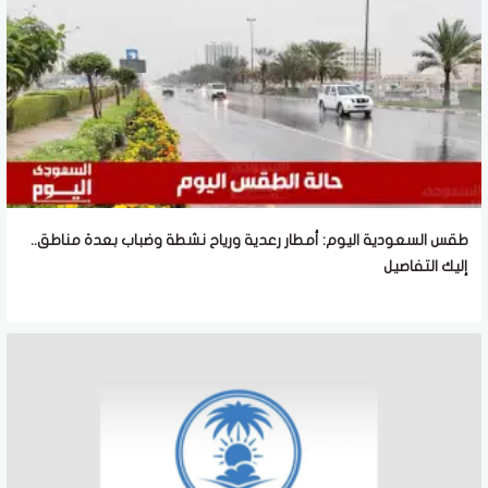
طقس السعودية اليوم: أمطار رعدية ورياح نشطة وضباب بعدة مناطق..
إليك التفاصيل