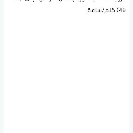
49) كلم/ساعة.