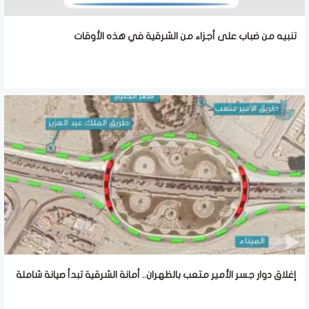
تنبيه من ضباب على أجزاء من الشرقية في هذه الأوقات
إغلاق دوار جسر الأمير متعب بالظهران.. أمانة الشرقية تبدأ صيانة شاملة