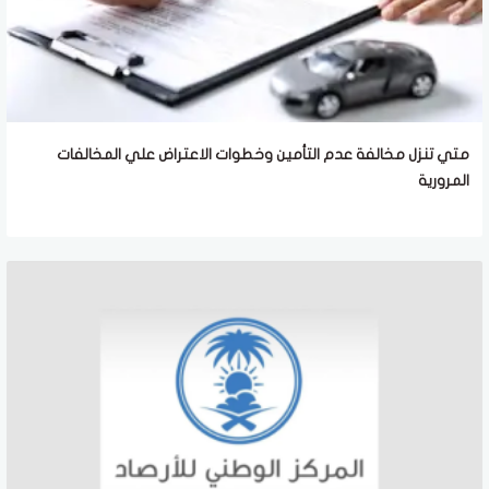
متي تنزل مخالفة عدم التأمين وخطوات الاعتراض علي المخالفات
المرورية