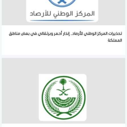
تحذيرات المركز الوطني للأرصاد.. إنذار أحمر وبرتقالي في بعض مناطق
المملكة