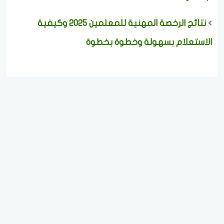
نتائج الرخصة المهنية للمعلمين 2025 وكيفية
الاستعلام بسهولة وخطوة بخطوة