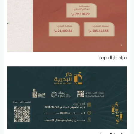
مزاد دار البدرية