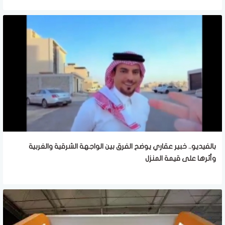
بالفيديو.. خبير عقاري يوضح الفرق بين الواجهة الشرقية والغربية
وأثرها على قيمة المنزل