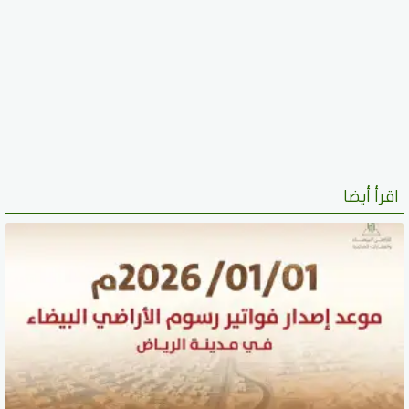
اقرأ أيضا