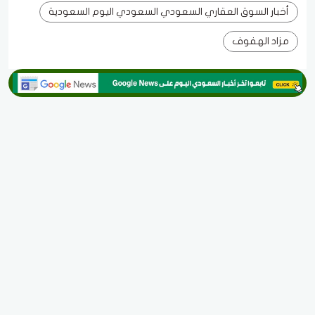
أخبار السوق العقاري السعودي السعودي اليوم السعودية
مزاد الهفوف