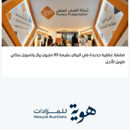
صفقة عقارية جديدة في الرياض بقيمة 83 مليون ريال وتمويل بنكي
طويل الأجل