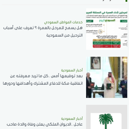
خدمات المواطن السعودي
هل يسمح للمرحل بالعمرة ؟ تعرف على أسباب
الترحيل من السعودية
أخبار السعودية
بعد توقيعها أمس ..كل ما تريد معرفته عن
اتفاقية مكة للدفاع المشترك وأهدافها ودورها
في تعزيز السلام والردع
أخبار السعودية
عاجل ..الديوان الملكي يعلن وفاة والدة صاحب