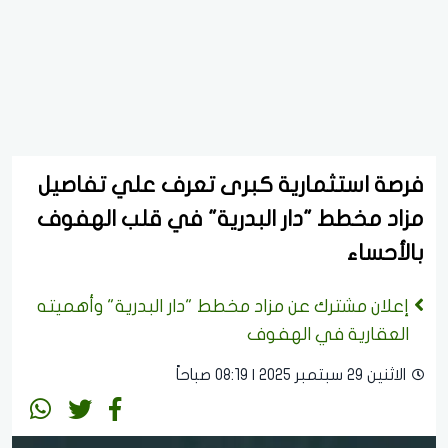
فرصة استثمارية كبرى تعرف علي تفاصيل
مزاد مخطط "دار البدرية" في قلب الهفوف
بالأحساء
إعلان مشترك عن مزاد مخطط "دار البدرية" وأهميته
العقارية في الهفوف
الاثنين 29 سبتمبر 2025 | 08:19 صباحاً