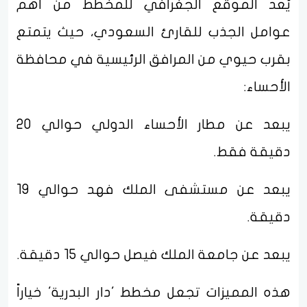
يُعد الموقع الجغرافي للمخطط من أهم
عوامل الجذب للقارئ السعودي، حيث يتمتع
بقرب حيوي من المرافق الرئيسية في محافظة
الأحساء:
يبعد عن مطار الأحساء الدولي حوالي 20
دقيقة فقط.
يبعد عن مستشفى الملك فهد حوالي 19
دقيقة.
يبعد عن جامعة الملك فيصل حوالي 15 دقيقة.
هذه المميزات تجعل مخطط 'دار البدرية' خياراً