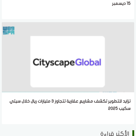
15 ديسمبر
تزايد للتطوير تكشف مشاريع عقارية تتجاوز 3 مليارات ريال خلال سيتي
سكيب 2025
الأكثر قراءة