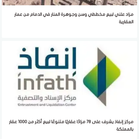
مزاد علني لبيع مخططي وسن وجوهرة المنار في الدمام من عمار
العقارية
مركز إنفاذ يشرف على 78 مزادًا عقاريًا متنوعًا لبيع أكثر من 1000 عقار
بالمملكة