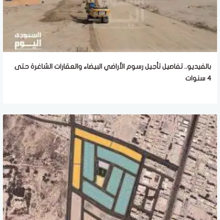
بالفيديو.. تفاصيل تأجيل رسوم الأراضي البيضاء والعقارات الشاغرة حتى
4 سنوات