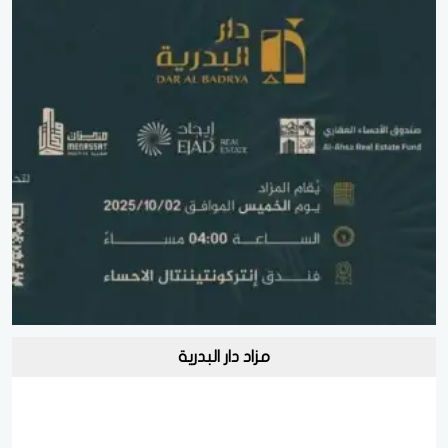
مزاد دار البدرية