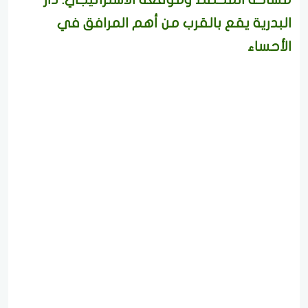
البدرية يقع بالقرب من أهم المرافق في
الأحساء