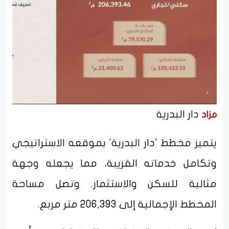
دار البدرية
مزاد
يتميز مخطط 'دار البدرية' بموقعه الاستراتيجي
وتكامل خدماته القريبة، مما يجعله وجهة
مثالية للسكن والاستثمار. وتصل مساحة
المخطط الإجمالية إلى 206,393 متر مربع.