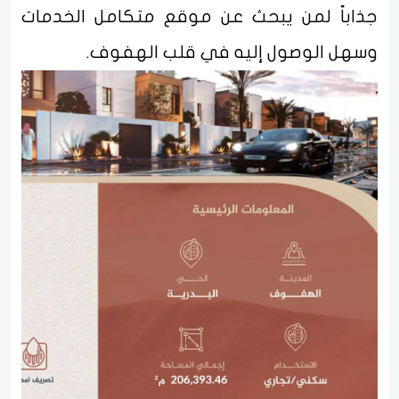
جذاباً لمن يبحث عن موقع متكامل الخدمات
وسهل الوصول إليه في قلب الهفوف.