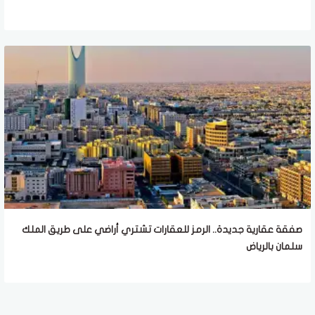
صفقة عقارية جديدة.. الرمز للعقارات تشتري أراضي على طريق الملك
سلمان بالرياض