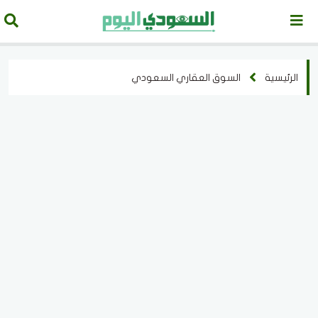
الرئيسية
السوق العقاري السعودي