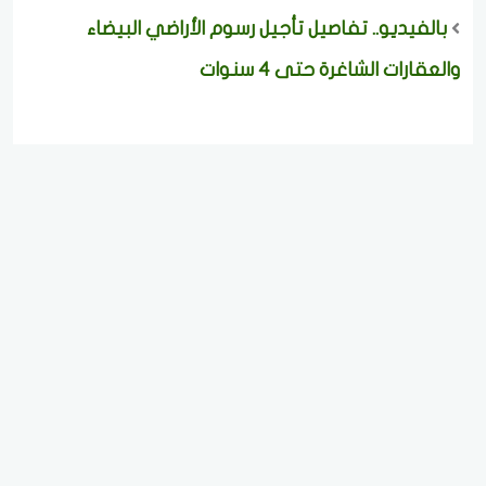
بالفيديو.. تفاصيل تأجيل رسوم الأراضي البيضاء
والعقارات الشاغرة حتى 4 سنوات