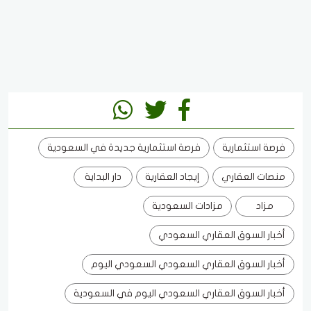
فرصة استثمارية
فرصة استثمارية جديدة في السعودية
منصات العقاري
إيجاد العقارية
دار البداية
مزاد
مزادات السعودية
أخبار السوق العقاري السعودي
أخبار السوق العقاري السعودي السعودي اليوم
أخبار السوق العقاري السعودي اليوم في السعودية