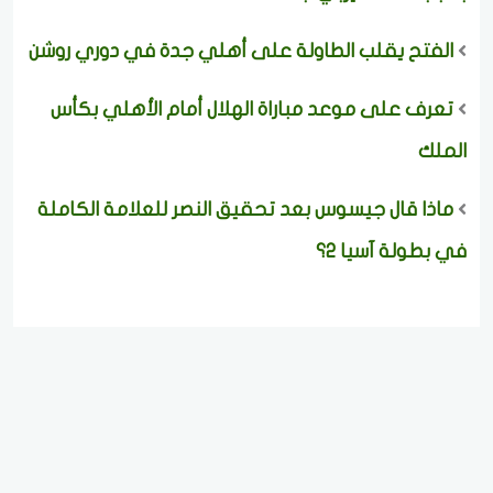
الفتح يقلب الطاولة على أهلي جدة في دوري روشن
تعرف على موعد مباراة الهلال أمام الأهلي بكأس
الملك
ماذا قال جيسوس بعد تحقيق النصر للعلامة الكاملة
في بطولة آسيا 2؟