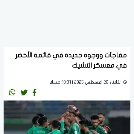
مفاجآت ووجوه جديدة في قائمة الأخضر
في معسكر التشيك
الثلاثاء 26 اغسطس 2025 | 10:01 مساءً