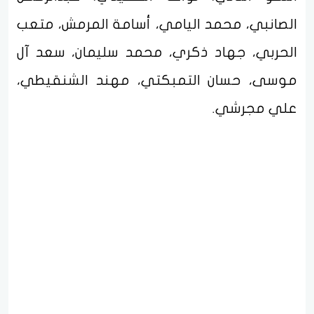
الصانبي، محمد اليامي، أسامة المرمش، متعب
الحربي، جهاد ذكري، محمد سليمان، سعد آل
موسى، حسان التمبكتي، مهند الشنقيطي،
علي مجرشي.