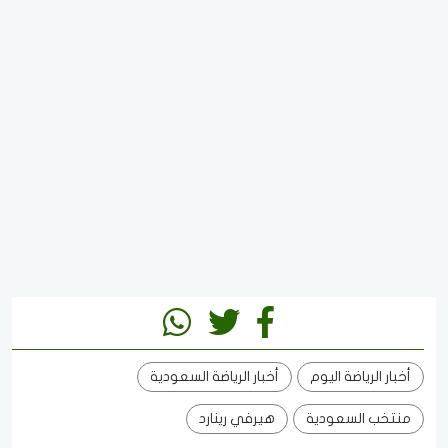
أخبار الرياضة اليوم
أخبار الرياضة السعودية
منتخب السعودية
هيرفي رينارد