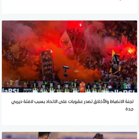
لجنة الانضباط والأخلاق تصدر عقوبات على الاتحاد بسبب لافتة ديربي
جدة