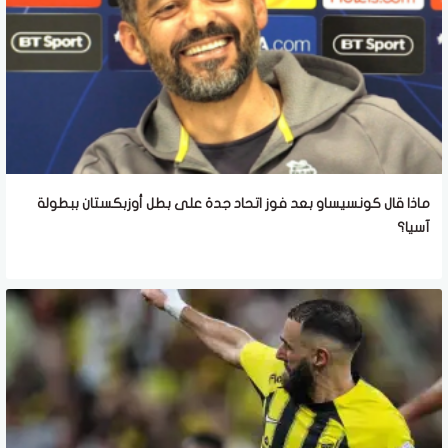
ماذا قال كونسيساو بعد فوز اتحاد جدة على بطل أوزبكستان ببطولة
آسيا؟