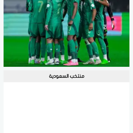
منتخب السعودية