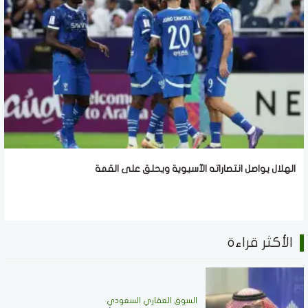
الهلال يواصل انتصاراته الآسيوية ويحلق على القمة
الأكثر قراءة
السوق العقاري السعودي