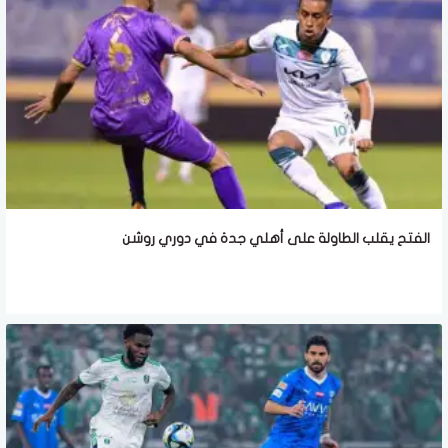
الفتح يقلب الطاولة على أهلي جدة في دوري روشن