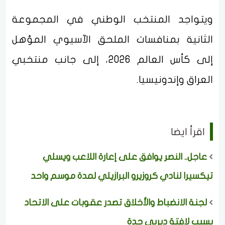
ويتواجد المنتخب الوطني في المجموعة
الثانية بمنافسات الملحق الآسيوي المؤهل
إلى كأس العالم 2026، إلى جانب منتخبي
العراق وإندونيسيا.
اقرأ ايضا
عاجل.. النصر يوافق على إعارة اللاعب ويسلي
تيكسيرا لنادي كروزيرو البرازيلي لمدة موسم واحد
لجنة الانضباط والأخلاق تصدر عقوبات على الاتحاد
بسبب لافتة ديربي جدة