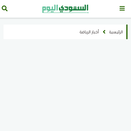
الرئيسية
أخبار الرياضة