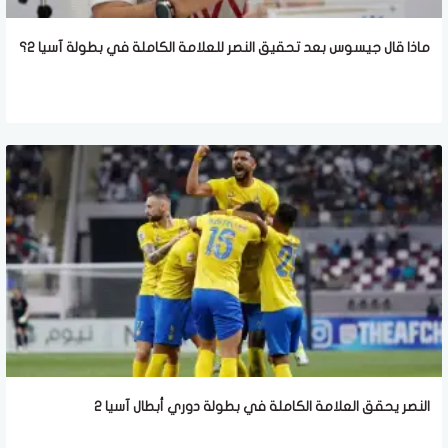
ماذا قال جيسوس بعد تحقيق النصر للعلامة الكاملة في بطولة آسيا 2؟
النصر يحقق العلامة الكاملة في بطولة دوري أبطال آسيا 2