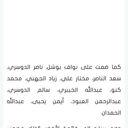
كما ضمت على نواف بوشل، ناصر الدوسري،
سعد الناصر، مختار علي، زياد الجهني، محمد
كنو، عبدالله الخيبري، سالم الدوسري،
عبدالرحمن العبود، أيمن يحيى، عبدالله
الحمدان.